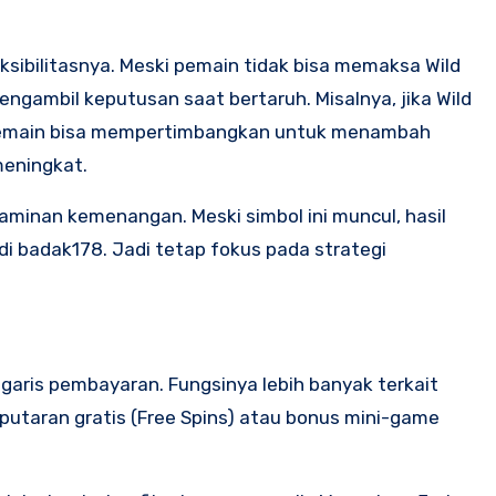
ksibilitasnya. Meski pemain tidak bisa memaksa Wild
gambil keputusan saat bertaruh. Misalnya, jika Wild
, pemain bisa mempertimbangkan untuk menambah
meningkat.
jaminan kemenangan. Meski simbol ini muncul, hasil
i badak178. Jadi tetap fokus pada strategi
garis pembayaran. Fungsinya lebih banyak terkait
putaran gratis (Free Spins) atau bonus mini-game