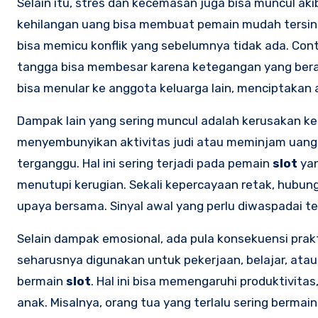
Selain itu, stres dan kecemasan juga bisa muncul ak
kehilangan uang bisa membuat pemain mudah tersingg
bisa memicu konflik yang sebelumnya tidak ada. Co
tangga bisa membesar karena ketegangan yang bera
bisa menular ke anggota keluarga lain, menciptakan
Dampak lain yang sering muncul adalah kerusakan ke
menyembunyikan aktivitas judi atau meminjam uang 
terganggu. Hal ini sering terjadi pada pemain
slot
yan
menutupi kerugian. Sekali kepercayaan retak, hubung
upaya bersama. Sinyal awal yang perlu diwaspadai 
ponsel atau komputer, dan penolakan untuk membic
Selain dampak emosional, ada pula konsekuensi prakt
seharusnya digunakan untuk pekerjaan, belajar, atau
bermain
slot
. Hal ini bisa memengaruhi produktivita
anak. Misalnya, orang tua yang terlalu sering berm