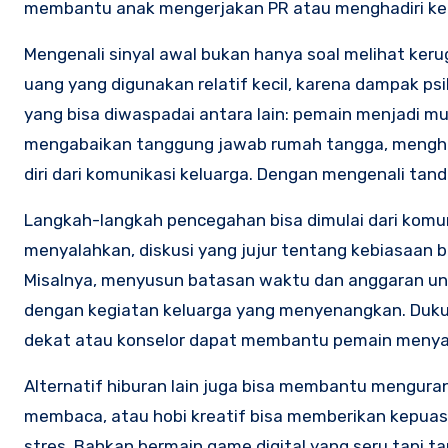
membantu anak mengerjakan PR atau menghadiri kegiat
kali menjadi tanda awal bahwa perjudian mulai meme
Mengenali sinyal awal bukan hanya soal melihat keru
uang yang digunakan relatif kecil, karena dampak psi
yang bisa diwaspadai antara lain: pemain menjadi mu
mengabaikan tanggung jawab rumah tangga, mengha
diri dari komunikasi keluarga. Dengan mengenali tand
mengambil langkah pencegahan sebelum masalah menj
Langkah-langkah pencegahan bisa dimulai dari komun
menyalahkan, diskusi yang jujur tentang kebiasaan 
Misalnya, menyusun batasan waktu dan anggaran u
dengan kegiatan keluarga yang menyenangkan. Dukun
dekat atau konselor dapat membantu pemain menyad
Alternatif hiburan lain juga bisa membantu menguran
membaca, atau hobi kreatif bisa memberikan kepuasa
stres. Bahkan bermain game digital yang seru tapi t