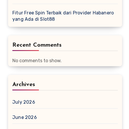
Fitur Free Spin Terbaik dari Provider Habanero
yang Ada di Slot88
Recent Comments
No comments to show.
Archives
July 2026
June 2026