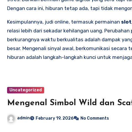
Dengan cara ini, hiburan tetap ada, tapi tidak men
Kesimpulannya, judi online, termasuk permainan
slot
relasi lebih dari sekadar kehilangan uang. Perubahan 
berkurangnya waktu berkualitas adalah dampak yang s
besar. Mengenali sinyal awal, berkomunikasi secara 
hiburan adalah langkah-langkah kunci untuk menjag
kesadaran ini, judi online bisa tetap menjadi hibura
keluarga dan relasi sosial.
Uncategorized
Mengenal Simbol Wild dan Sca
admin
February 19, 2026
No Comments