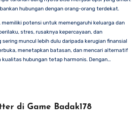
gorbankan hubungan dengan orang-orang terdekat.
, memiliki potensi untuk memengaruhi keluarga dan
perilaku, stres, rusaknya kepercayaan, dan
ering muncul lebih dulu daripada kerugian finansial
terbuka, menetapkan batasan, dan mencari alternatif
a kualitas hubungan tetap harmonis. Dengan
n, bukan sumber konflik yang merusak kehidupan
tter di Game Badak178