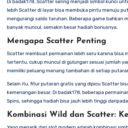
Di badak178, Scatter sering menjadi simbol kunci unt
lebih Scatter di layar bisa membuka pintu menuju p
mengurangi saldo taruhan. Beberapa game bahkan 
banyak muncul, semakin besar hadiah bonusnya.
Mengapa Scatter Penting
Scatter membuat permainan lebih seru karena bisa mun
tertentu, cukup muncul di gulungan sesuai jumlah y
memiliki peluang menang tambahan di setiap putara
Selain itu, fitur putaran gratis yang dipicu Scatte
kemenangan besar. Di badak178, beberapa permain
Spins, sehingga hadiah bisa jauh lebih tinggi daripad
Kombinasi Wild dan Scatter: K
Yang menarik dari slot modern adalah kombinasi simbo