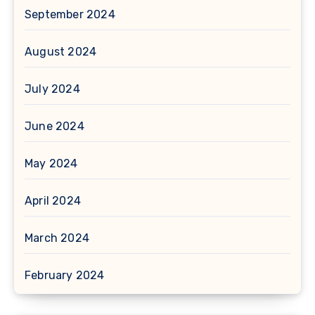
September 2024
August 2024
July 2024
June 2024
May 2024
April 2024
March 2024
February 2024