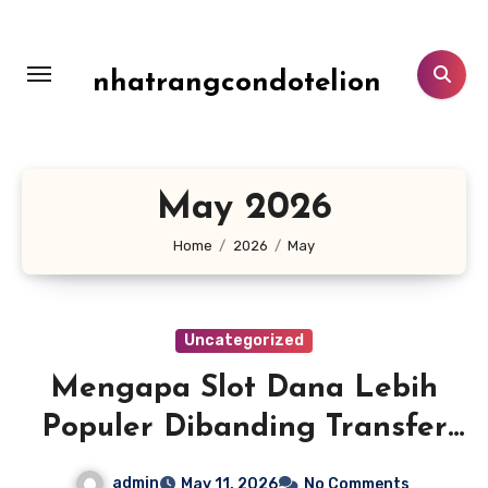
Skip
to
content
nhatrangcondotelion
May 2026
Home
2026
May
Uncategorized
Mengapa Slot Dana Lebih
Populer Dibanding Transfer
Bank? Ini Alasannya!
admin
May 11, 2026
No Comments