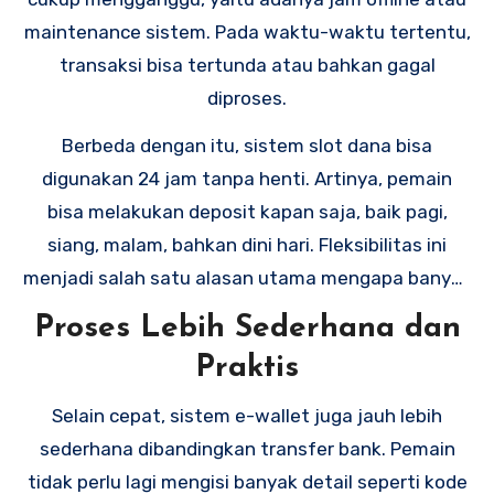
maintenance sistem. Pada waktu-waktu tertentu,
transaksi bisa tertunda atau bahkan gagal
diproses.
Berbeda dengan itu, sistem slot dana bisa
digunakan 24 jam tanpa henti. Artinya, pemain
bisa melakukan deposit kapan saja, baik pagi,
siang, malam, bahkan dini hari. Fleksibilitas ini
menjadi salah satu alasan utama mengapa banyak
orang beralih ke metode ini.
Proses Lebih Sederhana dan
Praktis
Selain cepat, sistem e-wallet juga jauh lebih
sederhana dibandingkan transfer bank. Pemain
tidak perlu lagi mengisi banyak detail seperti kode