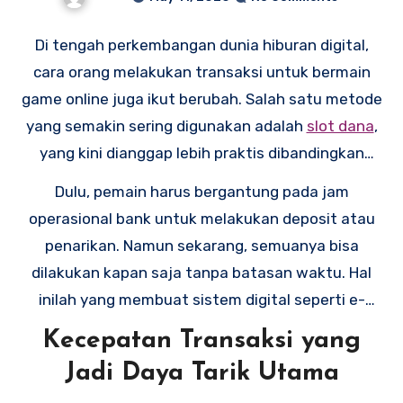
Di tengah perkembangan dunia hiburan digital,
cara orang melakukan transaksi untuk bermain
game online juga ikut berubah. Salah satu metode
yang semakin sering digunakan adalah
slot dana
,
yang kini dianggap lebih praktis dibandingkan
transfer bank tradisional. Perubahan ini bukan
Dulu, pemain harus bergantung pada jam
tanpa alasan, karena banyak pemain merasa
operasional bank untuk melakukan deposit atau
sistem ini jauh lebih cepat, fleksibel, dan sesuai
penarikan. Namun sekarang, semuanya bisa
dengan gaya hidup serba instan saat ini.
dilakukan kapan saja tanpa batasan waktu. Hal
inilah yang membuat sistem digital seperti e-
wallet menjadi pilihan utama di kalangan pemain
Kecepatan Transaksi yang
slot online.
Jadi Daya Tarik Utama