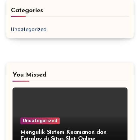
Categories
Uncategorized
You Missed
Uncategorized
Mengulik Sistem Keamanan dan
Fairplay di Situs Slot Online