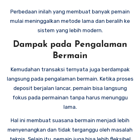
Perbedaan inilah yang membuat banyak pemain
mulai meninggalkan metode lama dan beralih ke
sistem yang lebih modern.
Dampak pada Pengalaman
Bermain
Kemudahan transaksi ternyata juga berdampak
langsung pada pengalaman bermain. Ketika proses
deposit berjalan lancar, pemain bisa langsung
fokus pada permainan tanpa harus menunggu
lama.
Hal ini membuat suasana bermain menjadi lebih
menyenangkan dan tidak terganggu oleh masalah
teknis. Selain itu, pemain juga bisa lebih fleksibel