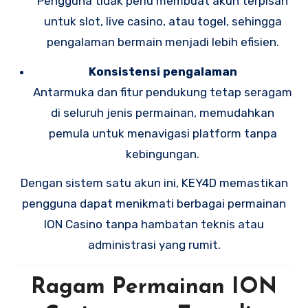
Pengguna tidak perlu membuat akun terpisah
untuk slot, live casino, atau togel, sehingga
pengalaman bermain menjadi lebih efisien.
Konsistensi pengalaman
Antarmuka dan fitur pendukung tetap seragam
di seluruh jenis permainan, memudahkan
pemula untuk menavigasi platform tanpa
kebingungan.
Dengan sistem satu akun ini, KEY4D memastikan
pengguna dapat menikmati berbagai permainan
ION Casino tanpa hambatan teknis atau
administrasi yang rumit.
Ragam Permainan ION