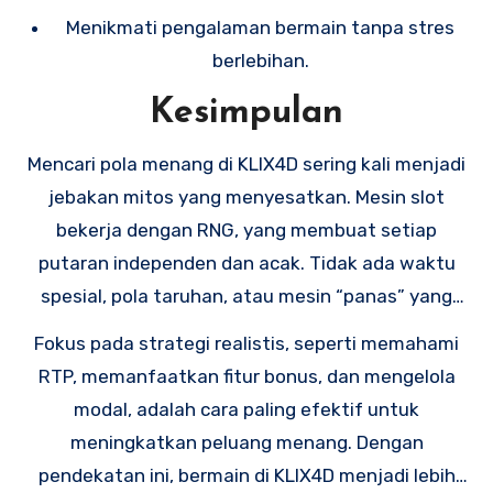
Menikmati pengalaman bermain tanpa stres
berlebihan.
Kesimpulan
Mencari pola menang di KLIX4D sering kali menjadi
jebakan mitos yang menyesatkan. Mesin slot
bekerja dengan RNG, yang membuat setiap
putaran independen dan acak. Tidak ada waktu
spesial, pola taruhan, atau mesin “panas” yang
bisa meningkatkan peluang secara pasti.
Fokus pada strategi realistis, seperti memahami
RTP, memanfaatkan fitur bonus, dan mengelola
modal, adalah cara paling efektif untuk
meningkatkan peluang menang. Dengan
pendekatan ini, bermain di KLIX4D menjadi lebih