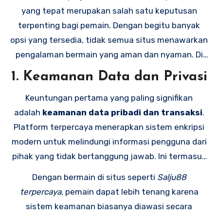
yang tepat merupakan salah satu keputusan
terpenting bagi pemain. Dengan begitu banyak
opsi yang tersedia, tidak semua situs menawarkan
pengalaman bermain yang aman dan nyaman. Di
sinilah konsep platform terpercaya menjadi
1. Keamanan Data dan Privasi
penting. Salah satu contoh yang sering disebut
Keuntungan pertama yang paling signifikan
adalah
Salju88 terpercaya
, yang menawarkan
adalah
keamanan data pribadi dan transaksi
.
sejumlah keuntungan bagi pemain yang ingin
Platform terpercaya menerapkan sistem enkripsi
menikmati hiburan digital dengan lebih tenang.
modern untuk melindungi informasi pengguna dari
Memahami manfaat bermain di platform
pihak yang tidak bertanggung jawab. Ini termasuk
tepercaya dapat membantu pemain membuat
data identitas, informasi keuangan, dan riwayat
keputusan yang lebih bijak dan mengoptimalkan
Dengan bermain di situs seperti
Salju88
permainan.
pengalaman mereka.
terpercaya
, pemain dapat lebih tenang karena
sistem keamanan biasanya diawasi secara