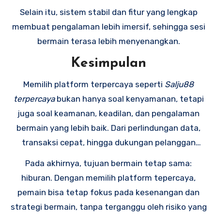
hiburan, strategi bermain, dan manajemen waktu
Selain itu, sistem stabil dan fitur yang lengkap
yang sehat.
membuat pengalaman lebih imersif, sehingga sesi
bermain terasa lebih menyenangkan.
Kesimpulan
Memilih platform terpercaya seperti
Salju88
terpercaya
bukan hanya soal kenyamanan, tetapi
juga soal keamanan, keadilan, dan pengalaman
bermain yang lebih baik. Dari perlindungan data,
transaksi cepat, hingga dukungan pelanggan
profesional, semua keuntungan ini membantu
Pada akhirnya, tujuan bermain tetap sama:
pemain menikmati hiburan digital tanpa tekanan
hiburan. Dengan memilih platform tepercaya,
berlebihan.
pemain bisa tetap fokus pada kesenangan dan
strategi bermain, tanpa terganggu oleh risiko yang