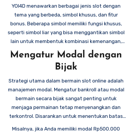
memahami fitur-fitur permainan dapat membantu
YOI4D menawarkan berbagai jenis slot dengan
pemain membuat keputusan lebih bijak.
tema yang berbeda, simbol khusus, dan fitur
bonus. Beberapa simbol memiliki fungsi khusus,
seperti simbol liar yang bisa menggantikan simbol
lain untuk membentuk kombinasi kemenangan,
atau simbol scatter yang memicu putaran bonus.
Mengatur Modal dengan
Mengetahui fungsi setiap simbol membantu
Bijak
pemain merencanakan strategi taruhan dan
memanfaatkan peluang maksimal dari fitur-fitur
Strategi utama dalam bermain slot online adalah
tersebut.
manajemen modal. Mengatur bankroll atau modal
bermain secara bijak sangat penting untuk
menjaga permainan tetap menyenangkan dan
terkontrol. Disarankan untuk menentukan batas
harian atau sesi permainan sebelum mulai bermain
Misalnya, jika Anda memiliki modal Rp500.000