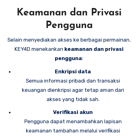
Keamanan dan Privasi
Pengguna
Selain menyediakan akses ke berbagai permainan,
KEY4D menekankan
keamanan dan privasi
pengguna
:
Enkripsi data
Semua informasi pribadi dan transaksi
keuangan dienkripsi agar tetap aman dari
akses yang tidak sah.
Verifikasi akun
Pengguna dapat menambahkan lapisan
keamanan tambahan melalui verifikasi