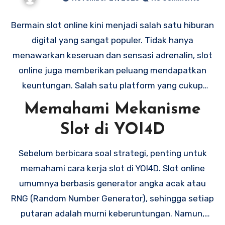
Bermain slot online kini menjadi salah satu hiburan
digital yang sangat populer. Tidak hanya
menawarkan keseruan dan sensasi adrenalin, slot
online juga memberikan peluang mendapatkan
keuntungan. Salah satu platform yang cukup
banyak diperbincangkan adalah
YOI4D
, yang
Memahami Mekanisme
dikenal karena grafisnya yang menarik, gameplay
Slot di YOI4D
yang interaktif, dan fitur bonus yang
menguntungkan. Dalam artikel ini, kita akan
Sebelum berbicara soal strategi, penting untuk
membahas strategi efektif bermain slot online di
memahami cara kerja slot di YOI4D. Slot online
YOI4D agar pengalaman bermain lebih
umumnya berbasis generator angka acak atau
menyenangkan sekaligus berpotensi
RNG (Random Number Generator), sehingga setiap
meningkatkan peluang kemenangan.
putaran adalah murni keberuntungan. Namun,