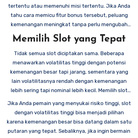
tertentu atau memenuhi misi tertentu. Jika Anda
tahu cara memicu fitur bonus tersebut, peluang
kemenangan meningkat tanpa perlu mengubah
jumlah taruhan secara drastis. Mengambil
Memilih Slot yang Tepat
keuntungan dari bonus ini juga membantu
memperpanjang waktu bermain dan menambah
Tidak semua slot diciptakan sama. Beberapa
keseruan tanpa risiko besar.
menawarkan volatilitas tinggi dengan potensi
kemenangan besar tapi jarang, sementara yang
lain volatilitasnya rendah dengan kemenangan
lebih sering tapi nominal lebih kecil. Memilih slot
yang sesuai dengan gaya bermain dan modal
Jika Anda pemain yang menyukai risiko tinggi, slot
adalah kunci strategi bermain di YOI4D.
dengan volatilitas tinggi bisa menjadi pilihan
karena kemenangan besar bisa datang dalam satu
putaran yang tepat. Sebaliknya, jika ingin bermain