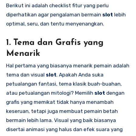
Berikut ini adalah checklist fitur yang perlu
diperhatikan agar pengalaman bermain
slot
lebih
optimal, seru, dan tentu menyenangkan.
1. Tema dan Grafis yang
Menarik
Hal pertama yang biasanya menarik pemain adalah
tema dan visual
slot
. Apakah Anda suka
petualangan fantasi, tema klasik buah-buahan,
atau petualangan mitologi? Memilih
slot
dengan
grafis yang memikat tidak hanya menambah
keseruan, tetapi juga membuat pemain betah
bermain lebih lama. Visual yang baik biasanya
disertai animasi yang halus dan efek suara yang