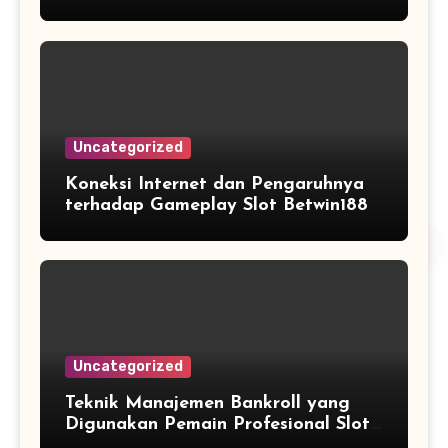
Uncategorized
Koneksi Internet dan Pengaruhnya
terhadap Gameplay Slot Betwin188
Uncategorized
Teknik Manajemen Bankroll yang
Digunakan Pemain Profesional Slot
Indonesia