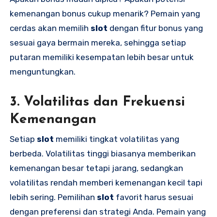
kemenangan bonus cukup menarik? Pemain yang
cerdas akan memilih
slot
dengan fitur bonus yang
sesuai gaya bermain mereka, sehingga setiap
putaran memiliki kesempatan lebih besar untuk
menguntungkan.
3. Volatilitas dan Frekuensi
Kemenangan
Setiap
slot
memiliki tingkat volatilitas yang
berbeda. Volatilitas tinggi biasanya memberikan
kemenangan besar tetapi jarang, sedangkan
volatilitas rendah memberi kemenangan kecil tapi
lebih sering. Pemilihan
slot
favorit harus sesuai
dengan preferensi dan strategi Anda. Pemain yang