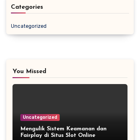
Categories
Uncategorized
You Missed
Uncategorized
Mengulik Sistem Keamanan dan
Fairplay di Situs Slot Online