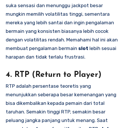
suka sensasi dan menunggu jackpot besar
mungkin memilih volatilitas tinggi, sementara
mereka yang lebih santai dan ingin pengalaman
bermain yang konsisten biasanya lebih cocok
dengan volatilitas rendah. Memahami hal ini akan
membuat pengalaman bermain
slot
lebih sesuai
harapan dan tidak terlalu frustrasi.
4. RTP (Return to Player)
RTP adalah persentase teoretis yang
menunjukkan seberapa besar kemenangan yang
bisa dikembalikan kepada pemain dari total
taruhan. Semakin tinggi RTP, semakin besar
peluang jangka panjang untuk menang. Saat