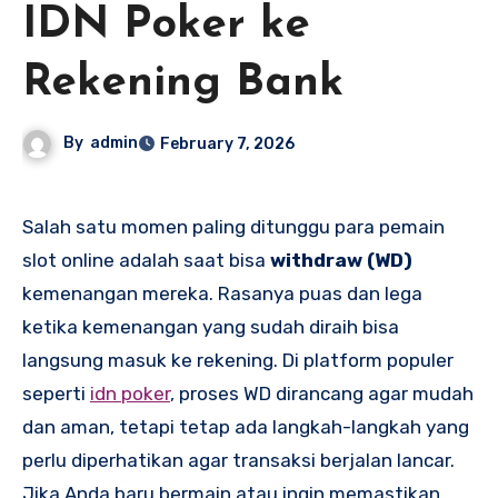
IDN Poker ke
Rekening Bank
By
admin
February 7, 2026
Salah satu momen paling ditunggu para pemain
slot online adalah saat bisa
withdraw (WD)
kemenangan mereka. Rasanya puas dan lega
ketika kemenangan yang sudah diraih bisa
langsung masuk ke rekening. Di platform populer
seperti
idn poker
, proses WD dirancang agar mudah
dan aman, tetapi tetap ada langkah-langkah yang
perlu diperhatikan agar transaksi berjalan lancar.
Jika Anda baru bermain atau ingin memastikan