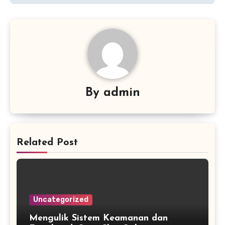
By
admin
Related Post
Uncategorized
Mengulik Sistem Keamanan dan