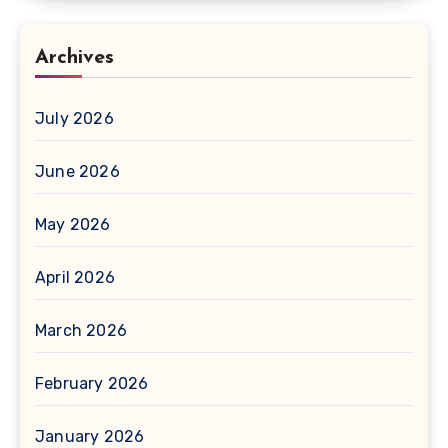
Archives
July 2026
June 2026
May 2026
April 2026
March 2026
February 2026
January 2026