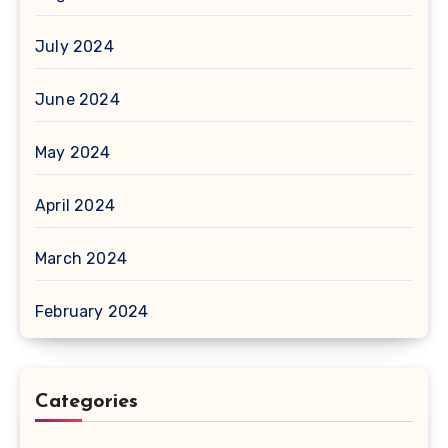
July 2024
June 2024
May 2024
April 2024
March 2024
February 2024
Categories