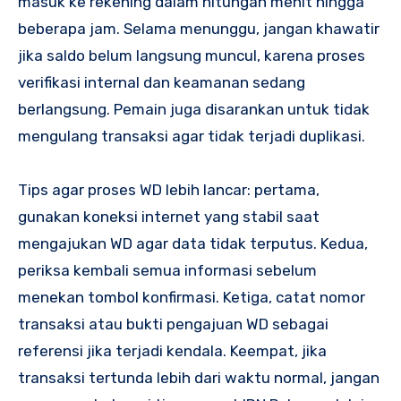
masuk ke rekening dalam hitungan menit hingga
beberapa jam. Selama menunggu, jangan khawatir
jika saldo belum langsung muncul, karena proses
verifikasi internal dan keamanan sedang
berlangsung. Pemain juga disarankan untuk tidak
mengulang transaksi agar tidak terjadi duplikasi.
Tips agar proses WD lebih lancar: pertama,
gunakan koneksi internet yang stabil saat
mengajukan WD agar data tidak terputus. Kedua,
periksa kembali semua informasi sebelum
menekan tombol konfirmasi. Ketiga, catat nomor
transaksi atau bukti pengajuan WD sebagai
referensi jika terjadi kendala. Keempat, jika
transaksi tertunda lebih dari waktu normal, jangan