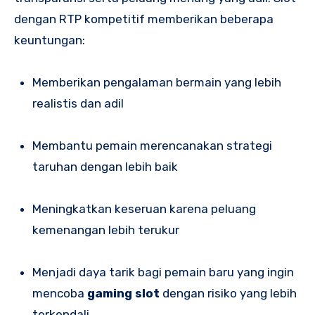
dengan RTP kompetitif memberikan beberapa
keuntungan:
Memberikan pengalaman bermain yang lebih
realistis dan adil
Membantu pemain merencanakan strategi
taruhan dengan lebih baik
Meningkatkan keseruan karena peluang
kemenangan lebih terukur
Menjadi daya tarik bagi pemain baru yang ingin
mencoba
gaming slot
dengan risiko yang lebih
terkendali