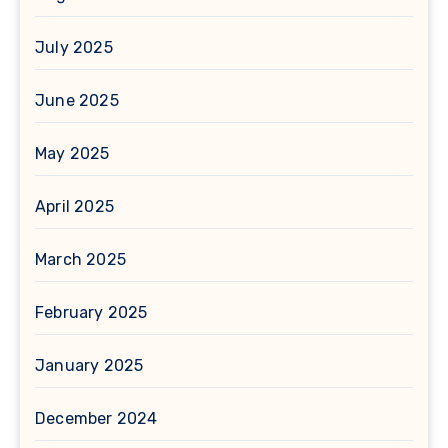
July 2025
June 2025
May 2025
April 2025
March 2025
February 2025
January 2025
December 2024