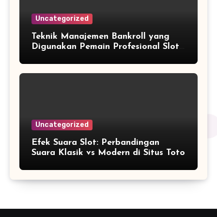
Uncategorized
Teknik Manajemen Bankroll yang
Digunakan Pemain Profesional Slot
Indonesia
Uncategorized
Efek Suara Slot: Perbandingan
Suara Klasik vs Modern di Situs Toto