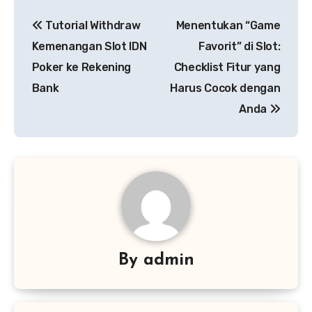
Post
Tutorial Withdraw
Menentukan “Game
navigation
Kemenangan Slot IDN
Favorit” di Slot:
Poker ke Rekening
Checklist Fitur yang
Bank
Harus Cocok dengan
Anda
By
admin