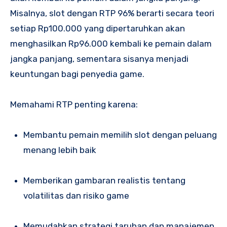
Misalnya, slot dengan RTP 96% berarti secara teori
setiap Rp100.000 yang dipertaruhkan akan
menghasilkan Rp96.000 kembali ke pemain dalam
jangka panjang, sementara sisanya menjadi
keuntungan bagi penyedia game.
Memahami RTP penting karena:
Membantu pemain memilih slot dengan peluang
menang lebih baik
Memberikan gambaran realistis tentang
volatilitas dan risiko game
Memudahkan strategi taruhan dan manajemen