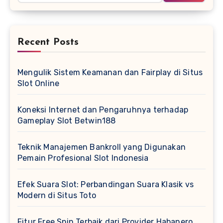
Recent Posts
Mengulik Sistem Keamanan dan Fairplay di Situs
Slot Online
Koneksi Internet dan Pengaruhnya terhadap
Gameplay Slot Betwin188
Teknik Manajemen Bankroll yang Digunakan
Pemain Profesional Slot Indonesia
Efek Suara Slot: Perbandingan Suara Klasik vs
Modern di Situs Toto
Fitur Free Spin Terbaik dari Provider Habanero