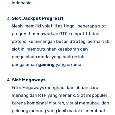
Indonesia.
Slot Jackpot Progresif
Meski memiliki volatilitas tinggi, beberapa slot
progresif menawarkan RTP kompetitif dan
potensi kemenangan besar. Strategi bermain di
slot ini membutuhkan kesabaran dan
pengelolaan modal yang baik untuk
pengalaman
gaming
yang optimal.
Slot Megaways
Fitur Megaways menghadirkan ribuan cara
menang dan RTP yang menarik. Slot ini populer
karena kombinasi hiburan, visual memukau, dan
peluang menang yang lebih variatif, membuat