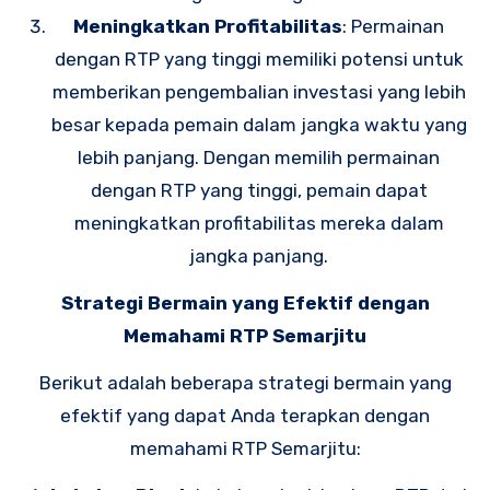
Meningkatkan Profitabilitas
: Permainan
dengan RTP yang tinggi memiliki potensi untuk
memberikan pengembalian investasi yang lebih
besar kepada pemain dalam jangka waktu yang
lebih panjang. Dengan memilih permainan
dengan RTP yang tinggi, pemain dapat
meningkatkan profitabilitas mereka dalam
jangka panjang.
Strategi Bermain yang Efektif dengan
Memahami RTP Semarjitu
Berikut adalah beberapa strategi bermain yang
efektif yang dapat Anda terapkan dengan
memahami RTP Semarjitu: