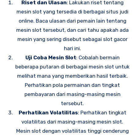
Riset dan Ulasan
: Lakukan riset tentang
mesin slot yang tersedia di berbagai situs judi
online. Baca ulasan dari pemain lain tentang
mesin slot tersebut, dan cari tahu apakah ada
mesin yang sering disebut sebagai slot gacor
hari ini.
Uji Coba Mesin Slot
: Cobalah bermain
beberapa putaran di berbagai mesin slot untuk
melihat mana yang memberikan hasil terbaik.
Perhatikan pola permainan dan tingkat
pembayaran dari masing-masing mesin
tersebut.
Perhatikan Volatilitas
: Perhatikan tingkat
volatilitas dari masing-masing mesin slot.
Mesin slot dengan volatilitas tinggi cenderung