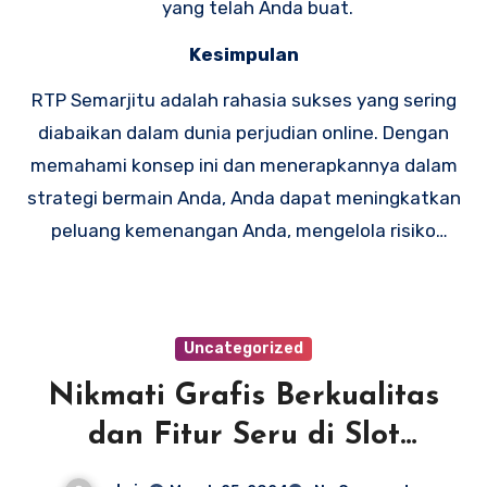
yang telah Anda buat.
Kesimpulan
RTP Semarjitu adalah rahasia sukses yang sering
diabaikan dalam dunia perjudian online. Dengan
memahami konsep ini dan menerapkannya dalam
strategi bermain Anda, Anda dapat meningkatkan
peluang kemenangan Anda, mengelola risiko
dengan lebih baik, dan meningkatkan profitabilitas
Anda dalam jangka panjang. Jadi, jangan ragu
untuk membongkar rahasia sukses di balik RTP
Uncategorized
Semarjitu dan menerapkannya dalam perjalanan
Nikmati Grafis Berkualitas
Anda sebagai pemain judi online yang sukses!
dan Fitur Seru di Slot
Rupiah138