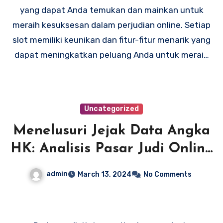
yang dapat Anda temukan dan mainkan untuk
slot gacor yang tidak boleh dilewatkan oleh para
meraih kesuksesan dalam perjudian online. Setiap
penggemar perjudian online.
slot memiliki keunikan dan fitur-fitur menarik yang
dapat meningkatkan peluang Anda untuk meraih
kemenangan besar. Jadi, jangan ragu untuk
mencoba satu atau bahkan semua slot gacor ini,
dan temukan favorit Anda sendiri! Siapa tahu,
Uncategorized
mungkin Anda adalah yang berikutnya dalam
Menelusuri Jejak Data Angka
daftar para pemain yang berhasil meraih
kemenangan besar di slot gacor! Selamat bermain
HK: Analisis Pasar Judi Online
dan semoga beruntung!
di Indonesia
admin
March 13, 2024
No Comments