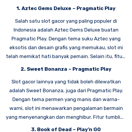
dalam permainan. Dalam artikel ini, kita akan
1. Aztec Gems Deluxe – Pragmatic Play
mengungkapkan beberapa
slot gacor
terpopuler di
Salah satu slot gacor yang paling populer di
Indonesia, sehingga Anda dapat menemukan
Indonesia adalah Aztec Gems Deluxe buatan
favorit Anda dan meraih kesuksesan dalam
Pragmatic Play. Dengan tema suku Aztec yang
perjudian online!
eksotis dan desain grafis yang memukau, slot ini
telah memikat hati banyak pemain. Selain itu, fitur-
fitur bonus yang menggiurkan, seperti fitur Respin
2. Sweet Bonanza – Pragmatic Play
dan Jackpot yang besar, membuat Aztec Gems
Slot gacor lainnya yang tidak boleh dilewatkan
Deluxe menjadi pilihan utama bagi mereka yang
adalah Sweet Bonanza, juga dari Pragmatic Play.
ingin meraih kemenangan besar.
Dengan tema permen yang manis dan warna-
warni, slot ini menawarkan pengalaman bermain
yang menyenangkan dan menghibur. Fitur tumbling
reels dan bonus Free Spins yang sering memicu
3. Book of Dead – Play’n GO