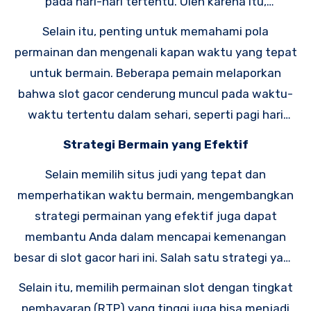
pada hari-hari tertentu. Oleh karena itu,
melakukan riset yang mendalam tentang berbagai
Selain itu, penting untuk memahami pola
situs judi dan memilih yang terbaik untuk Anda
permainan dan mengenali kapan waktu yang tepat
bisa menjadi langkah awal yang penting.
untuk bermain. Beberapa pemain melaporkan
bahwa slot gacor cenderung muncul pada waktu-
waktu tertentu dalam sehari, seperti pagi hari
atau malam hari. Menyimak pola-pola ini dan
Strategi Bermain yang Efektif
bermain sesuai dengan waktu yang dianggap
Selain memilih situs judi yang tepat dan
paling menguntungkan dapat meningkatkan
memperhatikan waktu bermain, mengembangkan
peluang Anda untuk meraih kemenangan besar.
strategi permainan yang efektif juga dapat
membantu Anda dalam mencapai kemenangan
besar di slot gacor hari ini. Salah satu strategi yang
populer adalah mengatur batasan modal dan
Selain itu, memilih permainan slot dengan tingkat
mengelola taruhan dengan bijak. Dengan
pembayaran (RTP) yang tinggi juga bisa menjadi