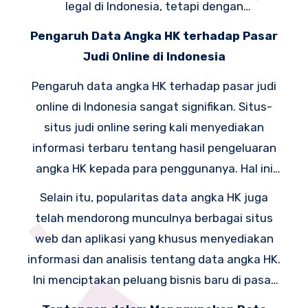
legal di Indonesia, tetapi dengan
menggunakan data angka HK, para penjudi
Pengaruh Data Angka HK terhadap Pasar
bisa merasakan pengalaman serupa dengan
Judi Online di Indonesia
yang ada di Hong Kong.
Pengaruh data angka HK terhadap pasar judi
online di Indonesia sangat signifikan. Situs-
situs judi online sering kali menyediakan
informasi terbaru tentang hasil pengeluaran
angka HK kepada para penggunanya. Hal ini
memungkinkan para penjudi untuk
Selain itu, popularitas data angka HK juga
mengakses data tersebut dengan mudah dan
telah mendorong munculnya berbagai situs
menggunakan informasi tersebut dalam
web dan aplikasi yang khusus menyediakan
taruhan mereka.
informasi dan analisis tentang data angka HK.
Ini menciptakan peluang bisnis baru di pasar
judi online di Indonesia dan meningkatkan