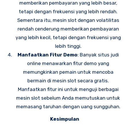
memberikan pembayaran yang lebih besar,
tetapi dengan frekuensi yang lebih rendah.
Sementara itu, mesin slot dengan volatilitas
rendah cenderung memberikan pembayaran
yang lebih kecil, tetapi dengan frekuensi yang
lebih tinggi.
Manfaatkan Fitur Demo
: Banyak situs judi
online menawarkan fitur demo yang
memungkinkan pemain untuk mencoba
bermain di mesin slot secara gratis.
Manfaatkan fitur ini untuk menguji berbagai
mesin slot sebelum Anda memutuskan untuk
memasang taruhan dengan uang sungguhan.
Kesimpulan