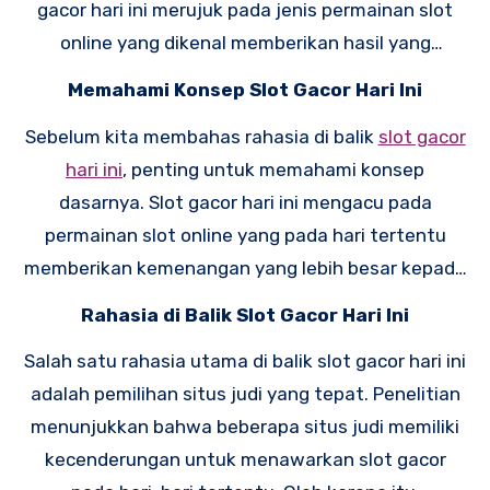
gacor hari ini merujuk pada jenis permainan slot
online yang dikenal memberikan hasil yang
menguntungkan bagi para pemainnya pada hari
Memahami Konsep Slot Gacor Hari Ini
tersebut. Namun, apakah ada rahasia di balik
Sebelum kita membahas rahasia di balik
slot gacor
kesuksesan permainan slot gacor hari ini?
hari ini
, penting untuk memahami konsep
Bagaimana Anda dapat menemukan kemenangan
dasarnya. Slot gacor hari ini mengacu pada
besar di antara berbagai pilihan yang tersedia?
permainan slot online yang pada hari tertentu
Mari kita telusuri bersama-sama.
memberikan kemenangan yang lebih besar kepada
para pemainnya. Ini bisa menjadi hasil dari berbagai
Rahasia di Balik Slot Gacor Hari Ini
faktor, termasuk tingkat pembayaran yang tinggi,
Salah satu rahasia utama di balik slot gacor hari ini
keberuntungan, atau bahkan strategi permainan
adalah pemilihan situs judi yang tepat. Penelitian
yang tepat.
menunjukkan bahwa beberapa situs judi memiliki
kecenderungan untuk menawarkan slot gacor