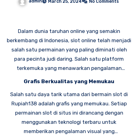
admin
March 25, 2024
No Comments
Dalam dunia taruhan online yang semakin
berkembang di Indonesia, slot online telah menjadi
salah satu permainan yang paling diminati oleh
para pecinta judi daring. Salah satu platform
terkemuka yang menawarkan pengalaman
bermain slot online yang luar biasa adalah
slot
Grafis Berkualitas yang Memukau
rupiah138
. Mari kita telusuri lebih dalam mengenai
Salah satu daya tarik utama dari bermain slot di
kenikmatan bermain slot di Rupiah138, di mana
Rupiah138 adalah grafis yang memukau. Setiap
grafis berkualitas dan fitur-fitur seru menanti para
permainan slot di situs ini dirancang dengan
pemain.
menggunakan teknologi terbaru untuk
memberikan pengalaman visual yang