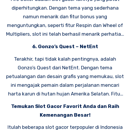
kemenangan hingga 3x, Starburst masih menjadi
diperhitungkan. Dengan tema yang sederhana
pilihan utama bagi mereka yang mencari sensasi
namun menarik dan fitur bonus yang
bermain slot yang tak terlupakan.
menguntungkan, seperti fitur Respin dan Wheel of
Multipliers, slot ini telah berhasil menarik perhatian
banyak pemain di Indonesia. Fire Joker
6. Gonzo’s Quest – NetEnt
menawarkan pengalaman bermain yang seru dan
Terakhir, tapi tidak kalah pentingnya, adalah
menegangkan, dengan potensi untuk meraih
Gonzo’s Quest dari NetEnt. Dengan tema
kemenangan besar dalam setiap putaran.
petualangan dan desain grafis yang memukau, slot
ini mengajak pemain dalam perjalanan mencari
harta karun di hutan hujan Amerika Selatan. Fitur
Avalanche Reels dan Free Falls memberikan
Temukan Slot Gacor Favorit Anda dan Raih
peluang untuk meraih kemenangan berturut-turut
Kemenangan Besar!
dengan pengganda yang meningkat setiap kali
Itulah beberapa slot gacor terpopuler di Indonesia
Anda menang. Gonzo’s Quest adalah salah satu