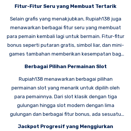
mengesankan bagi para pemain. Dari ikon-ikon
Fitur-Fitur Seru yang Membuat Tertarik
yang hidup hingga latar belakang yang detail,
Selain grafis yang menakjubkan, Rupiah138 juga
grafis yang berkualitas tinggi membuat para
menawarkan berbagai fitur seru yang membuat
pemain terpesona dan terlibat dalam setiap
para pemain kembali lagi untuk bermain. Fitur-fitur
putaran.
bonus seperti putaran gratis, simbol liar, dan mini-
games tambahan memberikan kesempatan bagi
para pemain untuk meningkatkan kemenangan
Berbagai Pilihan Permainan Slot
mereka dan merasakan sensasi taruhan yang lebih
Rupiah138 menawarkan berbagai pilihan
besar. Tidak hanya itu, fitur-fitur interaktif ini juga
permainan slot yang menarik untuk dipilih oleh
menambah keseruan bermain slot di Rupiah138.
para pemainnya. Dari slot klasik dengan tiga
gulungan hingga slot modern dengan lima
gulungan dan berbagai fitur bonus, ada sesuatu
untuk semua orang di Rupiah138. Para pemain
Jackpot Progresif yang Menggiurkan