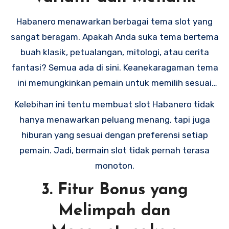
Habanero menawarkan berbagai tema slot yang
sangat beragam. Apakah Anda suka tema bertema
buah klasik, petualangan, mitologi, atau cerita
fantasi? Semua ada di sini. Keanekaragaman tema
ini memungkinkan pemain untuk memilih sesuai
dengan selera dan mood mereka.
Kelebihan ini tentu membuat slot Habanero tidak
hanya menawarkan peluang menang, tapi juga
hiburan yang sesuai dengan preferensi setiap
pemain. Jadi, bermain slot tidak pernah terasa
monoton.
3. Fitur Bonus yang
Melimpah dan