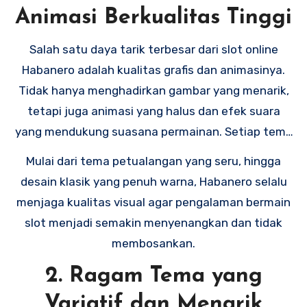
Animasi Berkualitas Tinggi
Anda penasaran mengapa slot online Habanero
begitu populer, artikel ini akan membahas
Salah satu daya tarik terbesar dari slot online
keunggulan utama yang membuat permainan ini
Habanero adalah kualitas grafis dan animasinya.
layak untuk dicoba.
Tidak hanya menghadirkan gambar yang menarik,
tetapi juga animasi yang halus dan efek suara
yang mendukung suasana permainan. Setiap tema
slot dirancang dengan detail yang tinggi sehingga
Mulai dari tema petualangan yang seru, hingga
pemain benar-benar merasa terbawa ke dalam
desain klasik yang penuh warna, Habanero selalu
dunia permainan.
menjaga kualitas visual agar pengalaman bermain
slot menjadi semakin menyenangkan dan tidak
membosankan.
2. Ragam Tema yang
Variatif dan Menarik