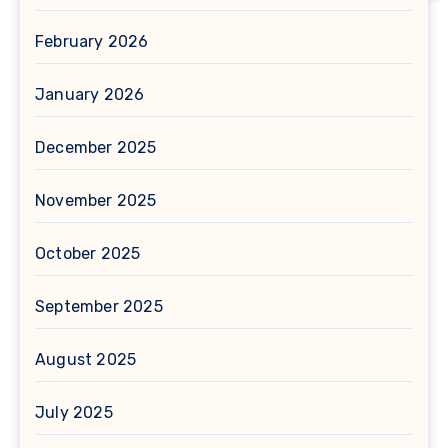
February 2026
January 2026
December 2025
November 2025
October 2025
September 2025
August 2025
July 2025