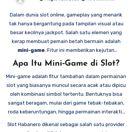
Dalam dunia slot online, gameplay yang menarik
tak hanya bergantung pada tampilan visual atau
besar kecilnya jackpot. Salah satu elemen yang
kerap membuat pemain betah bermain adalah
mini-game
. Fitur ini memberikan kejutan
menyenangkan di tengah permainan, dan bisa
Apa Itu Mini‑Game di Slot?
menjadi peluang tambahan untuk meraih
Mini-game adalah fitur tambahan dalam permainan
kemenangan. Nah, bagi kamu yang bermain slot
slot yang biasanya muncul secara acak atau dipicu
Habanero via
gt108
, kamu pasti sudah tahu bahwa
oleh kombinasi simbol tertentu. Bentuknya bisa
mini-game bukan sekadar pelengkap—melainkan
sangat beragam, mulai dari game tebak-tebakan,
bagian dari pengalaman bermain yang benar-benar
roda keberuntungan, hingga permainan interaktif
seru.
dengan animasi 3D. Tujuan utamanya adalah
Slot Habanero dikenal sebagai salah satu provider
memberikan variasi dalam permainan sekaligus