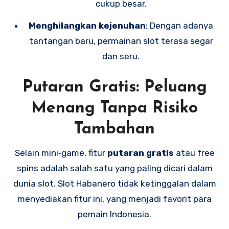
cukup besar.
Menghilangkan kejenuhan
: Dengan adanya
tantangan baru, permainan slot terasa segar
dan seru.
Putaran Gratis: Peluang
Menang Tanpa Risiko
Tambahan
Selain mini‑game, fitur
putaran gratis
atau free
spins adalah salah satu yang paling dicari dalam
dunia slot. Slot Habanero tidak ketinggalan dalam
menyediakan fitur ini, yang menjadi favorit para
pemain Indonesia.