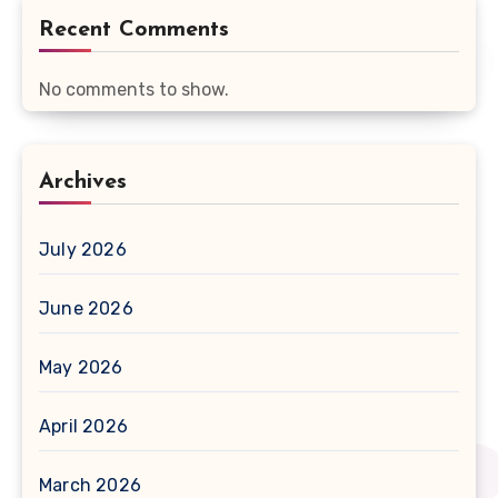
Recent Comments
No comments to show.
Archives
July 2026
June 2026
May 2026
April 2026
March 2026