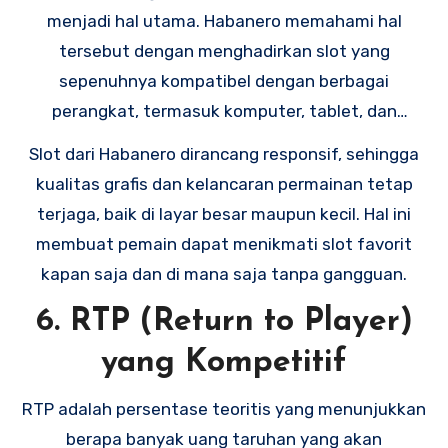
menjadi hal utama. Habanero memahami hal
tersebut dengan menghadirkan slot yang
sepenuhnya kompatibel dengan berbagai
perangkat, termasuk komputer, tablet, dan
smartphone.
Slot dari Habanero dirancang responsif, sehingga
kualitas grafis dan kelancaran permainan tetap
terjaga, baik di layar besar maupun kecil. Hal ini
membuat pemain dapat menikmati slot favorit
kapan saja dan di mana saja tanpa gangguan.
6. RTP (Return to Player)
yang Kompetitif
RTP adalah persentase teoritis yang menunjukkan
berapa banyak uang taruhan yang akan