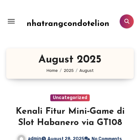
Skip
to
content
nhatrangcondotelion
August 2025
Home
2025
August
Uncategorized
Kenali Fitur Mini‑Game di
Slot Habanero via GT108
admin
August 28, 2025
No Comments