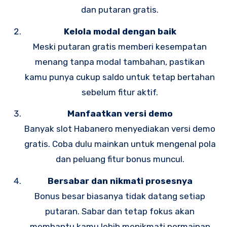
dan putaran gratis.
Kelola modal dengan baik
Meski putaran gratis memberi kesempatan
menang tanpa modal tambahan, pastikan
kamu punya cukup saldo untuk tetap bertahan
sebelum fitur aktif.
Manfaatkan versi demo
Banyak slot Habanero menyediakan versi demo
gratis. Coba dulu mainkan untuk mengenal pola
dan peluang fitur bonus muncul.
Bersabar dan nikmati prosesnya
Bonus besar biasanya tidak datang setiap
putaran. Sabar dan tetap fokus akan
membantu kamu lebih menikmati permainan