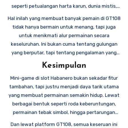
seperti petualangan harta karun, dunia mistis,
atau pertempuran karakter mitos. Mini-game hadir
Hal inilah yang membuat banyak pemain di GT108
sebagai babak khusus dalam cerita tersebut,
tidak hanya bermain untuk menang, tapi juga
memberikan kedalaman dan nuansa baru dalam
untuk menikmati alur permainan secara
setiap sesi bermain.
keseluruhan. Ini bukan cuma tentang gulungan
yang berputar, tapi tentang pengalaman yang
terasa seperti game sungguhan.
Kesimpulan
Mini-game di slot Habanero bukan sekadar fitur
tambahan, tapi justru menjadi daya tarik utama
yang membuat permainan semakin hidup. Lewat
berbagai bentuk seperti roda keberuntungan,
permainan tebak simbol, hingga pertarungan
karakter, mini-game menawarkan variasi dan
Dan lewat platform GT108, semua keseruan ini