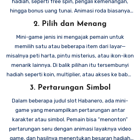
hadiah, seperti free spin, pengali kemenangan,
hingga bonus uang tunai. Animasi roda biasanya
dikemas sangat menarik, lengkap dengan efek
2.
Pilih dan Menang
suara yang membangun ketegangan.
Mini-game jenis ini mengajak pemain untuk
memilih satu atau beberapa item dari layar—
misalnya peti harta, pintu misterius, atau ikon-ikon
menarik lainnya. Di balik pilihan itu tersembunyi
hadiah seperti koin, multiplier, atau akses ke babak
bonus tambahan. Serunya, permainan ini
3.
Pertarungan Simbol
memberikan perasaan seperti bermain game teka-
Dalam beberapa judul slot Habanero, ada mini-
teki cepat di tengah putaran slot.
game yang menampilkan pertarungan antar
karakter atau simbol. Pemain bisa “menonton”
pertarungan seru dengan animasi layaknya video
game, dan hasilnya menentukan besaran hadiah