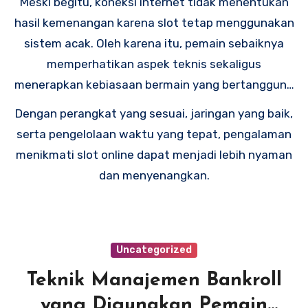
Meski begitu, koneksi internet tidak menentukan
baik.
hasil kemenangan karena slot tetap menggunakan
sistem acak. Oleh karena itu, pemain sebaiknya
memperhatikan aspek teknis sekaligus
menerapkan kebiasaan bermain yang bertanggung
jawab.
Dengan perangkat yang sesuai, jaringan yang baik,
serta pengelolaan waktu yang tepat, pengalaman
menikmati slot online dapat menjadi lebih nyaman
dan menyenangkan.
Uncategorized
Teknik Manajemen Bankroll
yang Digunakan Pemain