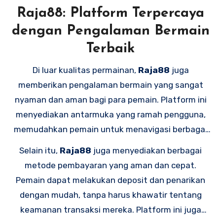
Raja88: Platform Terpercaya
dengan Pengalaman Bermain
Terbaik
Di luar kualitas permainan,
Raja88
juga
memberikan pengalaman bermain yang sangat
nyaman dan aman bagi para pemain. Platform ini
menyediakan antarmuka yang ramah pengguna,
memudahkan pemain untuk menavigasi berbagai
pilihan permainan, memeriksa saldo, dan
Selain itu,
Raja88
juga menyediakan berbagai
mengakses berbagai fitur lainnya.
Raja88
juga
metode pembayaran yang aman dan cepat.
mengutamakan keamanan, dengan menggunakan
Pemain dapat melakukan deposit dan penarikan
teknologi enkripsi terbaru untuk melindungi data
dengan mudah, tanpa harus khawatir tentang
pribadi dan transaksi pemain.
keamanan transaksi mereka. Platform ini juga