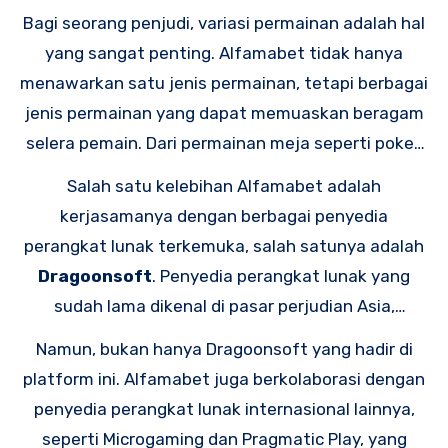
Bagi seorang penjudi, variasi permainan adalah hal
tentu memiliki standar keamanan yang setinggi ini.
yang sangat penting. Alfamabet tidak hanya
menawarkan satu jenis permainan, tetapi berbagai
jenis permainan yang dapat memuaskan beragam
selera pemain. Dari permainan meja seperti poker,
blackjack, dan baccarat, hingga slot online dengan
Salah satu kelebihan Alfamabet adalah
grafis menawan dan mekanisme inovatif—semua
kerjasamanya dengan berbagai penyedia
ada di Alfamabet.
perangkat lunak terkemuka, salah satunya adalah
Dragoonsoft
. Penyedia perangkat lunak yang
sudah lama dikenal di pasar perjudian Asia,
termasuk Indonesia, Dragoonsoft menawarkan
Namun, bukan hanya Dragoonsoft yang hadir di
permainan dengan tema yang beragam dan
platform ini. Alfamabet juga berkolaborasi dengan
menarik. Dengan permainan seperti
Dragon’s Gate
penyedia perangkat lunak internasional lainnya,
atau
Fortune God
, Dragoonsoft membawa unsur
seperti Microgaming dan Pragmatic Play, yang