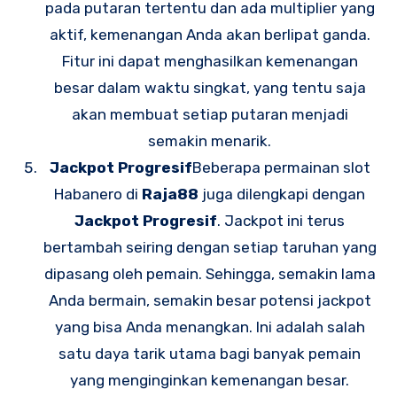
pada putaran tertentu dan ada multiplier yang
aktif, kemenangan Anda akan berlipat ganda.
Fitur ini dapat menghasilkan kemenangan
besar dalam waktu singkat, yang tentu saja
akan membuat setiap putaran menjadi
semakin menarik.
Jackpot Progresif
Beberapa permainan slot
Habanero di
Raja88
juga dilengkapi dengan
Jackpot Progresif
. Jackpot ini terus
bertambah seiring dengan setiap taruhan yang
dipasang oleh pemain. Sehingga, semakin lama
Anda bermain, semakin besar potensi jackpot
yang bisa Anda menangkan. Ini adalah salah
satu daya tarik utama bagi banyak pemain
yang menginginkan kemenangan besar.