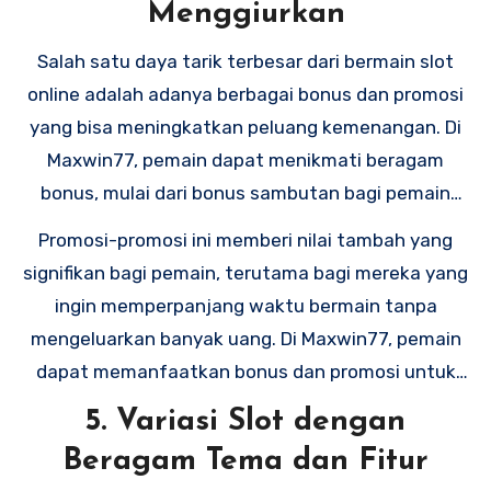
Menggiurkan
dapat diandalkan untuk bermain slot online.
Salah satu daya tarik terbesar dari bermain slot
online adalah adanya berbagai bonus dan promosi
yang bisa meningkatkan peluang kemenangan. Di
Maxwin77, pemain dapat menikmati beragam
bonus, mulai dari bonus sambutan bagi pemain
baru hingga promosi reguler untuk pemain yang
Promosi-promosi ini memberi nilai tambah yang
sudah terdaftar. Ada juga bonus putaran gratis
signifikan bagi pemain, terutama bagi mereka yang
(free spins), cashback, hingga bonus untuk
ingin memperpanjang waktu bermain tanpa
setoran tertentu.
mengeluarkan banyak uang. Di Maxwin77, pemain
dapat memanfaatkan bonus dan promosi untuk
mencoba berbagai permainan slot tanpa rasa
5. Variasi Slot dengan
khawatir, yang tentu saja meningkatkan peluang
Beragam Tema dan Fitur
untuk meraih jackpot atau kemenangan besar.