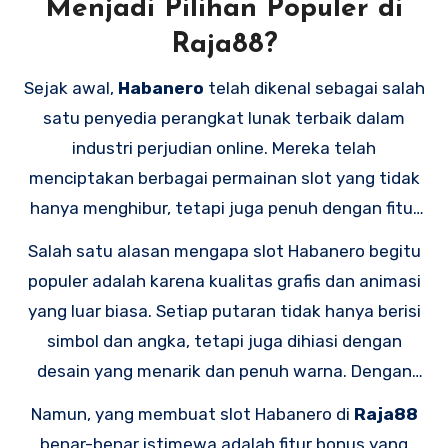
Menjadi Pilihan Populer di
permainan
Habanero
yang lengkap, menawarkan
Raja88?
semua yang Anda butuhkan untuk pengalaman
judi yang tak terlupakan. Mari kita telusuri lebih
Sejak awal,
Habanero
telah dikenal sebagai salah
dalam mengenai bagaimana fitur bonus di slot
satu penyedia perangkat lunak terbaik dalam
Habanero dapat meningkatkan peluang
industri perjudian online. Mereka telah
kemenangan Anda di
Raja88
.
menciptakan berbagai permainan slot yang tidak
hanya menghibur, tetapi juga penuh dengan fitur
yang membuat permainan menjadi semakin
Salah satu alasan mengapa slot Habanero begitu
menarik dan menguntungkan. Di
Raja88
, koleksi
populer adalah karena kualitas grafis dan animasi
permainan slot Habanero tersedia dalam berbagai
yang luar biasa. Setiap putaran tidak hanya berisi
tema, mulai dari petualangan, mitologi, hingga
simbol dan angka, tetapi juga dihiasi dengan
tema futuristik yang membawa pemain ke dunia
desain yang menarik dan penuh warna. Dengan
lain.
grafis yang memukau, pemain dapat merasakan
Namun, yang membuat slot Habanero di
Raja88
sensasi bermain yang lebih hidup dan
benar-benar istimewa adalah fitur bonus yang