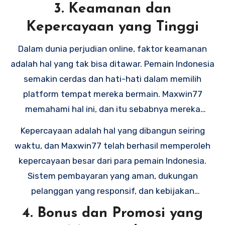
informasi penting seperti promosi, bonus, dan cara
3. Keamanan dan
melakukan deposit atau penarikan. Semua ini
Kepercayaan yang Tinggi
membuat pengalaman bermain menjadi lebih
menyenangkan, tanpa harus terjebak dalam
Dalam dunia perjudian online, faktor keamanan
kerumitan teknis.
adalah hal yang tak bisa ditawar. Pemain Indonesia
semakin cerdas dan hati-hati dalam memilih
platform tempat mereka bermain. Maxwin77
memahami hal ini, dan itu sebabnya mereka
menawarkan sistem keamanan yang sangat baik.
Kepercayaan adalah hal yang dibangun seiring
Dengan enkripsi data yang canggih dan proses
waktu, dan Maxwin77 telah berhasil memperoleh
verifikasi yang transparan, pemain tidak perlu
kepercayaan besar dari para pemain Indonesia.
khawatir tentang keamanan informasi pribadi
Sistem pembayaran yang aman, dukungan
mereka.
pelanggan yang responsif, dan kebijakan
transparansi yang diterapkan di Maxwin77
4. Bonus dan Promosi yang
menjadikannya salah satu platform yang paling