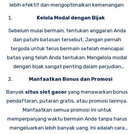
lebih efektif dan mengoptimalkan kemenangan:
Kelola Modal dengan Bijak
Sebelum mulai bermain, tentukan anggaran Anda
dan patuhi batasan tersebut. Jangan pernah
tergoda untuk terus bermain setelah mencapai
batas yang telah Anda tentukan. Mengelola modal
dengan bijak sangat penting dalam perjudian
untuk menghindari kerugian besar.
Manfaatkan Bonus dan Promosi
Banyak
situs slot gacor
yang menawarkan bonus
pendaftaran, putaran gratis, atau promosi lainnya.
Manfaatkan semua promosi ini untuk
memperpanjang waktu bermain Anda tanpa harus
mengeluarkan lebih banyak uang. Ini adalah cara