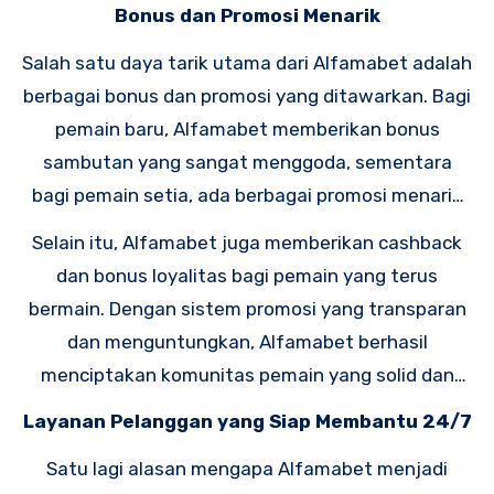
mengkhawatirkan koneksi atau masalah teknis
Bonus dan Promosi Menarik
yang sering muncul di beberapa platform lainnya.
Salah satu daya tarik utama dari Alfamabet adalah
Alfamabet menjamin bahwa pengalaman bermain
berbagai bonus dan promosi yang ditawarkan. Bagi
akan lancar dan tanpa gangguan.
pemain baru, Alfamabet memberikan bonus
sambutan yang sangat menggoda, sementara
bagi pemain setia, ada berbagai promosi menarik
yang bisa meningkatkan peluang kemenangan.
Selain itu, Alfamabet juga memberikan cashback
Bonus-bonus ini tidak hanya sekadar hadiah uang,
dan bonus loyalitas bagi pemain yang terus
tetapi juga berbagai jenis reward lain yang
bermain. Dengan sistem promosi yang transparan
membuat pengalaman bermain semakin
dan menguntungkan, Alfamabet berhasil
menyenangkan.
menciptakan komunitas pemain yang solid dan
loyal.
Layanan Pelanggan yang Siap Membantu 24/7
Satu lagi alasan mengapa Alfamabet menjadi