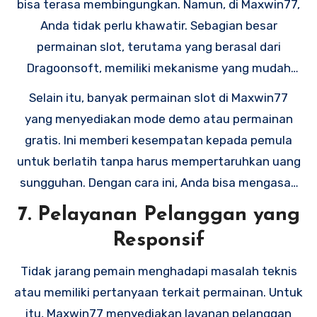
pemain.
bisa terasa membingungkan. Namun, di Maxwin77,
Anda tidak perlu khawatir. Sebagian besar
permainan slot, terutama yang berasal dari
Dragoonsoft, memiliki mekanisme yang mudah
dipahami dan instruksi yang jelas. Bahkan jika
Selain itu, banyak permainan slot di Maxwin77
Anda baru pertama kali bermain, Anda dapat
yang menyediakan mode demo atau permainan
langsung memahami cara kerja mesin slot, simbol-
gratis. Ini memberi kesempatan kepada pemula
simbol, dan fitur bonus yang tersedia.
untuk berlatih tanpa harus mempertaruhkan uang
sungguhan. Dengan cara ini, Anda bisa mengasah
keterampilan bermain sebelum benar-benar terjun
7. Pelayanan Pelanggan yang
ke permainan menggunakan uang asli.
Responsif
Tidak jarang pemain menghadapi masalah teknis
atau memiliki pertanyaan terkait permainan. Untuk
itu, Maxwin77 menyediakan layanan pelanggan