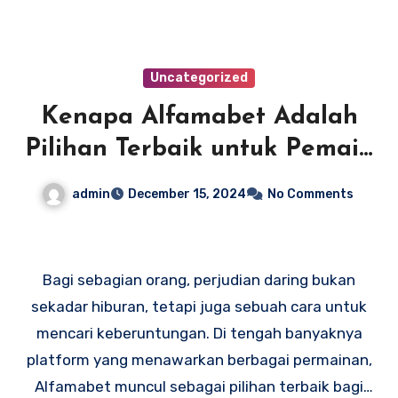
permainan slot seru di Maxwin77!
Uncategorized
Kenapa Alfamabet Adalah
Pilihan Terbaik untuk Pemain
Indonesia?
admin
December 15, 2024
No Comments
Bagi sebagian orang, perjudian daring bukan
sekadar hiburan, tetapi juga sebuah cara untuk
mencari keberuntungan. Di tengah banyaknya
platform yang menawarkan berbagai permainan,
Alfamabet muncul sebagai pilihan terbaik bagi