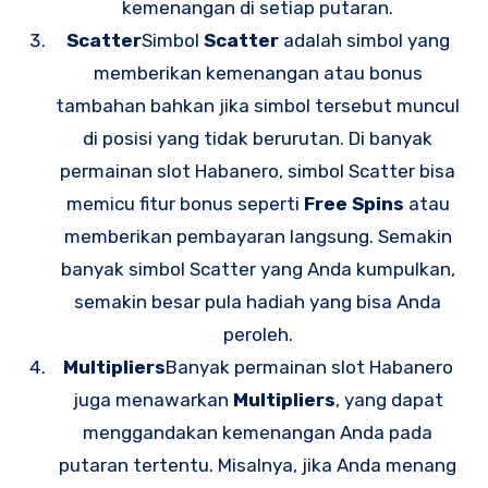
kemenangan di setiap putaran.
Scatter
Simbol
Scatter
adalah simbol yang
memberikan kemenangan atau bonus
tambahan bahkan jika simbol tersebut muncul
di posisi yang tidak berurutan. Di banyak
permainan slot Habanero, simbol Scatter bisa
memicu fitur bonus seperti
Free Spins
atau
memberikan pembayaran langsung. Semakin
banyak simbol Scatter yang Anda kumpulkan,
semakin besar pula hadiah yang bisa Anda
peroleh.
Multipliers
Banyak permainan slot Habanero
juga menawarkan
Multipliers
, yang dapat
menggandakan kemenangan Anda pada
putaran tertentu. Misalnya, jika Anda menang