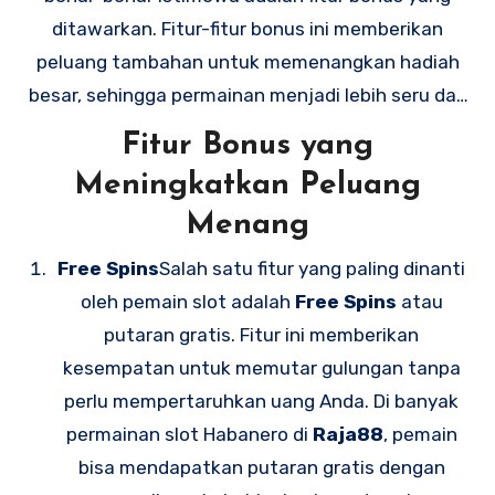
menyenangkan. Selain itu, Habanero juga dikenal
ditawarkan. Fitur-fitur bonus ini memberikan
dengan mekanisme permainan yang adil dan
peluang tambahan untuk memenangkan hadiah
transparan, yang memberikan jaminan bahwa
besar, sehingga permainan menjadi lebih seru dan
setiap pemain memiliki kesempatan yang sama
menguntungkan. Beberapa fitur bonus yang sering
Fitur Bonus yang
untuk menang.
ditemukan di slot Habanero antara lain adalah
Meningkatkan Peluang
Free Spins
,
Wild Symbols
,
Scatter
, dan berbagai
Menang
jenis multipliers yang meningkatkan nilai
kemenangan Anda.
Free Spins
Salah satu fitur yang paling dinanti
oleh pemain slot adalah
Free Spins
atau
putaran gratis. Fitur ini memberikan
kesempatan untuk memutar gulungan tanpa
perlu mempertaruhkan uang Anda. Di banyak
permainan slot Habanero di
Raja88
, pemain
bisa mendapatkan putaran gratis dengan