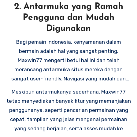
juga sering menawarkan RTP (Return to Player)
2. Antarmuka yang Ramah
yang kompetitif, memberikan peluang yang cukup
Pengguna dan Mudah
besar bagi pemain untuk meraih kemenangan.
Digunakan
Bagi pemain Indonesia, kenyamanan dalam
bermain adalah hal yang sangat penting.
Maxwin77 mengerti betul hal ini dan telah
merancang antarmuka situs mereka dengan
sangat user-friendly. Navigasi yang mudah dan
desain yang simpel memudahkan pemain baru
Meskipun antarmukanya sederhana, Maxwin77
maupun pemain berpengalaman untuk langsung
tetap menyediakan banyak fitur yang memanjakan
bermain tanpa kesulitan.
penggunanya, seperti pencarian permainan yang
cepat, tampilan yang jelas mengenai permainan
yang sedang berjalan, serta akses mudah ke