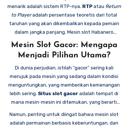
menawarkan peluang kemenangan yang cukup
menarik adalah sistem RTP-nya.
RTP
atau
Return
besar. Setiap mesin yang dikeluarkan oleh
to Player
adalah persentase teoretis dari total
Habanero dirancang dengan mempertimbangkan
taruhan yang akan dikembalikan kepada pemain
berbagai aspek yang mempengaruhi pengalaman
dalam jangka panjang. Mesin slot Habanero
pemain, mulai dari grafik yang memukau, hingga
memiliki RTP yang cukup tinggi, dengan beberapa
Mesin Slot Gacor: Mengapa
RTP yang menggiurkan.
mesin mencapai lebih dari 96%, yang
Menjadi Pilihan Utama?
menjadikannya pilihan utama bagi para pemain
yang ingin menang lebih sering. Dengan RTP yang
Di dunia perjudian, istilah “gacor” sering kali
tinggi, peluang pemain untuk mendapatkan
merujuk pada mesin yang sedang dalam kondisi
kemenangan semakin besar, bahkan dalam durasi
menguntungkan, yang memberikan kemenangan
permainan yang relatif singkat.
lebih sering.
Situs slot gacor
adalah tempat di
mana mesin-mesin ini ditemukan, yang berarti
mesin tersebut sedang memberikan pembayaran
Namun, penting untuk diingat bahwa mesin slot
lebih banyak dari biasanya. Mesin slot Habanero
adalah permainan berbasis keberuntungan, dan
telah dikenal sebagai mesin yang sering kali masuk