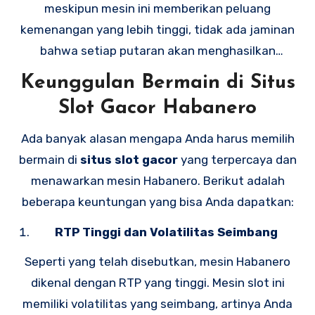
meskipun mesin ini memberikan peluang
dalam kategori “gacor” karena kemampuan mereka
kemenangan yang lebih tinggi, tidak ada jaminan
untuk memberikan kemenangan secara konsisten.
bahwa setiap putaran akan menghasilkan
kemenangan. Meskipun demikian, memilih
situs
Keunggulan Bermain di Situs
slot gacor
yang menawarkan mesin-mesin
Slot Gacor Habanero
Habanero bisa meningkatkan peluang Anda untuk
merasakan kemenangan lebih sering.
Ada banyak alasan mengapa Anda harus memilih
bermain di
situs slot gacor
yang terpercaya dan
menawarkan mesin Habanero. Berikut adalah
beberapa keuntungan yang bisa Anda dapatkan:
RTP Tinggi dan Volatilitas Seimbang
Seperti yang telah disebutkan, mesin Habanero
dikenal dengan RTP yang tinggi. Mesin slot ini
memiliki volatilitas yang seimbang, artinya Anda