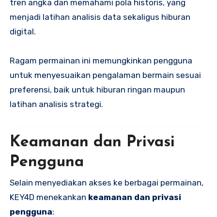
tren angka dan memahami pola historis, yang
menjadi latihan analisis data sekaligus hiburan
digital.
Ragam permainan ini memungkinkan pengguna
untuk menyesuaikan pengalaman bermain sesuai
preferensi, baik untuk hiburan ringan maupun
latihan analisis strategi.
Keamanan dan Privasi
Pengguna
Selain menyediakan akses ke berbagai permainan,
KEY4D menekankan
keamanan dan privasi
pengguna
: