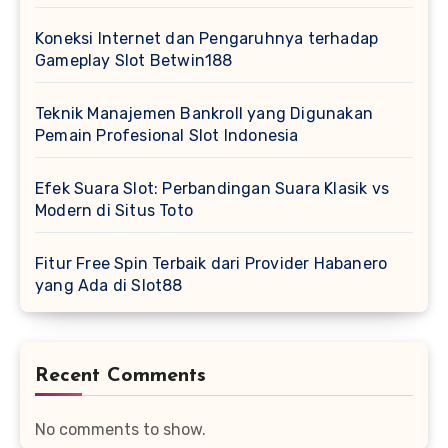
Koneksi Internet dan Pengaruhnya terhadap
Gameplay Slot Betwin188
Teknik Manajemen Bankroll yang Digunakan
Pemain Profesional Slot Indonesia
Efek Suara Slot: Perbandingan Suara Klasik vs
Modern di Situs Toto
Fitur Free Spin Terbaik dari Provider Habanero
yang Ada di Slot88
Recent Comments
No comments to show.