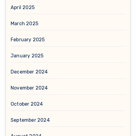
April 2025
March 2025
February 2025
January 2025
December 2024
November 2024
October 2024
September 2024