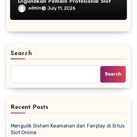
Digunakan Pemain Profesional Slot
Indonesia
admin
July 11, 2026
Search
Search
Recent Posts
Mengulik Sistem Keamanan dan Fairplay di Situs
Slot Online