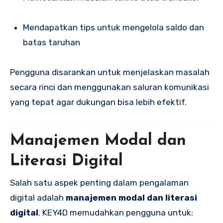
Mendapatkan tips untuk mengelola saldo dan
batas taruhan
Pengguna disarankan untuk menjelaskan masalah
secara rinci dan menggunakan saluran komunikasi
yang tepat agar dukungan bisa lebih efektif.
Manajemen Modal dan
Literasi Digital
Salah satu aspek penting dalam pengalaman
digital adalah
manajemen modal dan literasi
digital
. KEY4D memudahkan pengguna untuk: