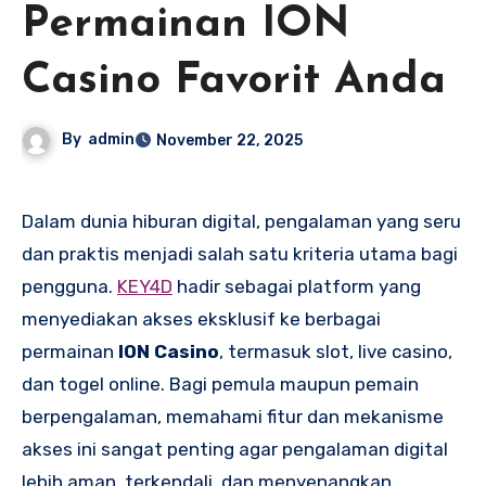
Permainan ION
Casino Favorit Anda
By
admin
November 22, 2025
Dalam dunia hiburan digital, pengalaman yang seru
dan praktis menjadi salah satu kriteria utama bagi
pengguna.
KEY4D
hadir sebagai platform yang
menyediakan akses eksklusif ke berbagai
permainan
ION Casino
, termasuk slot, live casino,
dan togel online. Bagi pemula maupun pemain
berpengalaman, memahami fitur dan mekanisme
akses ini sangat penting agar pengalaman digital
lebih aman, terkendali, dan menyenangkan.