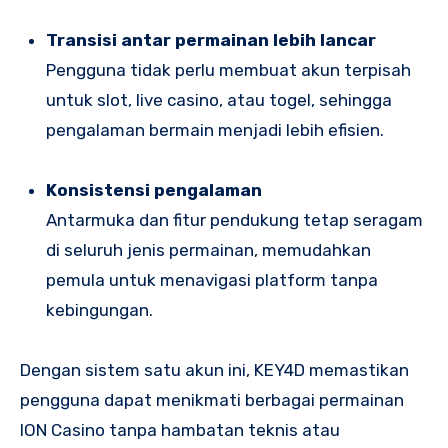
Transisi antar permainan lebih lancar
Pengguna tidak perlu membuat akun terpisah
untuk slot, live casino, atau togel, sehingga
pengalaman bermain menjadi lebih efisien.
Konsistensi pengalaman
Antarmuka dan fitur pendukung tetap seragam
di seluruh jenis permainan, memudahkan
pemula untuk menavigasi platform tanpa
kebingungan.
Dengan sistem satu akun ini, KEY4D memastikan
pengguna dapat menikmati berbagai permainan
ION Casino tanpa hambatan teknis atau