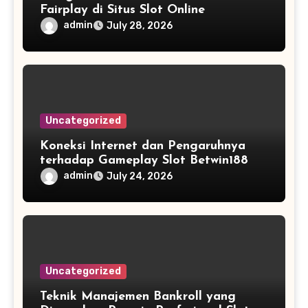
Fairplay di Situs Slot Online
admin
July 28, 2026
Uncategorized
Koneksi Internet dan Pengaruhnya
terhadap Gameplay Slot Betwin188
admin
July 24, 2026
Uncategorized
Teknik Manajemen Bankroll yang