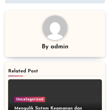
By
admin
Related Post
Uncategorized
Mengulik Sistem Keamanan dan