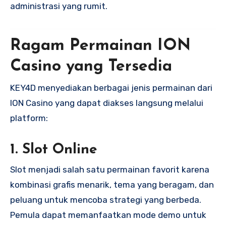
administrasi yang rumit.
Ragam Permainan ION
Casino yang Tersedia
KEY4D menyediakan berbagai jenis permainan dari
ION Casino yang dapat diakses langsung melalui
platform:
1. Slot Online
Slot menjadi salah satu permainan favorit karena
kombinasi grafis menarik, tema yang beragam, dan
peluang untuk mencoba strategi yang berbeda.
Pemula dapat memanfaatkan mode demo untuk