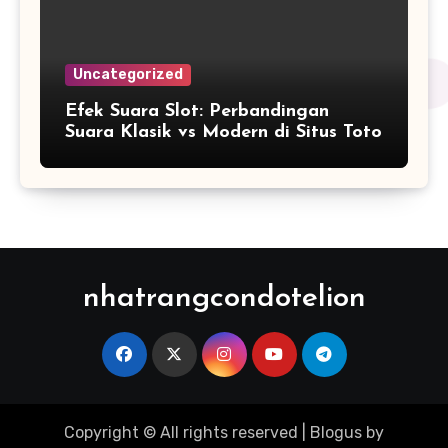
Uncategorized
Efek Suara Slot: Perbandingan
Suara Klasik vs Modern di Situs Toto
nhatrangcondotelion
Copyright © All rights reserved
|
Blogus
by