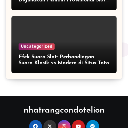
Digunakan Pemain Profesional Slot
Indonesia
Uncategorized
Efek Suara Slot: Perbandingan
Suara Klasik vs Modern di Situs Toto
nhatrangcondotelion