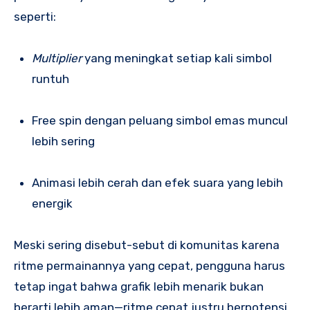
seperti:
Multiplier
yang meningkat setiap kali simbol
runtuh
Free spin dengan peluang simbol emas muncul
lebih sering
Animasi lebih cerah dan efek suara yang lebih
energik
Meski sering disebut-sebut di komunitas karena
ritme permainannya yang cepat, pengguna harus
tetap ingat bahwa grafik lebih menarik bukan
berarti lebih aman—ritme cepat justru berpotensi