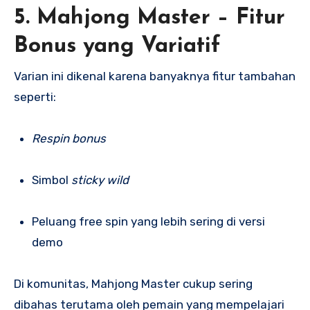
5.
Mahjong Master – Fitur
Bonus yang Variatif
Varian ini dikenal karena banyaknya fitur tambahan
seperti:
Respin bonus
Simbol
sticky wild
Peluang free spin yang lebih sering di versi
demo
Di komunitas, Mahjong Master cukup sering
dibahas terutama oleh pemain yang mempelajari