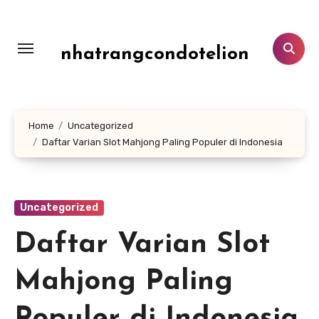
Skip
to
content
nhatrangcondotelion
Home
Uncategorized
Daftar Varian Slot Mahjong Paling Populer di Indonesia
Uncategorized
Daftar Varian Slot
Mahjong Paling