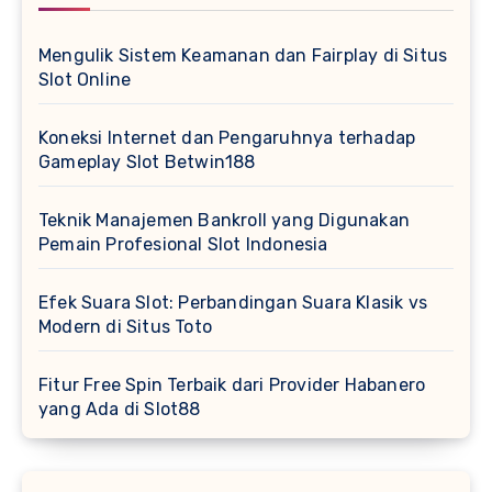
Mengulik Sistem Keamanan dan Fairplay di Situs
Slot Online
Koneksi Internet dan Pengaruhnya terhadap
Gameplay Slot Betwin188
Teknik Manajemen Bankroll yang Digunakan
Pemain Profesional Slot Indonesia
Efek Suara Slot: Perbandingan Suara Klasik vs
Modern di Situs Toto
Fitur Free Spin Terbaik dari Provider Habanero
yang Ada di Slot88