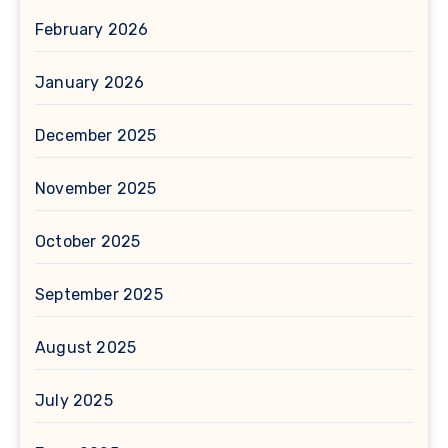
February 2026
January 2026
December 2025
November 2025
October 2025
September 2025
August 2025
July 2025