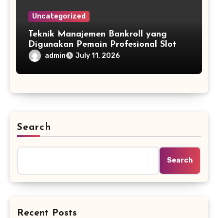
Uncategorized
Teknik Manajemen Bankroll yang
Digunakan Pemain Profesional Slot
Indonesia
admin
July 11, 2026
Search
Search
Recent Posts