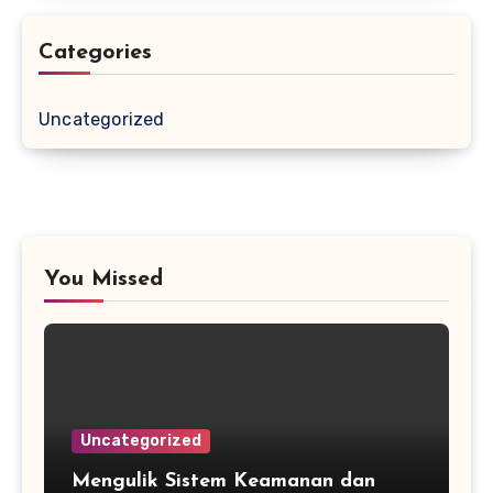
Categories
Uncategorized
You Missed
Uncategorized
Mengulik Sistem Keamanan dan