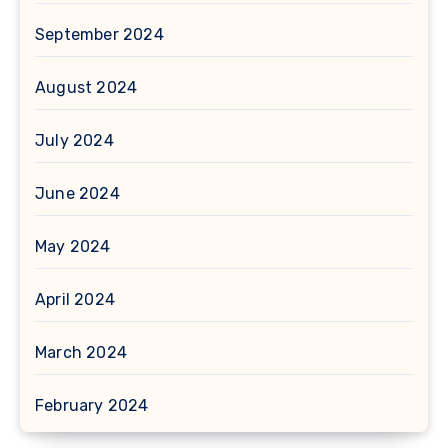
September 2024
August 2024
July 2024
June 2024
May 2024
April 2024
March 2024
February 2024