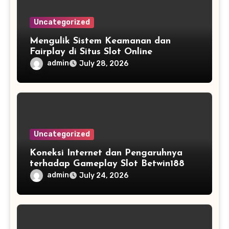
Uncategorized
Mengulik Sistem Keamanan dan
Fairplay di Situs Slot Online
admin
July 28, 2026
Uncategorized
Koneksi Internet dan Pengaruhnya
terhadap Gameplay Slot Betwin188
admin
July 24, 2026