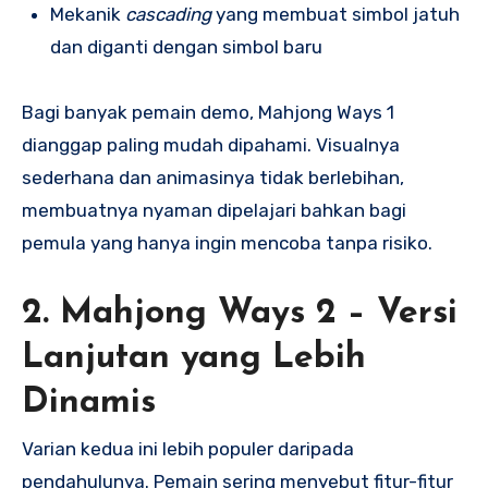
Mekanik
cascading
yang membuat simbol jatuh
dan diganti dengan simbol baru
Bagi banyak pemain demo, Mahjong Ways 1
dianggap paling mudah dipahami. Visualnya
sederhana dan animasinya tidak berlebihan,
membuatnya nyaman dipelajari bahkan bagi
pemula yang hanya ingin mencoba tanpa risiko.
2.
Mahjong Ways 2 – Versi
Lanjutan yang Lebih
Dinamis
Varian kedua ini lebih populer daripada
pendahulunya. Pemain sering menyebut fitur-fitur