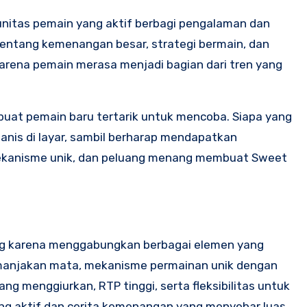
unitas pemain yang aktif berbagi pengalaman dan
 tentang kemenangan besar, strategi bermain, dan
karena pemain merasa menjadi bagian dari tren yang
mbuat pemain baru tertarik untuk mencoba. Siapa yang
nis di layar, sambil berharap mendapatkan
mekanisme unik, dan peluang menang membuat Sweet
ang karena menggabungkan berbagai elemen yang
manjakan mata, mekanisme permainan unik dengan
ang menggiurkan, RTP tinggi, serta fleksibilitas untuk
g aktif dan cerita kemenangan yang menyebar luas,