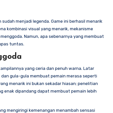
 sudah menjadi legenda. Game ini berhasil menarik
ena kombinasi visual yang menarik, mekanisme
g menggoda. Namun, apa sebenarnya yang membuat
upas tuntas.
nggoda
ampilannya yang ceria dan penuh warna. Latar
, dan gula-gula membuat pemain merasa seperti
ng menarik ini bukan sekadar hiasan; penelitian
g enak dipandang dapat membuat pemain lebih
a yang mengiringi kemenangan menambah sensasi