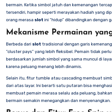
bermain. Ketika simbol jatuh dan kemenangan terca
tersendiri, hampir seperti merayakan hadiah yang di
orang merasa
slot
ini “hidup” dibandingkan dengan g
Mekanisme Permainan yang
Berbeda dari
slot
tradisional dengan garis kemenan
“cluster pays” yang lebih fleksibel. Pemain tidak per
berdasarkan jumlah simbol yang sama muncul di laya
karena peluang menang lebih dinamis.
Selain itu, fitur tumble atau cascading membuat sim
dari atas layar. Ini berarti satu putaran bisa mengha
membuat pemain merasa selalu ada peluang, bahkan
bermain semakin menegangkan dan menyenangkan.