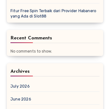
Fitur Free Spin Terbaik dari Provider Habanero
yang Ada di Slot88
Recent Comments
No comments to show.
Archives
July 2026
June 2026