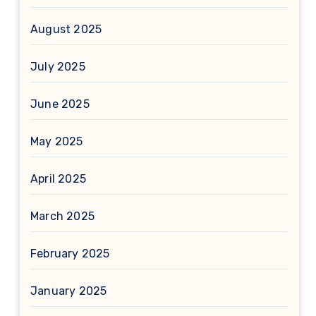
August 2025
July 2025
June 2025
May 2025
April 2025
March 2025
February 2025
January 2025