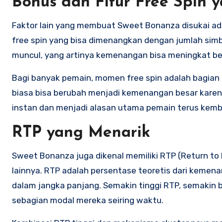
Bonus dan Fitur Free Spin
Faktor lain yang membuat Sweet Bonanza disukai ada
free spin yang bisa dimenangkan dengan jumlah simbo
muncul, yang artinya kemenangan bisa meningkat berka
Bagi banyak pemain, momen free spin adalah bagian p
biasa bisa berubah menjadi kemenangan besar karena
instan dan menjadi alasan utama pemain terus kem
RTP yang Menarik
Sweet Bonanza juga dikenal memiliki RTP (Return to
lainnya. RTP adalah persentase teoretis dari keme
dalam jangka panjang. Semakin tinggi RTP, semakin
sebagian modal mereka seiring waktu.