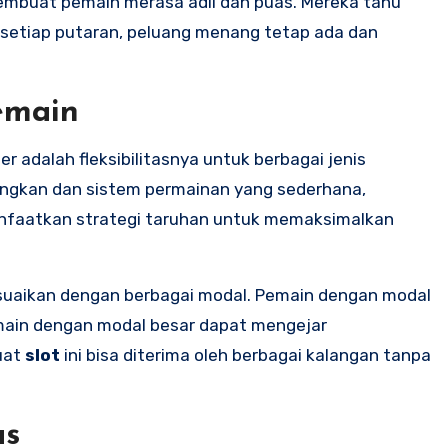
embuat pemain merasa adil dan puas. Mereka tahu
setiap putaran, peluang menang tetap ada dan
emain
 adalah fleksibilitasnya untuk berbagai jenis
angkan dan sistem permainan yang sederhana,
faatkan strategi taruhan untuk memaksimalkan
esuaikan dengan berbagai modal. Pemain dengan modal
main dengan modal besar dapat mengejar
buat
slot
ini bisa diterima oleh berbagai kalangan tanpa
as