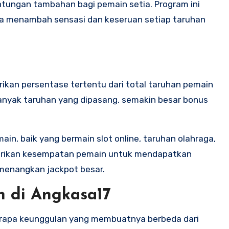
tungan tambahan bagi pemain setia. Program ini
ga menambah sensasi dan keseruan setiap taruhan
ikan persentase tertentu dari total taruhan pemain
banyak taruhan yang dipasang, semakin besar bonus
in, baik yang bermain slot online, taruhan olahraga,
berikan kesempatan pemain untuk mendapatkan
menangkan jackpot besar.
n di Angkasa17
berapa keunggulan yang membuatnya berbeda dari