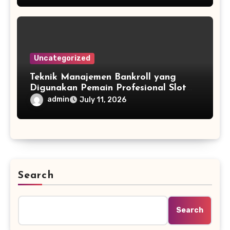
Uncategorized
Teknik Manajemen Bankroll yang
Digunakan Pemain Profesional Slot
Indonesia
admin
July 11, 2026
Search
Search