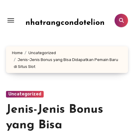
Skip
to
content
nhatrangcondotelion
Home
Uncategorized
Jenis-Jenis Bonus yang Bisa Didapatkan Pemain Baru
di Situs Slot
Uncategorized
Jenis-Jenis Bonus
yang Bisa