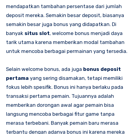
mendapatkan tambahan persentase dari jumlah
deposit mereka. Semakin besar deposit, biasanya
semakin besar juga bonus yang didapatkan. Di
banyak
situs slot
, welcome bonus menjadi daya
tarik utama karena memberikan modal tambahan
untuk mencoba berbagai permainan yang tersedia.
Selain welcome bonus, ada juga
bonus deposit
pertama
yang sering disamakan, tetapi memiliki
fokus lebih spesifik. Bonus ini hanya berlaku pada
transaksi pertama pemain. Tujuannya adalah
memberikan dorongan awal agar pemain bisa
langsung mencoba berbagai fitur game tanpa
merasa terbebani. Banyak pemain baru merasa
terbantu dengan adanya bonus ini karena mereka