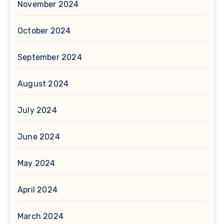
November 2024
October 2024
September 2024
August 2024
July 2024
June 2024
May 2024
April 2024
March 2024