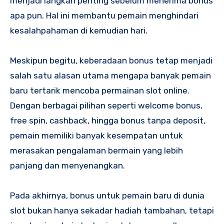
menjadi langkah penting sebelum menerima bonus
apa pun. Hal ini membantu pemain menghindari
kesalahpahaman di kemudian hari.
Meskipun begitu, keberadaan bonus tetap menjadi
salah satu alasan utama mengapa banyak pemain
baru tertarik mencoba permainan slot online.
Dengan berbagai pilihan seperti welcome bonus,
free spin, cashback, hingga bonus tanpa deposit,
pemain memiliki banyak kesempatan untuk
merasakan pengalaman bermain yang lebih
panjang dan menyenangkan.
Pada akhirnya, bonus untuk pemain baru di dunia
slot bukan hanya sekadar hadiah tambahan, tetapi