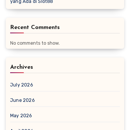
yang Ada di Slot88
Recent Comments
No comments to show.
Archives
July 2026
June 2026
May 2026