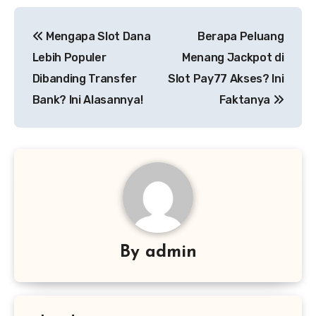
Post
Mengapa Slot Dana
Berapa Peluang
navigation
Lebih Populer
Menang Jackpot di
Dibanding Transfer
Slot Pay77 Akses? Ini
Bank? Ini Alasannya!
Faktanya
By
admin