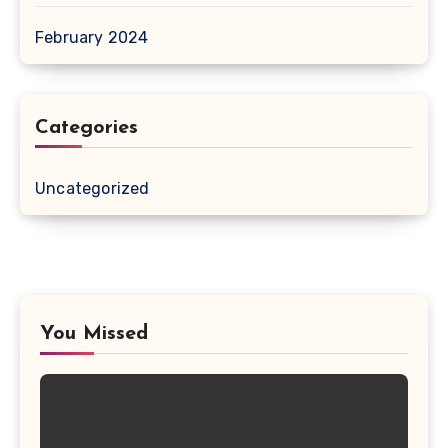
February 2024
Categories
Uncategorized
You Missed