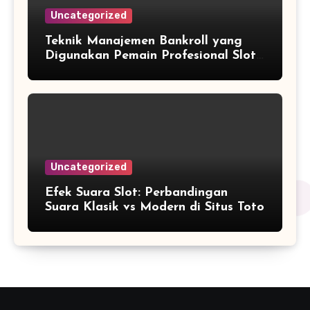
Uncategorized
Teknik Manajemen Bankroll yang
Digunakan Pemain Profesional Slot
Indonesia
Uncategorized
Efek Suara Slot: Perbandingan
Suara Klasik vs Modern di Situs Toto