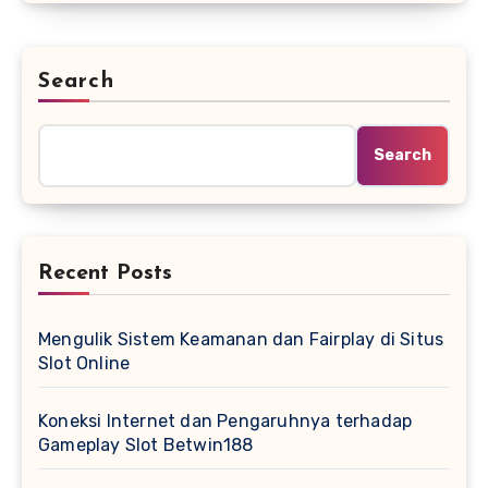
Search
Search
Recent Posts
Mengulik Sistem Keamanan dan Fairplay di Situs
Slot Online
Koneksi Internet dan Pengaruhnya terhadap
Gameplay Slot Betwin188