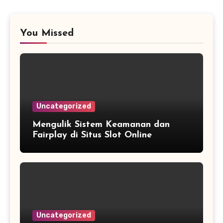
You Missed
Uncategorized
Mengulik Sistem Keamanan dan
Fairplay di Situs Slot Online
Uncategorized