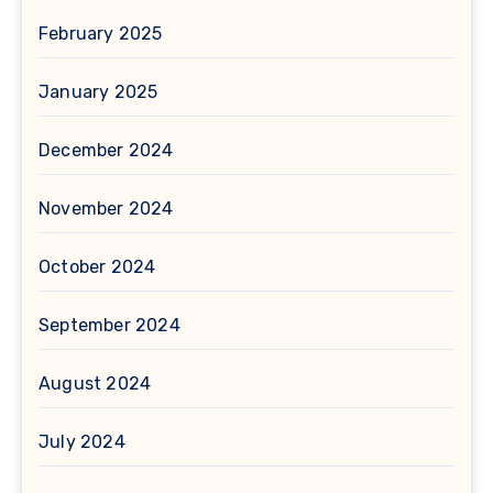
February 2025
January 2025
December 2024
November 2024
October 2024
September 2024
August 2024
July 2024