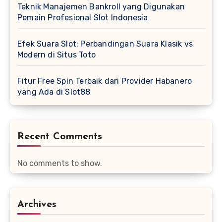
Teknik Manajemen Bankroll yang Digunakan
Pemain Profesional Slot Indonesia
Efek Suara Slot: Perbandingan Suara Klasik vs
Modern di Situs Toto
Fitur Free Spin Terbaik dari Provider Habanero
yang Ada di Slot88
Recent Comments
No comments to show.
Archives