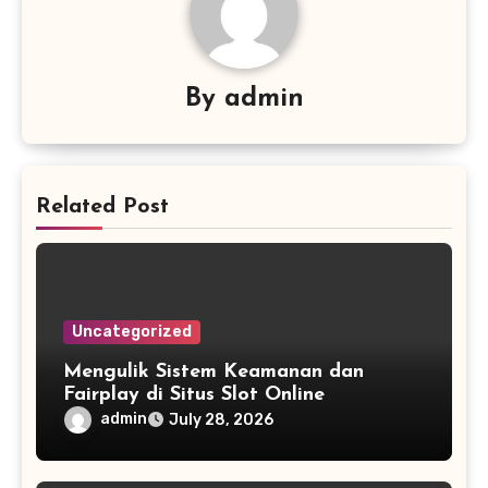
By
admin
Related Post
Uncategorized
Mengulik Sistem Keamanan dan
Fairplay di Situs Slot Online
admin
July 28, 2026