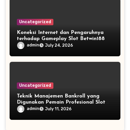
Uncategorized
Koneksi Internet dan Pengaruhnya
terhadap Gameplay Slot Betwin188
admin
July 24, 2026
Uncategorized
Teknik Manajemen Bankroll yang
Digunakan Pemain Profesional Slot
Indonesia
admin
July 11, 2026