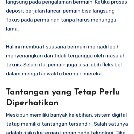
langsung pada pengalaman bermain. Ketika proses
deposit berjalan lancar, pemain bisa langsung
fokus pada permainan tanpa harus menunggu
lama.
Hal ini membuat suasana bermain menjadi lebih
menyenangkan dan tidak terganggu oleh masalah
teknis. Selain itu, pemain juga bisa lebih fleksibel
dalam mengatur waktu bermain mereka.
Tantangan yang Tetap Perlu
Diperhatikan
Meskipun memiliki banyak kelebihan, sistem digital
tetap memiliki tantangan tersendiri. Salah satunya
adalah risiko ketergantungan pada teknologi. Jika