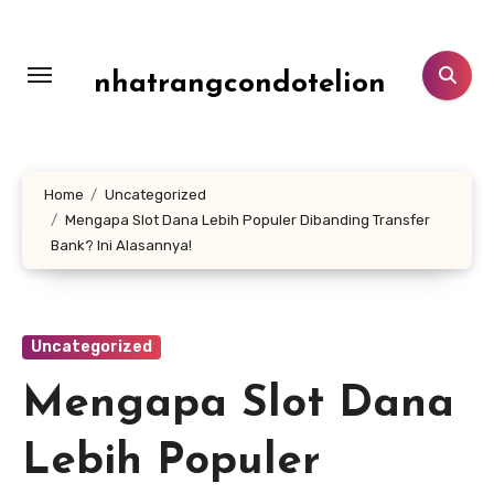
Skip
to
content
nhatrangcondotelion
Home
Uncategorized
Mengapa Slot Dana Lebih Populer Dibanding Transfer
Bank? Ini Alasannya!
Uncategorized
Mengapa Slot Dana
Lebih Populer