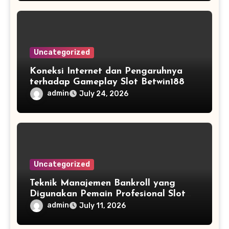
Uncategorized
Koneksi Internet dan Pengaruhnya
terhadap Gameplay Slot Betwin188
admin
July 24, 2026
Uncategorized
Teknik Manajemen Bankroll yang
Digunakan Pemain Profesional Slot
Indonesia
admin
July 11, 2026