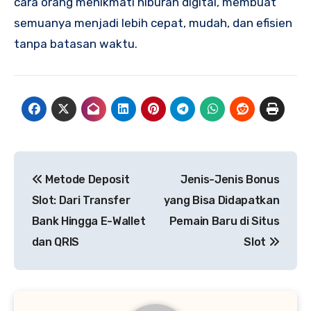
cara orang menikmati hiburan digital, membuat
semuanya menjadi lebih cepat, mudah, dan efisien
tanpa batasan waktu.
Post
Metode Deposit
Jenis-Jenis Bonus
navigation
Slot: Dari Transfer
yang Bisa Didapatkan
Bank Hingga E-Wallet
Pemain Baru di Situs
dan QRIS
Slot