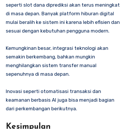
seperti slot dana diprediksi akan terus meningkat
di masa depan. Banyak platform hiburan digital
mulai beralih ke sistem ini karena lebih efisien dan
sesuai dengan kebutuhan pengguna modern.
Kemungkinan besar, integrasi teknologi akan
semakin berkembang, bahkan mungkin
menghilangkan sistem transfer manual
sepenuhnya di masa depan.
Inovasi seperti otomatisasi transaksi dan
keamanan berbasis AI juga bisa menjadi bagian
dari perkembangan berikutnya.
Kesimpulan