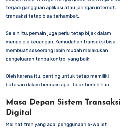
terjadi gangguan aplikasi atau jaringan internet,
transaksi tetap bisa terhambat.
Selain itu, pemain juga perlu tetap bijak dalam
mengelola keuangan. Kemudahan transaksi bisa
membuat seseorang lebih mudah melakukan
pengeluaran tanpa kontrol yang baik.
Oleh karena itu, penting untuk tetap memiliki
batasan dalam bermain agar tidak berlebihan.
Masa Depan Sistem Transaksi
Digital
Melihat tren yang ada, penggunaan e-wallet