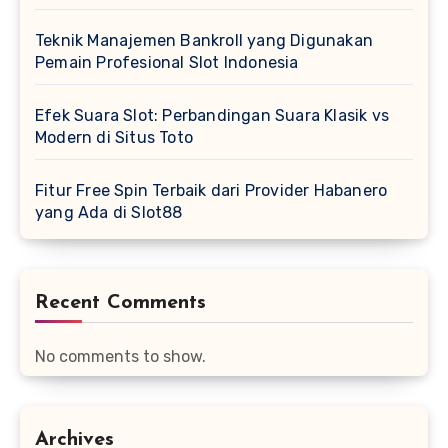
Teknik Manajemen Bankroll yang Digunakan
Pemain Profesional Slot Indonesia
Efek Suara Slot: Perbandingan Suara Klasik vs
Modern di Situs Toto
Fitur Free Spin Terbaik dari Provider Habanero
yang Ada di Slot88
Recent Comments
No comments to show.
Archives