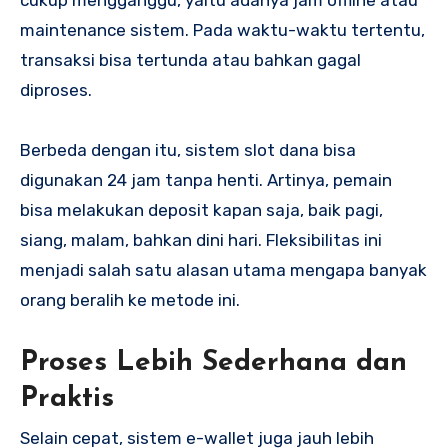
maintenance sistem. Pada waktu-waktu tertentu,
transaksi bisa tertunda atau bahkan gagal
diproses.
Berbeda dengan itu, sistem slot dana bisa
digunakan 24 jam tanpa henti. Artinya, pemain
bisa melakukan deposit kapan saja, baik pagi,
siang, malam, bahkan dini hari. Fleksibilitas ini
menjadi salah satu alasan utama mengapa banyak
orang beralih ke metode ini.
Proses Lebih Sederhana dan
Praktis
Selain cepat, sistem e-wallet juga jauh lebih