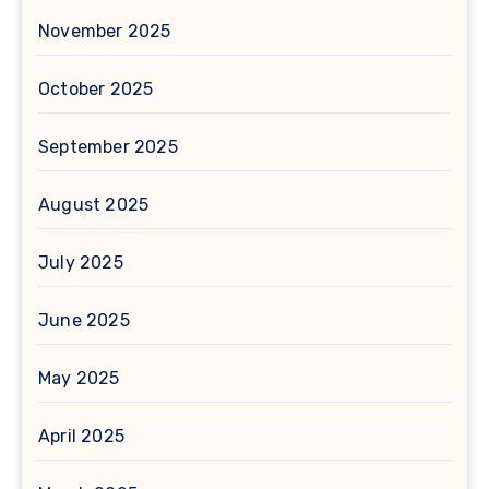
November 2025
October 2025
September 2025
August 2025
July 2025
June 2025
May 2025
April 2025