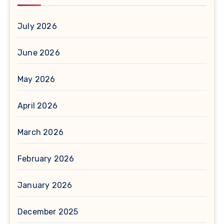
July 2026
June 2026
May 2026
April 2026
March 2026
February 2026
January 2026
December 2025