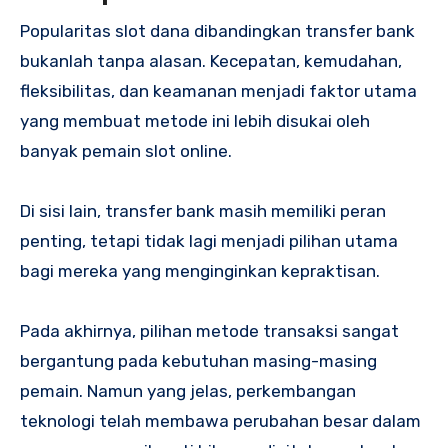
Popularitas slot dana dibandingkan transfer bank
bukanlah tanpa alasan. Kecepatan, kemudahan,
fleksibilitas, dan keamanan menjadi faktor utama
yang membuat metode ini lebih disukai oleh
banyak pemain slot online.
Di sisi lain, transfer bank masih memiliki peran
penting, tetapi tidak lagi menjadi pilihan utama
bagi mereka yang menginginkan kepraktisan.
Pada akhirnya, pilihan metode transaksi sangat
bergantung pada kebutuhan masing-masing
pemain. Namun yang jelas, perkembangan
teknologi telah membawa perubahan besar dalam