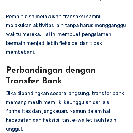
Pemain bisa melakukan transaksi sambil
melakukan aktivitas lain tanpa harus mengganggu
waktu mereka. Hal ini membuat pengalaman
bermain menjadi lebih fleksibel dan tidak
membebani.
Perbandingan dengan
Transfer Bank
Jika dibandingkan secara langsung, transfer bank
memang masih memiliki keunggulan dari sisi
formalitas dan jangkauan. Namun dalam hal
kecepatan dan fleksibilitas, e-wallet jauh lebih
unggul.