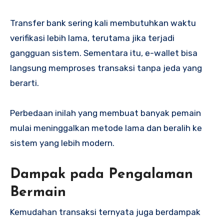
Transfer bank sering kali membutuhkan waktu
verifikasi lebih lama, terutama jika terjadi
gangguan sistem. Sementara itu, e-wallet bisa
langsung memproses transaksi tanpa jeda yang
berarti.
Perbedaan inilah yang membuat banyak pemain
mulai meninggalkan metode lama dan beralih ke
sistem yang lebih modern.
Dampak pada Pengalaman
Bermain
Kemudahan transaksi ternyata juga berdampak