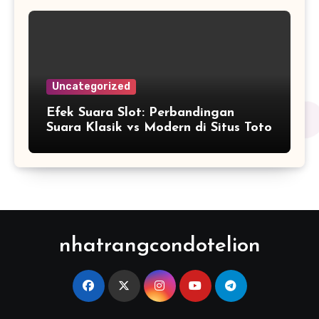
Uncategorized
Efek Suara Slot: Perbandingan
Suara Klasik vs Modern di Situs Toto
nhatrangcondotelion