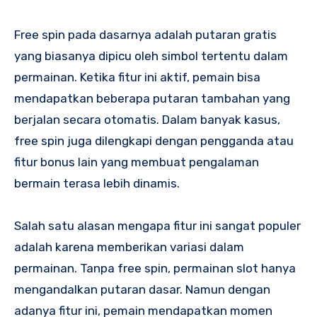
Free spin pada dasarnya adalah putaran gratis
yang biasanya dipicu oleh simbol tertentu dalam
permainan. Ketika fitur ini aktif, pemain bisa
mendapatkan beberapa putaran tambahan yang
berjalan secara otomatis. Dalam banyak kasus,
free spin juga dilengkapi dengan pengganda atau
fitur bonus lain yang membuat pengalaman
bermain terasa lebih dinamis.
Salah satu alasan mengapa fitur ini sangat populer
adalah karena memberikan variasi dalam
permainan. Tanpa free spin, permainan slot hanya
mengandalkan putaran dasar. Namun dengan
adanya fitur ini, pemain mendapatkan momen