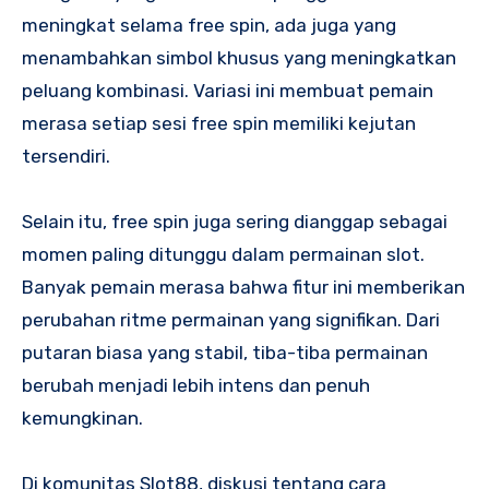
meningkat selama free spin, ada juga yang
menambahkan simbol khusus yang meningkatkan
peluang kombinasi. Variasi ini membuat pemain
merasa setiap sesi free spin memiliki kejutan
tersendiri.
Selain itu, free spin juga sering dianggap sebagai
momen paling ditunggu dalam permainan slot.
Banyak pemain merasa bahwa fitur ini memberikan
perubahan ritme permainan yang signifikan. Dari
putaran biasa yang stabil, tiba-tiba permainan
berubah menjadi lebih intens dan penuh
kemungkinan.
Di komunitas
Slot88
, diskusi tentang cara