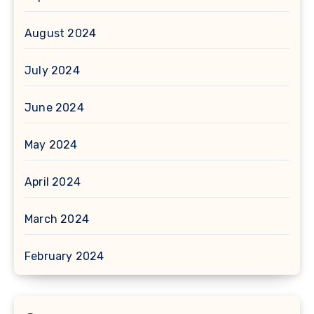
August 2024
July 2024
June 2024
May 2024
April 2024
March 2024
February 2024