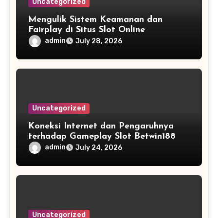
Uncategorized
Mengulik Sistem Keamanan dan
Fairplay di Situs Slot Online
admin
July 28, 2026
Uncategorized
Koneksi Internet dan Pengaruhnya
terhadap Gameplay Slot Betwin188
admin
July 24, 2026
Uncategorized