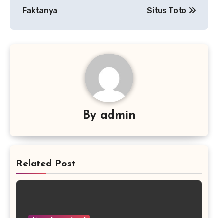
Faktanya
Situs Toto
By
admin
Related Post