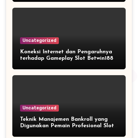
Uncategorized
Koneksi Internet dan Pengaruhnya
terhadap Gameplay Slot Betwin188
Uncategorized
Teknik Manajemen Bankroll yang
Digunakan Pemain Profesional Slot
Indonesia