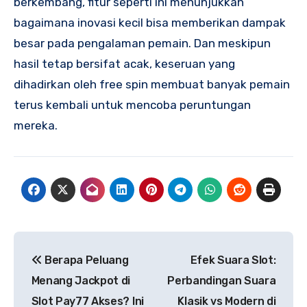
berkembang, fitur seperti ini menunjukkan
bagaimana inovasi kecil bisa memberikan dampak
besar pada pengalaman pemain. Dan meskipun
hasil tetap bersifat acak, keseruan yang
dihadirkan oleh free spin membuat banyak pemain
terus kembali untuk mencoba peruntungan
mereka.
Post
Berapa Peluang
Efek Suara Slot:
navigation
Menang Jackpot di
Perbandingan Suara
Slot Pay77 Akses? Ini
Klasik vs Modern di