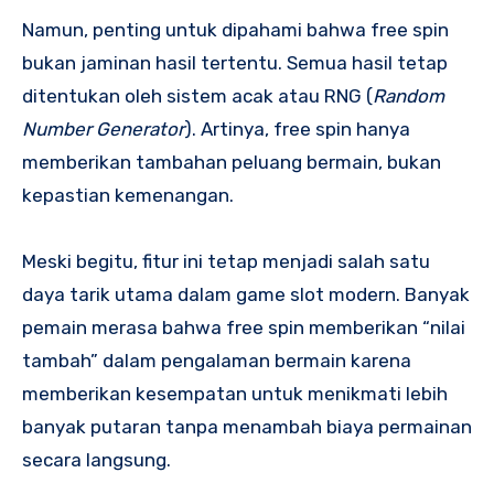
Namun, penting untuk dipahami bahwa free spin
bukan jaminan hasil tertentu. Semua hasil tetap
ditentukan oleh sistem acak atau RNG (
Random
Number Generator
). Artinya, free spin hanya
memberikan tambahan peluang bermain, bukan
kepastian kemenangan.
Meski begitu, fitur ini tetap menjadi salah satu
daya tarik utama dalam game slot modern. Banyak
pemain merasa bahwa free spin memberikan “nilai
tambah” dalam pengalaman bermain karena
memberikan kesempatan untuk menikmati lebih
banyak putaran tanpa menambah biaya permainan
secara langsung.