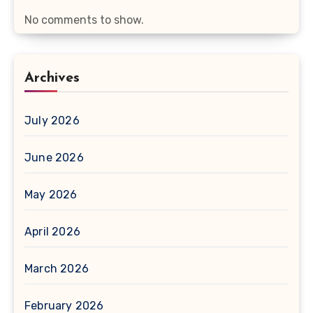
No comments to show.
Archives
July 2026
June 2026
May 2026
April 2026
March 2026
February 2026