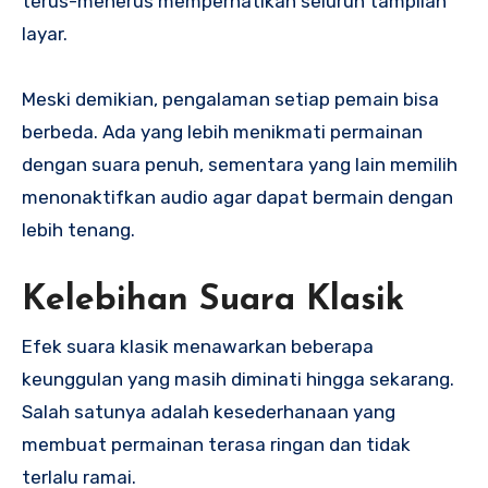
terus-menerus memperhatikan seluruh tampilan
layar.
Meski demikian, pengalaman setiap pemain bisa
berbeda. Ada yang lebih menikmati permainan
dengan suara penuh, sementara yang lain memilih
menonaktifkan audio agar dapat bermain dengan
lebih tenang.
Kelebihan Suara Klasik
Efek suara klasik menawarkan beberapa
keunggulan yang masih diminati hingga sekarang.
Salah satunya adalah kesederhanaan yang
membuat permainan terasa ringan dan tidak
terlalu ramai.