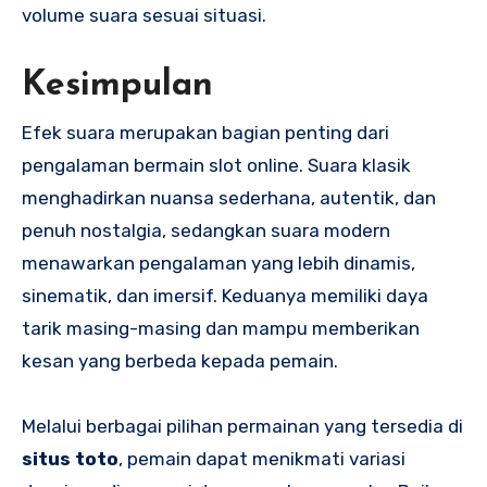
volume suara sesuai situasi.
Kesimpulan
Efek suara merupakan bagian penting dari
pengalaman bermain slot online. Suara klasik
menghadirkan nuansa sederhana, autentik, dan
penuh nostalgia, sedangkan suara modern
menawarkan pengalaman yang lebih dinamis,
sinematik, dan imersif. Keduanya memiliki daya
tarik masing-masing dan mampu memberikan
kesan yang berbeda kepada pemain.
Melalui berbagai pilihan permainan yang tersedia di
situs toto
, pemain dapat menikmati variasi