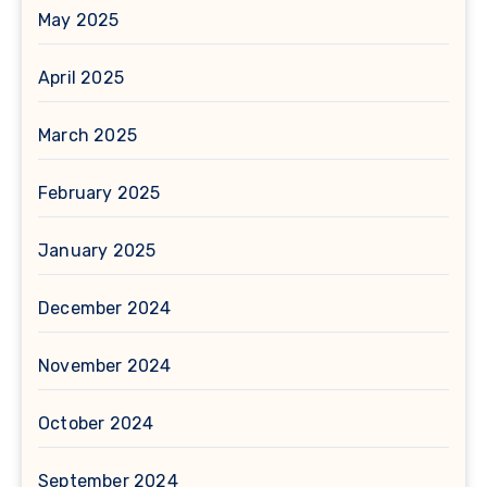
May 2025
April 2025
March 2025
February 2025
January 2025
December 2024
November 2024
October 2024
September 2024