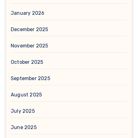
January 2026
December 2025
November 2025
October 2025
September 2025
August 2025
July 2025
June 2025