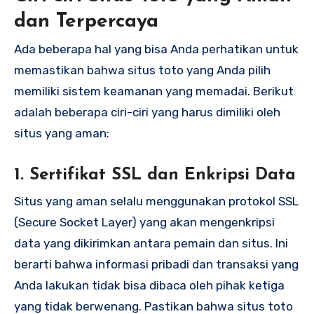
dan Terpercaya
Ada beberapa hal yang bisa Anda perhatikan untuk
memastikan bahwa situs toto yang Anda pilih
memiliki sistem keamanan yang memadai. Berikut
adalah beberapa ciri-ciri yang harus dimiliki oleh
situs yang aman:
1. Sertifikat SSL dan Enkripsi Data
Situs yang aman selalu menggunakan protokol SSL
(Secure Socket Layer) yang akan mengenkripsi
data yang dikirimkan antara pemain dan situs. Ini
berarti bahwa informasi pribadi dan transaksi yang
Anda lakukan tidak bisa dibaca oleh pihak ketiga
yang tidak berwenang. Pastikan bahwa situs toto