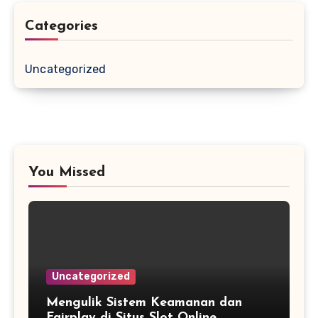
Categories
Uncategorized
You Missed
Uncategorized
Mengulik Sistem Keamanan dan
Fairplay di Situs Slot Online