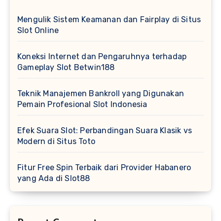
Mengulik Sistem Keamanan dan Fairplay di Situs
Slot Online
Koneksi Internet dan Pengaruhnya terhadap
Gameplay Slot Betwin188
Teknik Manajemen Bankroll yang Digunakan
Pemain Profesional Slot Indonesia
Efek Suara Slot: Perbandingan Suara Klasik vs
Modern di Situs Toto
Fitur Free Spin Terbaik dari Provider Habanero
yang Ada di Slot88