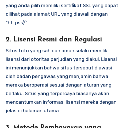
yang Anda pilih memiliki sertifikat SSL yang dapat
dilihat pada alamat URL yang diawali dengan
“https://”.
2. Lisensi Resmi dan Regulasi
Situs toto yang sah dan aman selalu memiliki
lisensi dari otoritas perjudian yang diakui. Lisensi
ini menunjukkan bahwa situs tersebut diawasi
oleh badan pengawas yang menjamin bahwa
mereka beroperasi sesuai dengan aturan yang
berlaku. Situs yang terpercaya biasanya akan
mencantumkan informasi lisensi mereka dengan
jelas di halaman utama.
3. Metode Pembayaran yang