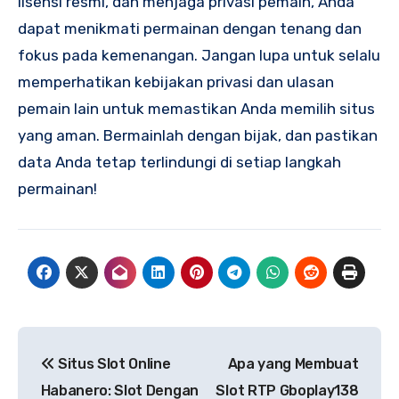
lisensi resmi, dan menjaga privasi pemain, Anda
dapat menikmati permainan dengan tenang dan
fokus pada kemenangan. Jangan lupa untuk selalu
memperhatikan kebijakan privasi dan ulasan
pemain lain untuk memastikan Anda memilih situs
yang aman. Bermainlah dengan bijak, dan pastikan
data Anda tetap terlindungi di setiap langkah
permainan!
Post
Situs Slot Online
Apa yang Membuat
navigation
Habanero: Slot Dengan
Slot RTP Gboplay138