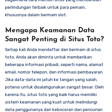
perlindungan terbaik untuk para pemain,
khususnya dalam bermain slot.
Mengapa Keamanan Data
Sangat Penting di Situs Toto?
Setiap kali Anda mendaftar dan bermain di situs
toto, Anda akan diminta untuk memberikan
beberapa informasi pribadi, seperti nama, alamat
email, nomor telepon, dan informasi pembayaran.
Jika data-data ini jatuh ke tangan yang salah,
potensi untuk disalahgunakan sangat besar. Oleh
karena itu, situs toto yang baik harus memiliki
sistem keamanan yang kuat untuk melindungi
data penggunanya dari kebocoran dan pencurian