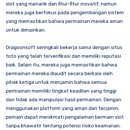
slot yang menarik dan fitur-fitur inovatif, namun
mereka juga berfokus pada pengembangan sistem
yang memastikan bahwa permainan mereka aman
untuk dimainkan.
Dragoonsoft seringkali bekerja sama dengan situs
toto yang telah terverifikasi dan memiliki reputasi
baik. Selain itu, mereka juga memastikan bahwa
permainan mereka diaudit secara berkala oleh
pihak ketiga untuk menjamin bahwa semua
permainan memiliki tingkat keadilan yang tinggi
dan tidak ada manipulasi hasil permainan. Dengan
menggunakan platform yang aman dan terjamin,
pemain dapat menikmati pengalaman bermain slot
tanpa khawatir tentang potensi risiko keamanan.