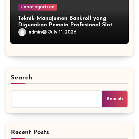
Uncategorized
Teknik Manajemen Bankroll yang
Digunakan Pemain Profesional Slot
Indonesia
admin
July 11, 2026
Search
Search
Recent Posts