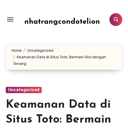
Skip
to
content
nhatrangcondotelion
Home
Uncategorized
Keamanan Data di Situs Toto: Bermain Slot dengan
Tenang
Uncategorized
Keamanan Data di
Situs Toto: Bermain