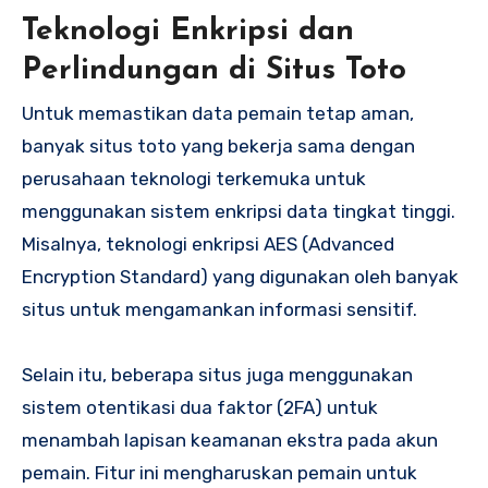
Teknologi Enkripsi dan
Perlindungan di Situs Toto
Untuk memastikan data pemain tetap aman,
banyak situs toto yang bekerja sama dengan
perusahaan teknologi terkemuka untuk
menggunakan sistem enkripsi data tingkat tinggi.
Misalnya, teknologi enkripsi AES (Advanced
Encryption Standard) yang digunakan oleh banyak
situs untuk mengamankan informasi sensitif.
Selain itu, beberapa situs juga menggunakan
sistem otentikasi dua faktor (2FA) untuk
menambah lapisan keamanan ekstra pada akun
pemain. Fitur ini mengharuskan pemain untuk