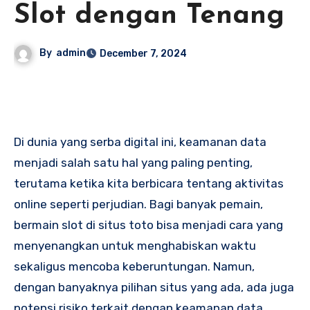
Slot dengan Tenang
By
admin
December 7, 2024
Di dunia yang serba digital ini, keamanan data
menjadi salah satu hal yang paling penting,
terutama ketika kita berbicara tentang aktivitas
online seperti perjudian. Bagi banyak pemain,
bermain slot di situs toto bisa menjadi cara yang
menyenangkan untuk menghabiskan waktu
sekaligus mencoba keberuntungan. Namun,
dengan banyaknya pilihan situs yang ada, ada juga
potensi risiko terkait dengan keamanan data