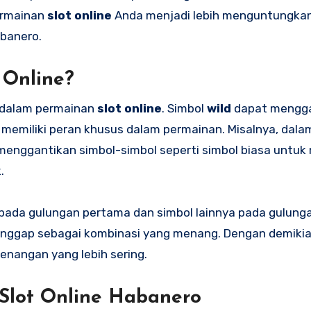
rmainan
slot online
Anda menjadi lebih menguntungkan
banero.
 Online?
g dalam permainan
slot online
. Simbol
wild
dapat mengga
n memiliki peran khusus dalam permainan. Misalnya, dal
enggantikan simbol-simbol seperti simbol biasa untu
.
pada gulungan pertama dan simbol lainnya pada gulung
anggap sebagai kombinasi yang menang. Dengan demikian
nangan yang lebih sering.
Slot Online Habanero