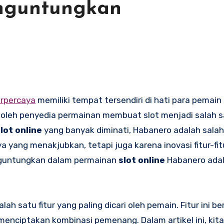
nguntungkan
erpercaya
memiliki tempat tersendiri di hati para pemain 
n oleh penyedia permainan membuat slot menjadi salah 
lot online
yang banyak diminati, Habanero adalah sala
a yang menakjubkan, tetapi juga karena inovasi fitur-fit
enguntungkan dalam permainan
slot online
Habanero adala
ah satu fitur yang paling dicari oleh pemain. Fitur ini be
menciptakan kombinasi pemenang. Dalam artikel ini, kit