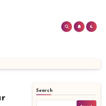
Search
ur