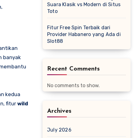
Suara Klasik vs Modern di Situs
,
Toto
Fitur Free Spin Terbaik dari
Provider Habanero yang Ada di
Slot88
ntikan
am banyak
k membantu
Recent Comments
No comments to show.
an kedua
, fitur
wild
Archives
July 2026