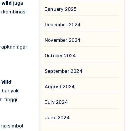
r
wild
juga
January 2025
n kombinasi
December 2024
November 2024
rapkan agar
October 2024
September 2024
i
Wild
August 2024
h banyak
h tinggi
July 2024
June 2024
rja simbol