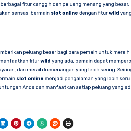
erbagai fitur canggih dan peluang menang yang besar,
sakan sensasi bermain
slot online
dengan fitur
wild
yan
berikan peluang besar bagi para pemain untuk meraih
emanfaatkan fitur
wild
yang ada, pemain dapat memperol
ran, dan meraih kemenangan yang lebih sering. Seiri
bermain
slot online
menjadi pengalaman yang lebih seru
ntungan Anda dan manfaatkan setiap peluang yang ada