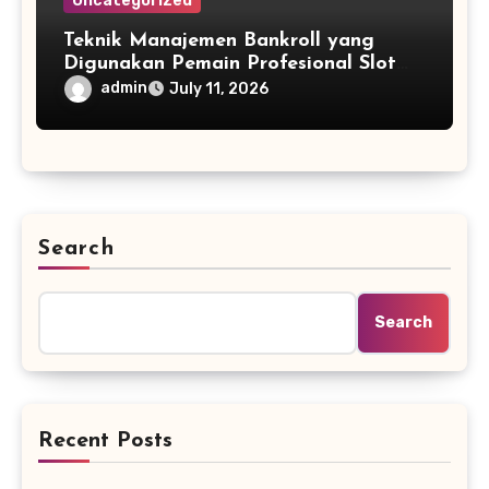
Uncategorized
Teknik Manajemen Bankroll yang
Digunakan Pemain Profesional Slot
Indonesia
admin
July 11, 2026
Search
Search
Recent Posts