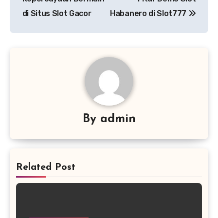
di Situs Slot Gacor
Habanero di Slot777
By
admin
Related Post