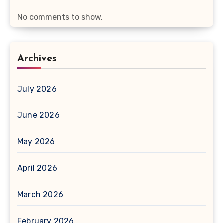
No comments to show.
Archives
July 2026
June 2026
May 2026
April 2026
March 2026
February 2026