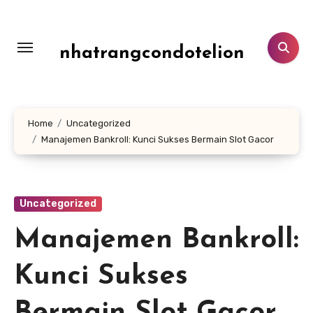
Skip
to
content
nhatrangcondotelion
Home
Uncategorized
Manajemen Bankroll: Kunci Sukses Bermain Slot Gacor
Uncategorized
Manajemen Bankroll:
Kunci Sukses