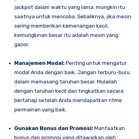
jackpot dalam waktu yang lama, mungkin itu
saatnya untuk mencoba. Sebaliknya, jika mesin
sering memberikan kemenangan kecil,
kemungkinan besar itu adalah mesin yang
gacor.
Manajemen Modal:
Penting untuk mengatur
modal Anda dengan baik. Jangan terburu-buru
dalam memasang taruhan besar. Mulailah
dengan taruhan kecil dan tingkatkan secara
bertahap setelah Anda mendapatkan ritme
permainan yang baik.
Gunakan Bonus dan Promosi:
Manfaatkan
bonus dan promosi yang ditawarkan oleh