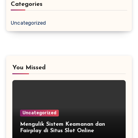
Categories
Uncategorized
You Missed
Uncategorized
Mengulik Sistem Keamanan dan
Fairplay di Situs Slot Online