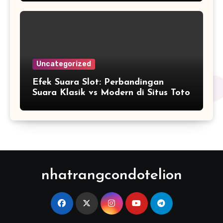
Uncategorized
Efek Suara Slot: Perbandingan
Suara Klasik vs Modern di Situs Toto
nhatrangcondotelion