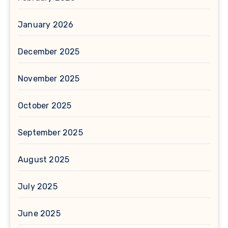
January 2026
December 2025
November 2025
October 2025
September 2025
August 2025
July 2025
June 2025