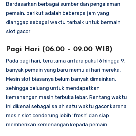
Berdasarkan berbagai sumber dan pengalaman
pemain, berikut adalah beberapa jam yang
dianggap sebagai waktu terbaik untuk bermain
slot gacor:
Pagi Hari (06.00 – 09.00 WIB)
Pada pagi hari, terutama antara pukul 6 hingga 9,
banyak pemain yang baru memulai hari mereka.
Mesin slot biasanya belum banyak dimainkan,
sehingga peluang untuk mendapatkan
kemenangan masih terbuka lebar.
Rentang waktu
ini dikenal sebagai salah satu waktu gacor karena
mesin slot cenderung lebih ‘fresh’ dan siap
memberikan kemenangan kepada pemain.