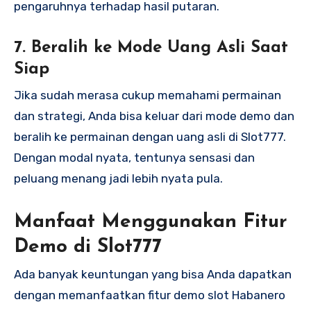
pengaruhnya terhadap hasil putaran.
7. Beralih ke Mode Uang Asli Saat
Siap
Jika sudah merasa cukup memahami permainan
dan strategi, Anda bisa keluar dari mode demo dan
beralih ke permainan dengan uang asli di Slot777.
Dengan modal nyata, tentunya sensasi dan
peluang menang jadi lebih nyata pula.
Manfaat Menggunakan Fitur
Demo di Slot777
Ada banyak keuntungan yang bisa Anda dapatkan
dengan memanfaatkan fitur demo slot Habanero