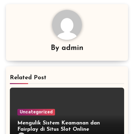
By
admin
Related Post
Uncategorized
Mengulik Sistem Keamanan dan
Fairplay di Situs Slot Online