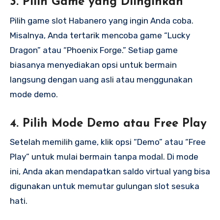
3. Pilih Game yang Diinginkan
Pilih game slot Habanero yang ingin Anda coba.
Misalnya, Anda tertarik mencoba game “Lucky
Dragon” atau “Phoenix Forge.” Setiap game
biasanya menyediakan opsi untuk bermain
langsung dengan uang asli atau menggunakan
mode demo.
4. Pilih Mode Demo atau Free Play
Setelah memilih game, klik opsi “Demo” atau “Free
Play” untuk mulai bermain tanpa modal. Di mode
ini, Anda akan mendapatkan saldo virtual yang bisa
digunakan untuk memutar gulungan slot sesuka
hati.