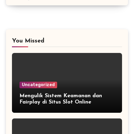
You Missed
Uncategorized
Mengulik Sistem Keamanan dan
Fairplay di Situs Slot Online