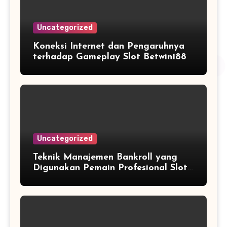
Uncategorized
Koneksi Internet dan Pengaruhnya
terhadap Gameplay Slot Betwin188
Uncategorized
Teknik Manajemen Bankroll yang
Digunakan Pemain Profesional Slot
Indonesia