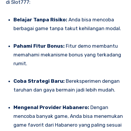
di Slot777:
Belajar Tanpa Risiko:
Anda bisa mencoba
berbagai game tanpa takut kehilangan modal.
Pahami Fitur Bonus:
Fitur demo membantu
memahami mekanisme bonus yang terkadang
rumit.
Coba Strategi Baru:
Bereksperimen dengan
taruhan dan gaya bermain jadi lebih mudah.
Mengenal Provider Habanero:
Dengan
mencoba banyak game, Anda bisa menemukan
game favorit dari Habanero yang paling sesuai