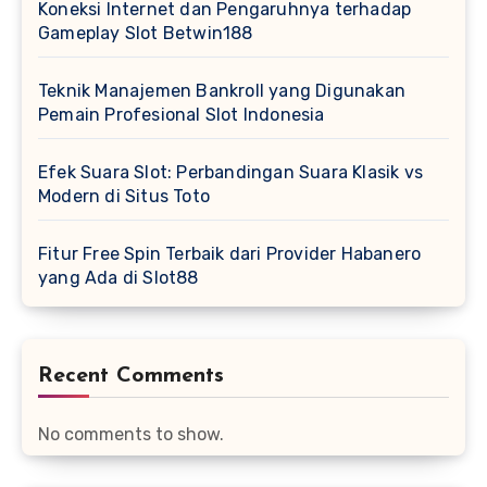
Koneksi Internet dan Pengaruhnya terhadap
Gameplay Slot Betwin188
Teknik Manajemen Bankroll yang Digunakan
Pemain Profesional Slot Indonesia
Efek Suara Slot: Perbandingan Suara Klasik vs
Modern di Situs Toto
Fitur Free Spin Terbaik dari Provider Habanero
yang Ada di Slot88
Recent Comments
No comments to show.