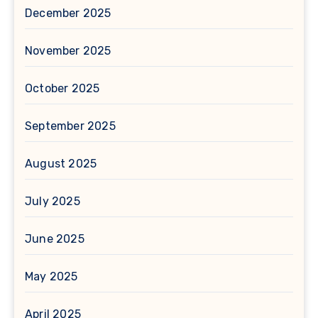
December 2025
November 2025
October 2025
September 2025
August 2025
July 2025
June 2025
May 2025
April 2025