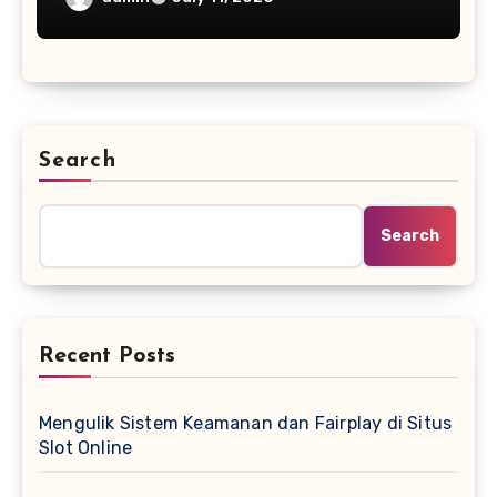
Search
Search
Recent Posts
Mengulik Sistem Keamanan dan Fairplay di Situs
Slot Online