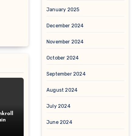
January 2025
December 2024
November 2024
October 2024
September 2024
August 2024
July 2024
kroll
in
June 2024
esia