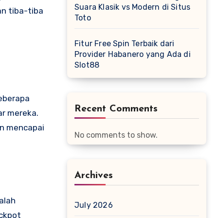
Suara Klasik vs Modern di Situs
n tiba-tiba
Toto
Fitur Free Spin Terbaik dari
Provider Habanero yang Ada di
Slot88
eberapa
Recent Comments
ar mereka.
an mencapai
No comments to show.
Archives
alah
July 2026
ackpot