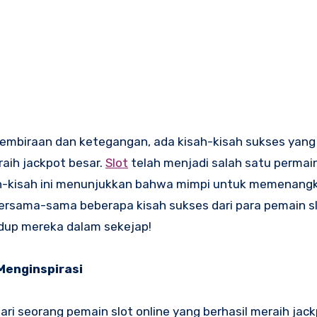
gembiraan dan ketegangan, ada kisah-kisah sukses yang
raih jackpot besar.
Slot
telah menjadi salah satu permai
kisah-kisah ini menunjukkan bahwa mimpi untuk memenang
 bersama-sama beberapa kisah sukses dari para pemain sl
idup mereka dalam sekejap!
Menginspirasi
ari seorang pemain slot online yang berhasil meraih jac