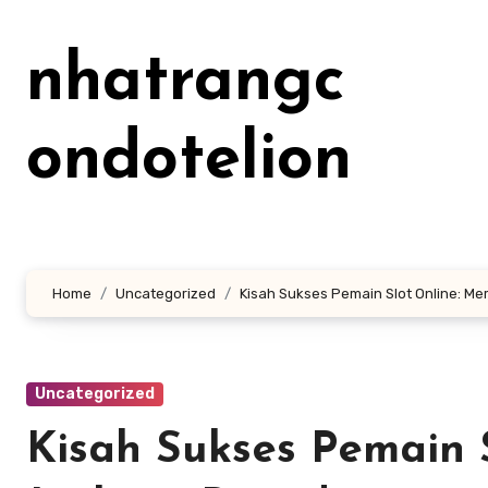
Skip
to
nhatrangc
content
ondotelion
Home
Uncategorized
Kisah Sukses Pemain Slot Online: M
Uncategorized
Kisah Sukses Pemain