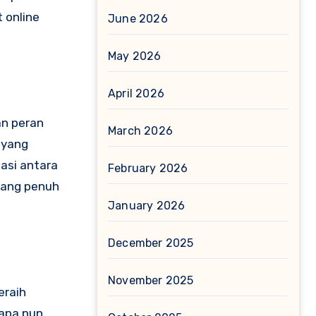
 online
June 2026
May 2026
April 2026
an peran
March 2026
 yang
nasi antara
February 2026
yang penuh
January 2026
December 2025
November 2025
eraih
iapa pun