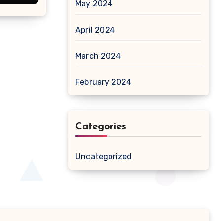
May 2024
April 2024
March 2024
February 2024
Categories
Uncategorized