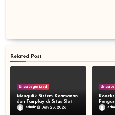
Related Post
Uncategorized
Uncate
Mengulik Sistem Keamanan
Koneksi
dan Fairplay di Situs Slot
Pengar
Online
Gamepl
admin
adm
July 28, 2026