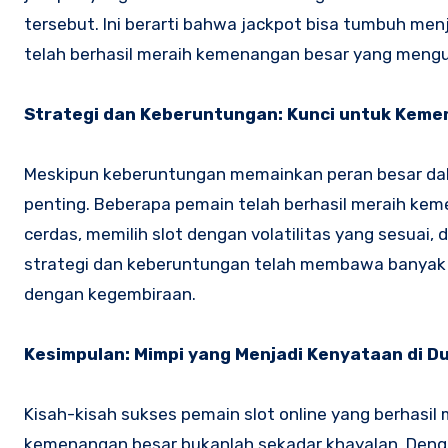
tersebut. Ini berarti bahwa jackpot bisa tumbuh men
telah berhasil meraih kemenangan besar yang menguba
Strategi dan Keberuntungan: Kunci untuk Kem
Meskipun keberuntungan memainkan peran besar dala
penting. Beberapa pemain telah berhasil meraih k
cerdas, memilih slot dengan volatilitas yang sesuai,
strategi dan keberuntungan telah membawa banyak 
dengan kegembiraan.
Kesimpulan: Mimpi yang Menjadi Kenyataan di Du
Kisah-kisah sukses pemain slot online yang berhasil
kemenangan besar bukanlah sekadar khayalan. Denga