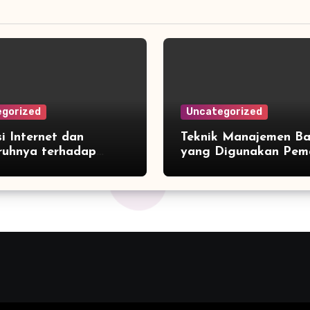
gorized
Uncategorized
i Internet dan
Teknik Manajemen Ba
ruhnya terhadap
yang Digunakan Pem
ay Slot Betwin188
Profesional Slot Indo