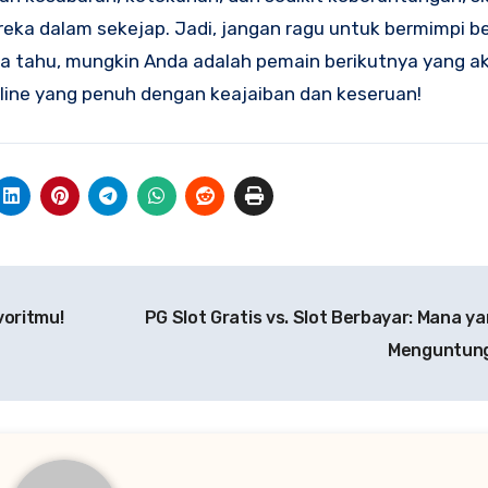
eka dalam sekejap. Jadi, jangan ragu untuk bermimpi b
pa tahu, mungkin Anda adalah pemain berikutnya yang a
online yang penuh dengan keajaiban dan keseruan!
voritmu!
PG Slot Gratis vs. Slot Berbayar: Mana y
Menguntun