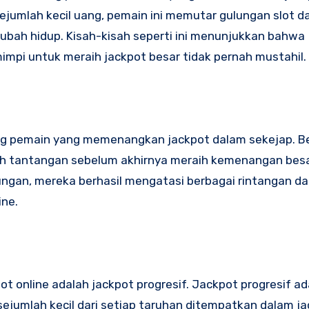
jumlah kecil uang, pemain ini memutar gulungan slot da
bah hidup. Kisah-kisah seperti ini menunjukkan bahwa
mpi untuk meraih jackpot besar tidak pernah mustahil.
ang pemain yang memenangkan jackpot dalam sekejap. B
uh tantangan sebelum akhirnya meraih kemenangan bes
ungan, mereka berhasil mengatasi berbagai rintangan d
ine.
ot online adalah jackpot progresif. Jackpot progresif ad
sejumlah kecil dari setiap taruhan ditempatkan dalam j