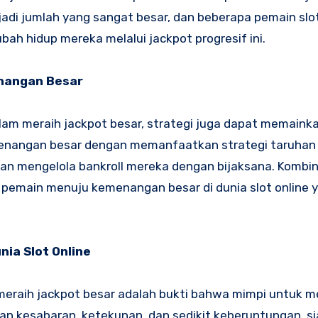
jadi jumlah yang sangat besar, dan beberapa pemain slot
h hidup mereka melalui jackpot progresif ini.
enangan Besar
m meraih jackpot besar, strategi juga dapat memaink
emenangan besar dengan memanfaatkan strategi taruhan
 dan mengelola bankroll mereka dengan bijaksana. Kombi
pemain menuju kemenangan besar di dunia slot online 
nia Slot Online
 meraih jackpot besar adalah bukti bahwa mimpi untuk m
n kesabaran, ketekunan, dan sedikit keberuntungan, s