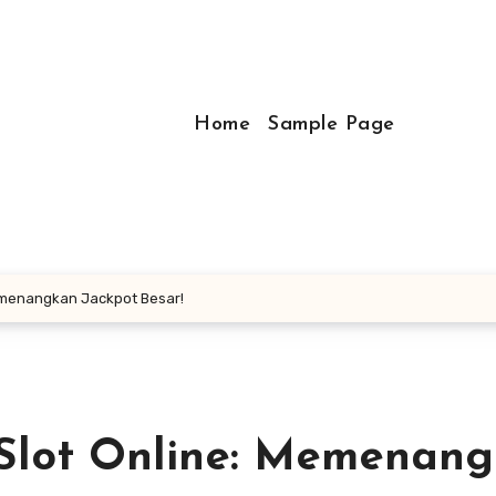
Home
Sample Page
emenangkan Jackpot Besar!
 Slot Online: Memenan