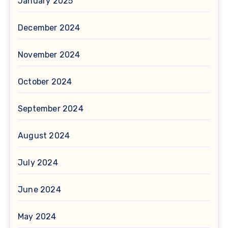
January 2025
December 2024
November 2024
October 2024
September 2024
August 2024
July 2024
June 2024
May 2024