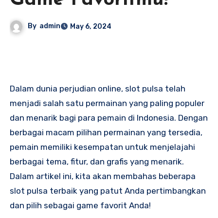
Game Favoritmu!
By
admin
May 6, 2024
Dalam dunia perjudian online, slot pulsa telah
menjadi salah satu permainan yang paling populer
dan menarik bagi para pemain di Indonesia. Dengan
berbagai macam pilihan permainan yang tersedia,
pemain memiliki kesempatan untuk menjelajahi
berbagai tema, fitur, dan grafis yang menarik.
Dalam artikel ini, kita akan membahas beberapa
slot pulsa terbaik yang patut Anda pertimbangkan
dan pilih sebagai game favorit Anda!