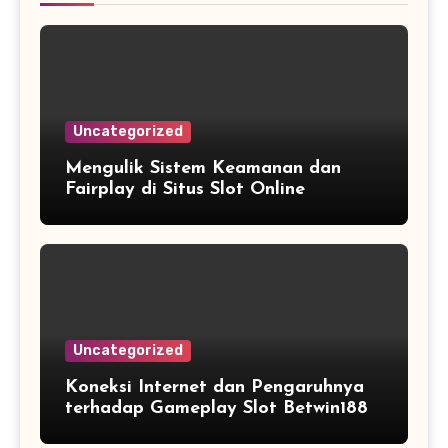
Uncategorized
Mengulik Sistem Keamanan dan
Fairplay di Situs Slot Online
Uncategorized
Koneksi Internet dan Pengaruhnya
terhadap Gameplay Slot Betwin188