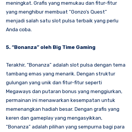
meningkat. Grafis yang memukau dan fitur-fitur
yang menghibur membuat “Gonzo’s Quest”
menjadi salah satu slot pulsa terbaik yang perlu
Anda coba.
5. “Bonanza” oleh Big Time Gaming
Terakhir, “Bonanza” adalah slot pulsa dengan tema
tambang emas yang menarik. Dengan struktur
gulungan yang unik dan fitur-fitur seperti
Megaways dan putaran bonus yang menggiurkan,
permainan ini menawarkan kesempatan untuk
memenangkan hadiah besar. Dengan grafis yang
keren dan gameplay yang mengasyikkan,
“Bonanza” adalah pilihan yang sempurna bagi para