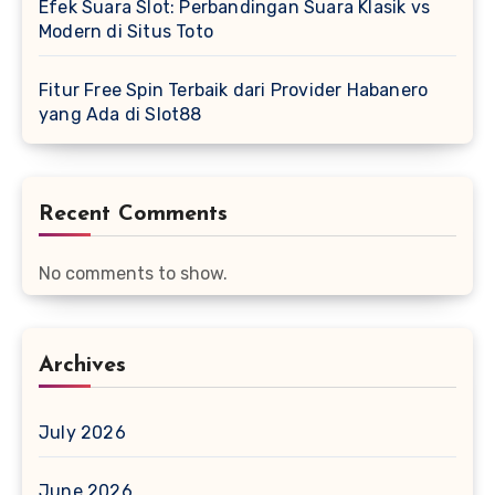
Efek Suara Slot: Perbandingan Suara Klasik vs
Modern di Situs Toto
Fitur Free Spin Terbaik dari Provider Habanero
yang Ada di Slot88
Recent Comments
No comments to show.
Archives
July 2026
June 2026