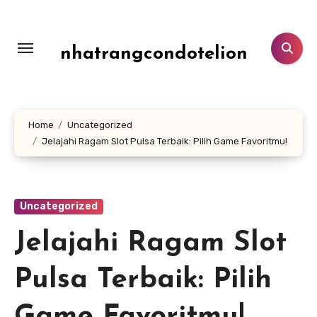
Skip
to
content
nhatrangcondotelion
Home
Uncategorized
Jelajahi Ragam Slot Pulsa Terbaik: Pilih Game Favoritmu!
Uncategorized
Jelajahi Ragam Slot
Pulsa Terbaik: Pilih