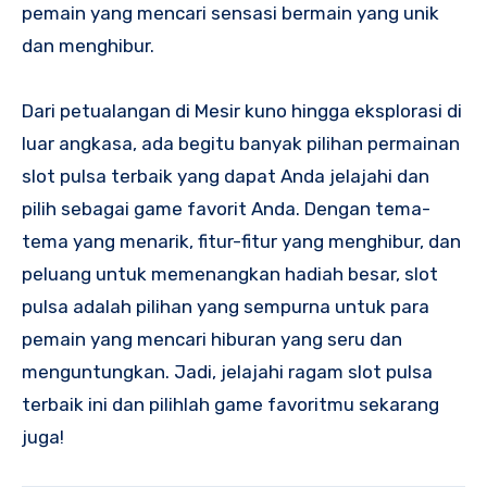
pemain yang mencari sensasi bermain yang unik
dan menghibur.
Dari petualangan di Mesir kuno hingga eksplorasi di
luar angkasa, ada begitu banyak pilihan permainan
slot pulsa terbaik yang dapat Anda jelajahi dan
pilih sebagai game favorit Anda. Dengan tema-
tema yang menarik, fitur-fitur yang menghibur, dan
peluang untuk memenangkan hadiah besar, slot
pulsa adalah pilihan yang sempurna untuk para
pemain yang mencari hiburan yang seru dan
menguntungkan. Jadi, jelajahi ragam slot pulsa
terbaik ini dan pilihlah game favoritmu sekarang
juga!