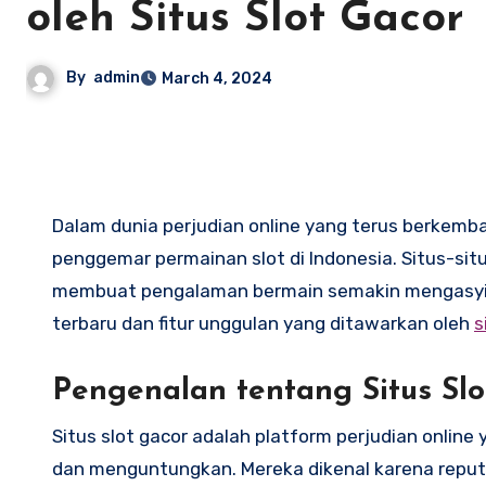
oleh Situs Slot Gacor
By
admin
March 4, 2024
Dalam dunia perjudian online yang terus berkemban
penggemar permainan slot di Indonesia. Situs-situ
membuat pengalaman bermain semakin mengasyikka
terbaru dan fitur unggulan yang ditawarkan oleh
s
Pengenalan tentang Situs Slo
Situs slot gacor adalah platform perjudian onlin
dan menguntungkan. Mereka dikenal karena repu