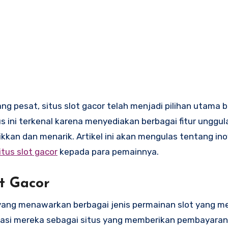
g pesat, situs slot gacor telah menjadi pilihan utama b
s ini terkenal karena menyediakan berbagai fitur unggu
n dan menarik. Artikel ini akan mengulas tentang ino
itus slot gacor
kepada para pemainnya.
t Gacor
e yang menawarkan berbagai jenis permainan slot yang m
tasi mereka sebagai situs yang memberikan pembayaran