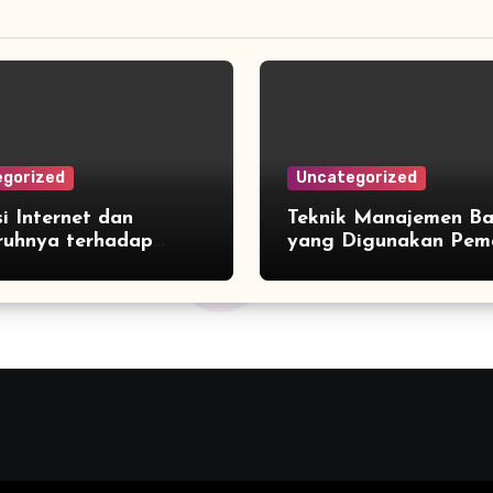
gorized
Uncategorized
i Internet dan
Teknik Manajemen Ba
ruhnya terhadap
yang Digunakan Pem
ay Slot Betwin188
Profesional Slot Indo