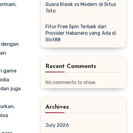
ermain,
Suara Klasik vs Modern di Situs
Toto
Fitur Free Spin Terbaik dari
Provider Habanero yang Ada di
Slot88
, dengan
dan
Recent Comments
an game
edia
No comments to show.
 dan juga
iurkan.
Archives
bisa
July 2026