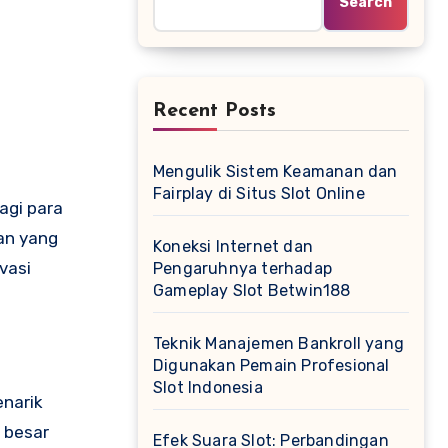
Search
Recent Posts
Mengulik Sistem Keamanan dan
Fairplay di Situs Slot Online
agi para
lan yang
Koneksi Internet dan
vasi
Pengaruhnya terhadap
Gameplay Slot Betwin188
Teknik Manajemen Bankroll yang
Digunakan Pemain Profesional
Slot Indonesia
enarik
 besar
Efek Suara Slot: Perbandingan