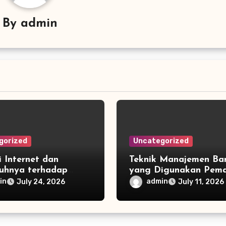
By
admin
gorized
Uncategorized
 Internet dan
Teknik Manajemen Ban
uhnya terhadap
yang Digunakan Pema
ay Slot Betwin188
Profesional Slot Indon
in
admin
July 24, 2026
July 11, 2026