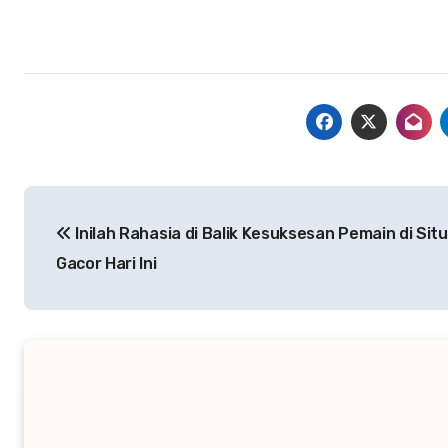
Post
Inilah Rahasia di Balik Kesuksesan Pemain di Situ
navigation
Gacor Hari Ini