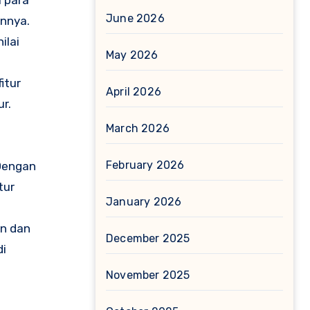
a para
June 2026
innya.
ilai
May 2026
itur
April 2026
r.
March 2026
February 2026
 Dengan
tur
January 2026
n dan
December 2025
di
November 2025