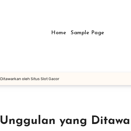
Home
Sample Page
 Ditawarkan oleh Situs Slot Gacor
ur Unggulan yang Ditaw