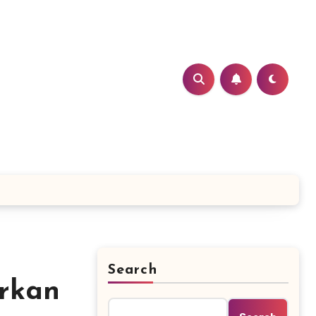
Search
arkan