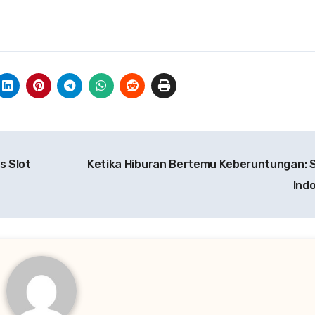
s Slot
Ketika Hiburan Bertemu Keberuntungan: S
Ind