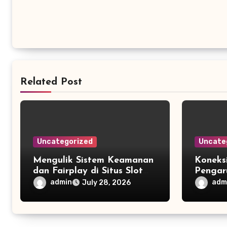
Related Post
Uncategorized
Uncate
Mengulik Sistem Keamanan
Koneksi
dan Fairplay di Situs Slot
Pengar
Online
Gamepl
admin
adm
July 28, 2026