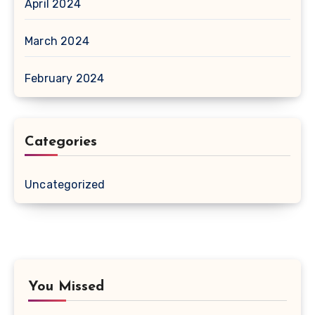
April 2024
March 2024
February 2024
Categories
Uncategorized
You Missed