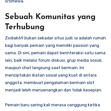
istimewa.
Sebuah Komunitas yang
Terhubung
Zodiak69 bukan sekadar situs judi; ia adalah rumah
bagi banyak pemain yang memiliki passion yang
sama. Di sini, pemain dapat berinteraksi satu sama
lain, baik melalui forum diskusi, grup media sosial,
maupun chat langsung saat bermain. Ini
menciptakan ikatan sosial yang kuat di antara
anggota, membuat pengalaman bermain slot
menjadi lebih menyenangkan dan tidak kesepian.
Pemain baru sering kali merasa canggung ketika