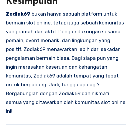
Kesimpulan
Zodiak69
bukan hanya sebuah platform untuk
bermain slot online, tetapi juga sebuah komunitas
yang ramah dan aktif. Dengan dukungan sesama
pemain, event menarik, dan lingkungan yang
positif, Zodiak69 menawarkan lebih dari sekadar
pengalaman bermain biasa. Bagi siapa pun yang
ingin merasakan keseruan dan kehangatan
komunitas, Zodiak69 adalah tempat yang tepat
untuk bergabung. Jadi, tunggu apalagi?
Bergabunglah dengan Zodiak69 dan nikmati
semua yang ditawarkan oleh komunitas slot online
ini!