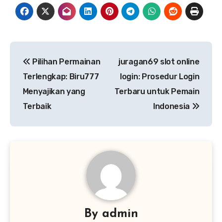
Post
Pilihan Permainan
juragan69 slot online
navigation
Terlengkap: Biru777
login: Prosedur Login
Menyajikan yang
Terbaru untuk Pemain
Terbaik
Indonesia
By
admin