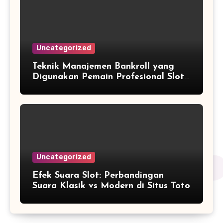
Uncategorized
Teknik Manajemen Bankroll yang
Digunakan Pemain Profesional Slot
Indonesia
Uncategorized
Efek Suara Slot: Perbandingan
Suara Klasik vs Modern di Situs Toto