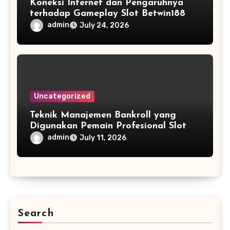
Koneksi Internet dan Pengaruhnya
terhadap Gameplay Slot Betwin188
admin
July 24, 2026
Uncategorized
Teknik Manajemen Bankroll yang
Digunakan Pemain Profesional Slot
Indonesia
admin
July 11, 2026
Search