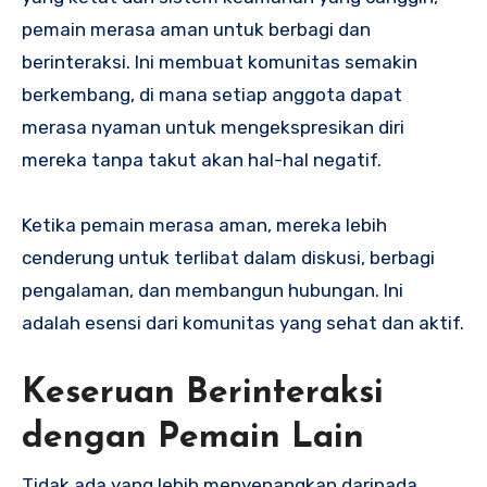
pemain merasa aman untuk berbagi dan
berinteraksi. Ini membuat komunitas semakin
berkembang, di mana setiap anggota dapat
merasa nyaman untuk mengekspresikan diri
mereka tanpa takut akan hal-hal negatif.
Ketika pemain merasa aman, mereka lebih
cenderung untuk terlibat dalam diskusi, berbagi
pengalaman, dan membangun hubungan. Ini
adalah esensi dari komunitas yang sehat dan aktif.
Keseruan Berinteraksi
dengan Pemain Lain
Tidak ada yang lebih menyenangkan daripada