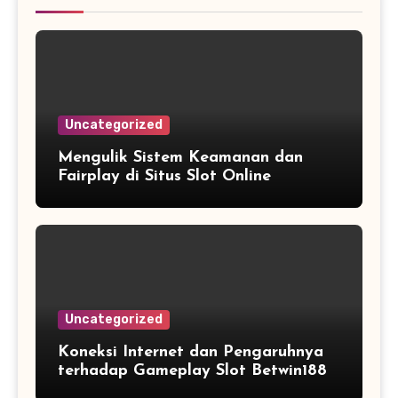
Uncategorized
Mengulik Sistem Keamanan dan
Fairplay di Situs Slot Online
Uncategorized
Koneksi Internet dan Pengaruhnya
terhadap Gameplay Slot Betwin188