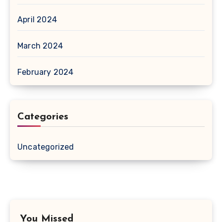
April 2024
March 2024
February 2024
Categories
Uncategorized
You Missed