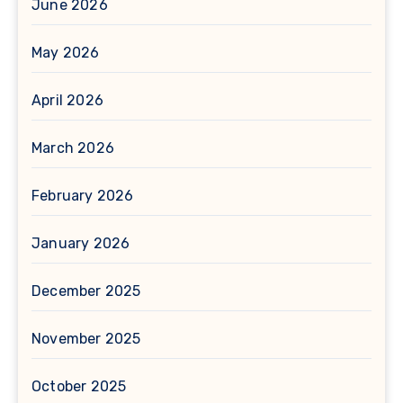
June 2026
May 2026
April 2026
March 2026
February 2026
January 2026
December 2025
November 2025
October 2025