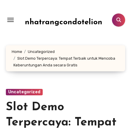
Skip
to
content
nhatrangcondotelion
Home
Uncategorized
Slot Demo Terpercaya: Tempat Terbaik untuk Mencoba
Keberuntungan Anda secara Gratis
Uncategorized
Slot Demo
Terpercaya: Tempat