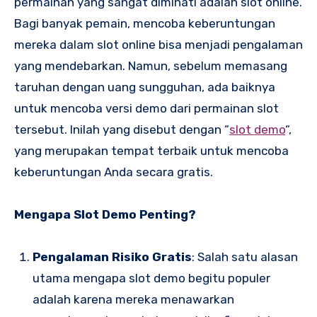
permainan yang sangat diminati adalah slot online.
Bagi banyak pemain, mencoba keberuntungan
mereka dalam slot online bisa menjadi pengalaman
yang mendebarkan. Namun, sebelum memasang
taruhan dengan uang sungguhan, ada baiknya
untuk mencoba versi demo dari permainan slot
tersebut. Inilah yang disebut dengan “
slot demo
“,
yang merupakan tempat terbaik untuk mencoba
keberuntungan Anda secara gratis.
Mengapa Slot Demo Penting?
Pengalaman Risiko Gratis
: Salah satu alasan
utama mengapa slot demo begitu populer
adalah karena mereka menawarkan