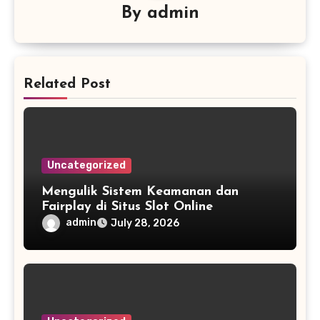
By
admin
Related Post
Uncategorized
Mengulik Sistem Keamanan dan
Fairplay di Situs Slot Online
admin
July 28, 2026