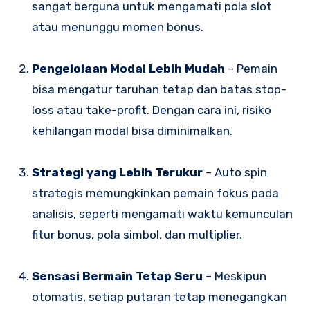
sangat berguna untuk mengamati pola slot
atau menunggu momen bonus.
Pengelolaan Modal Lebih Mudah
– Pemain
bisa mengatur taruhan tetap dan batas stop-
loss atau take-profit. Dengan cara ini, risiko
kehilangan modal bisa diminimalkan.
Strategi yang Lebih Terukur
– Auto spin
strategis memungkinkan pemain fokus pada
analisis, seperti mengamati waktu kemunculan
fitur bonus, pola simbol, dan multiplier.
Sensasi Bermain Tetap Seru
– Meskipun
otomatis, setiap putaran tetap menegangkan