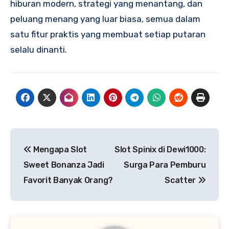
hiburan modern, strategi yang menantang, dan
peluang menang yang luar biasa, semua dalam
satu fitur praktis yang membuat setiap putaran
selalu dinanti.
Post
Mengapa Slot
Slot Spinix di Dewi1000:
navigation
Sweet Bonanza Jadi
Surga Para Pemburu
Favorit Banyak Orang?
Scatter