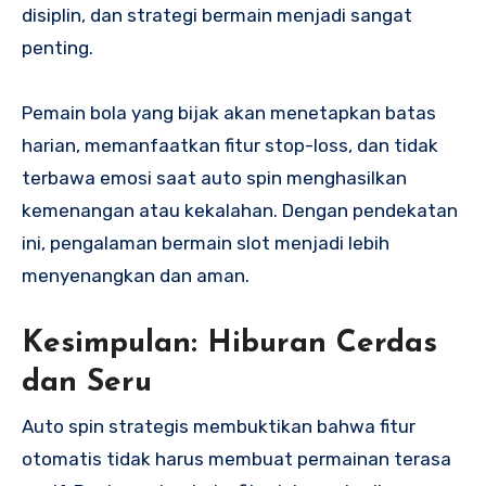
disiplin, dan strategi bermain menjadi sangat
penting.
Pemain bola yang bijak akan menetapkan batas
harian, memanfaatkan fitur stop-loss, dan tidak
terbawa emosi saat auto spin menghasilkan
kemenangan atau kekalahan. Dengan pendekatan
ini, pengalaman bermain slot menjadi lebih
menyenangkan dan aman.
Kesimpulan: Hiburan Cerdas
dan Seru
Auto spin strategis membuktikan bahwa fitur
otomatis tidak harus membuat permainan terasa