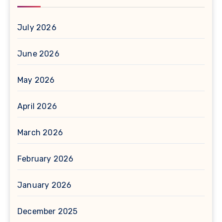
July 2026
June 2026
May 2026
April 2026
March 2026
February 2026
January 2026
December 2025