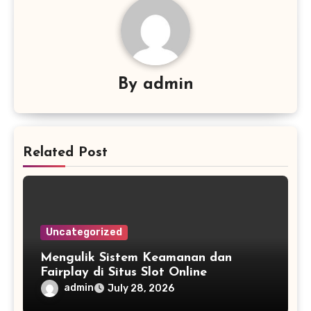
By
admin
Related Post
Uncategorized
Mengulik Sistem Keamanan dan
Fairplay di Situs Slot Online
admin
July 28, 2026