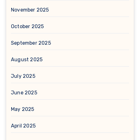
November 2025
October 2025
September 2025
August 2025
July 2025
June 2025
May 2025
April 2025