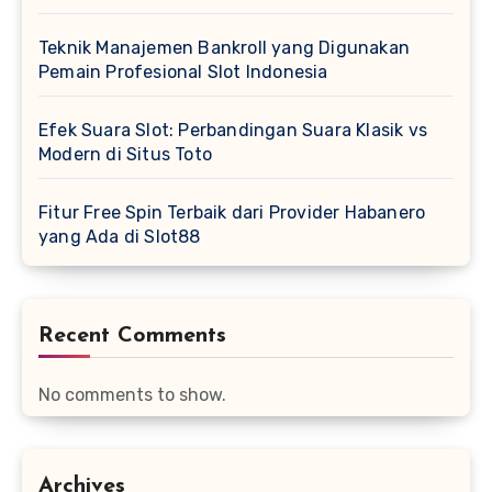
Teknik Manajemen Bankroll yang Digunakan
Pemain Profesional Slot Indonesia
Efek Suara Slot: Perbandingan Suara Klasik vs
Modern di Situs Toto
Fitur Free Spin Terbaik dari Provider Habanero
yang Ada di Slot88
Recent Comments
No comments to show.
Archives