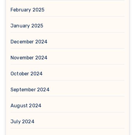
February 2025
January 2025
December 2024
November 2024
October 2024
September 2024
August 2024
July 2024