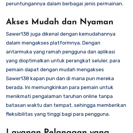
peruntungannya dalam berbagai jenis permainan.
Akses Mudah dan Nyaman
Sawer138 juga dikenal dengan kemudahannya
dalam mengakses platformnya. Dengan
antarmuka yang ramah pengguna dan aplikasi
yang dioptimalkan untuk perangkat seluler, para
pemain dapat dengan mudah mengakses
Sawer138 kapan pun dan di mana pun mereka
berada. Ini memungkinkan para pemain untuk
menikmati pengalaman taruhan online tanpa
batasan waktu dan tempat, sehingga memberikan
fleksibilitas yang tinggi bagi para pengguna.
Layanan Pelanggan yang