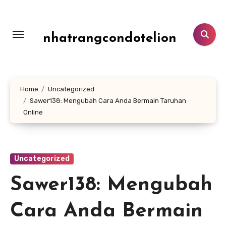
Skip
to
content
nhatrangcondotelion
Home
Uncategorized
Sawer138: Mengubah Cara Anda Bermain Taruhan
Online
Uncategorized
Sawer138: Mengubah
Cara Anda Bermain