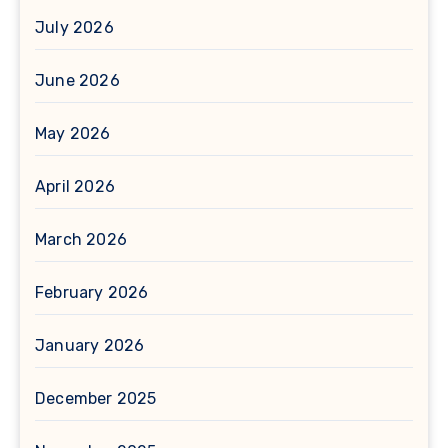
July 2026
June 2026
May 2026
April 2026
March 2026
February 2026
January 2026
December 2025