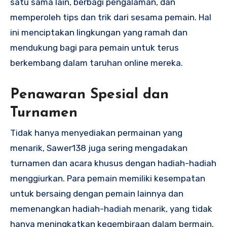
satu sama lain, berbagi pengalaman, dan
memperoleh tips dan trik dari sesama pemain. Hal
ini menciptakan lingkungan yang ramah dan
mendukung bagi para pemain untuk terus
berkembang dalam taruhan online mereka.
Penawaran Spesial dan
Turnamen
Tidak hanya menyediakan permainan yang
menarik, Sawer138 juga sering mengadakan
turnamen dan acara khusus dengan hadiah-hadiah
menggiurkan. Para pemain memiliki kesempatan
untuk bersaing dengan pemain lainnya dan
memenangkan hadiah-hadiah menarik, yang tidak
hanya meningkatkan kegembiraan dalam bermain,