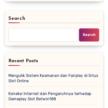
Search
Search
Recent Posts
Mengulik Sistem Keamanan dan Fairplay di Situs
Slot Online
Koneksi Internet dan Pengaruhnya terhadap
Gameplay Slot Betwin188