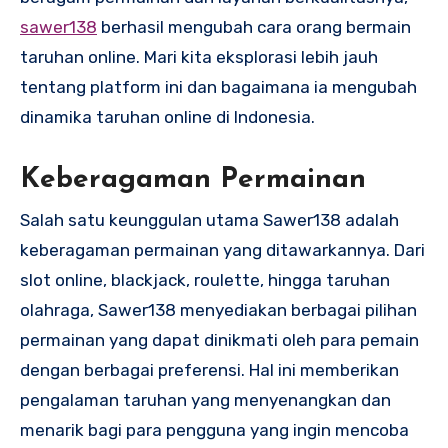
sawer138
berhasil mengubah cara orang bermain
taruhan online. Mari kita eksplorasi lebih jauh
tentang platform ini dan bagaimana ia mengubah
dinamika taruhan online di Indonesia.
Keberagaman Permainan
Salah satu keunggulan utama Sawer138 adalah
keberagaman permainan yang ditawarkannya. Dari
slot online, blackjack, roulette, hingga taruhan
olahraga, Sawer138 menyediakan berbagai pilihan
permainan yang dapat dinikmati oleh para pemain
dengan berbagai preferensi. Hal ini memberikan
pengalaman taruhan yang menyenangkan dan
menarik bagi para pengguna yang ingin mencoba