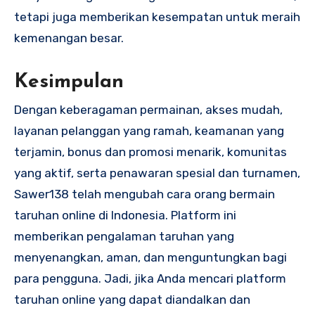
tetapi juga memberikan kesempatan untuk meraih
kemenangan besar.
Kesimpulan
Dengan keberagaman permainan, akses mudah,
layanan pelanggan yang ramah, keamanan yang
terjamin, bonus dan promosi menarik, komunitas
yang aktif, serta penawaran spesial dan turnamen,
Sawer138 telah mengubah cara orang bermain
taruhan online di Indonesia. Platform ini
memberikan pengalaman taruhan yang
menyenangkan, aman, dan menguntungkan bagi
para pengguna. Jadi, jika Anda mencari platform
taruhan online yang dapat diandalkan dan