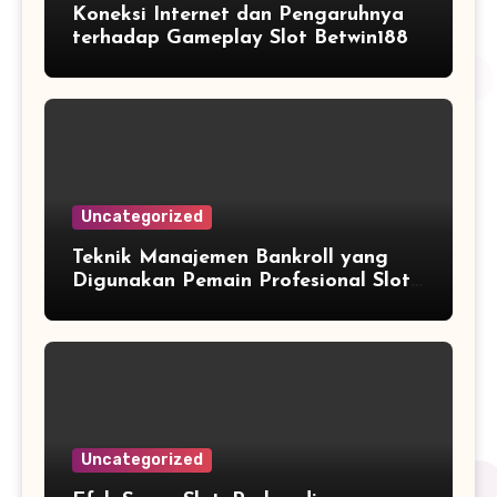
Koneksi Internet dan Pengaruhnya
terhadap Gameplay Slot Betwin188
Uncategorized
Teknik Manajemen Bankroll yang
Digunakan Pemain Profesional Slot
Indonesia
Uncategorized