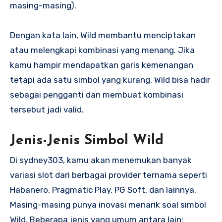
masing-masing).
Dengan kata lain, Wild membantu menciptakan
atau melengkapi kombinasi yang menang. Jika
kamu hampir mendapatkan garis kemenangan
tetapi ada satu simbol yang kurang, Wild bisa hadir
sebagai pengganti dan membuat kombinasi
tersebut jadi valid.
Jenis-Jenis Simbol Wild
Di sydney303, kamu akan menemukan banyak
variasi slot dari berbagai provider ternama seperti
Habanero, Pragmatic Play, PG Soft, dan lainnya.
Masing-masing punya inovasi menarik soal simbol
Wild. Beberapa jenis yang umum antara lain: