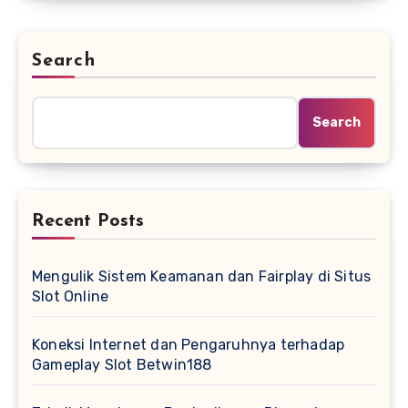
Search
Search
Recent Posts
Mengulik Sistem Keamanan dan Fairplay di Situs
Slot Online
Koneksi Internet dan Pengaruhnya terhadap
Gameplay Slot Betwin188