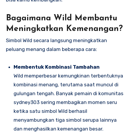
Bagaimana Wild Membantu
Meningkatkan Kemenangan?
Simbol Wild secara langsung meningkatkan
peluang menang dalam beberapa cara:
Membentuk Kombinasi Tambahan
Wild memperbesar kemungkinan terbentuknya
kombinasi menang, terutama saat muncul di
gulungan tengah. Banyak pemain di komunitas
sydney303 sering membagikan momen seru
ketika satu simbol Wild berhasil
menyambungkan tiga simbol serupa lainnya
dan menghasilkan kemenangan besar.