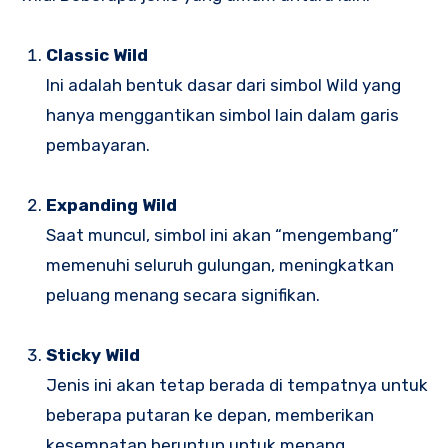
Classic Wild
Ini adalah bentuk dasar dari simbol Wild yang
hanya menggantikan simbol lain dalam garis
pembayaran.
Expanding Wild
Saat muncul, simbol ini akan “mengembang”
memenuhi seluruh gulungan, meningkatkan
peluang menang secara signifikan.
Sticky Wild
Jenis ini akan tetap berada di tempatnya untuk
beberapa putaran ke depan, memberikan
kesempatan beruntun untuk menang.