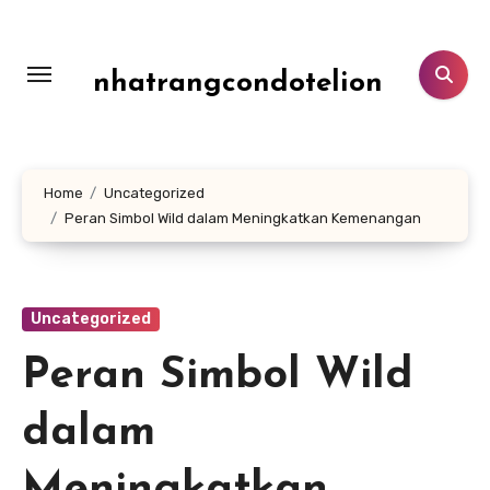
Skip
to
content
nhatrangcondotelion
Home
Uncategorized
Peran Simbol Wild dalam Meningkatkan Kemenangan
Uncategorized
Peran Simbol Wild
dalam