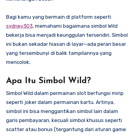
Bagi kamu yang bermain di platform seperti
sydney303
, memahami bagaimana simbol Wild
bekerja bisa menjadi keunggulan tersendiri. Simbol
ini bukan sekadar hiasan di layar—ada peran besar
yang tersembunyi di balik tampilannya yang
mencolok.
Apa Itu Simbol Wild?
Simbol Wild dalam permainan slot berfungsi mirip
seperti joker dalam permainan kartu. Artinya,
simbol ini bisa menggantikan simbol lain dalam
garis pembayaran, kecuali simbol khusus seperti
scatter atau bonus (tergantung dari aturan game