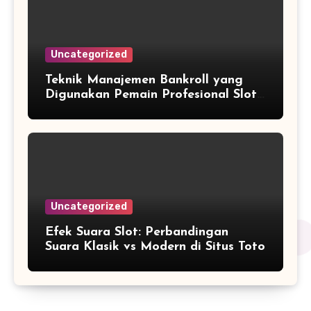
Uncategorized
Teknik Manajemen Bankroll yang
Digunakan Pemain Profesional Slot
Indonesia
Uncategorized
Efek Suara Slot: Perbandingan
Suara Klasik vs Modern di Situs Toto