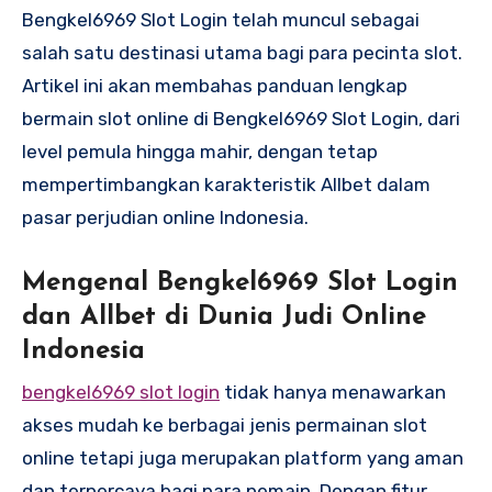
Bengkel6969 Slot Login telah muncul sebagai
salah satu destinasi utama bagi para pecinta slot.
Artikel ini akan membahas panduan lengkap
bermain slot online di Bengkel6969 Slot Login, dari
level pemula hingga mahir, dengan tetap
mempertimbangkan karakteristik Allbet dalam
pasar perjudian online Indonesia.
Mengenal Bengkel6969 Slot Login
dan Allbet di Dunia Judi Online
Indonesia
bengkel6969 slot login
tidak hanya menawarkan
akses mudah ke berbagai jenis permainan slot
online tetapi juga merupakan platform yang aman
dan terpercaya bagi para pemain. Dengan fitur