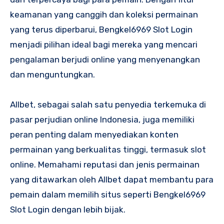
keamanan yang canggih dan koleksi permainan
yang terus diperbarui, Bengkel6969 Slot Login
menjadi pilihan ideal bagi mereka yang mencari
pengalaman berjudi online yang menyenangkan
dan menguntungkan.
Allbet, sebagai salah satu penyedia terkemuka di
pasar perjudian online Indonesia, juga memiliki
peran penting dalam menyediakan konten
permainan yang berkualitas tinggi, termasuk slot
online. Memahami reputasi dan jenis permainan
yang ditawarkan oleh Allbet dapat membantu para
pemain dalam memilih situs seperti Bengkel6969
Slot Login dengan lebih bijak.