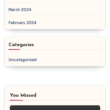
March 2024
February 2024
Categories
Uncategorized
You Missed