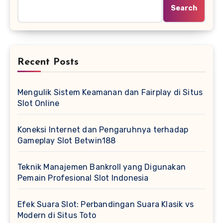
Search
Recent Posts
Mengulik Sistem Keamanan dan Fairplay di Situs
Slot Online
Koneksi Internet dan Pengaruhnya terhadap
Gameplay Slot Betwin188
Teknik Manajemen Bankroll yang Digunakan
Pemain Profesional Slot Indonesia
Efek Suara Slot: Perbandingan Suara Klasik vs
Modern di Situs Toto