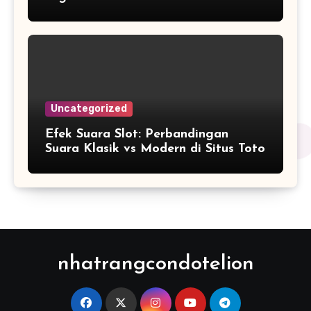
Indonesia
Uncategorized
Efek Suara Slot: Perbandingan
Suara Klasik vs Modern di Situs Toto
nhatrangcondotelion