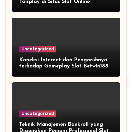
Fairplay di Situs Slot Online
Uncategorized
Koneksi Internet dan Pengaruhnya
terhadap Gameplay Slot Betwin188
Uncategorized
Teknik Manajemen Bankroll yang
Digunakan Pemain Profesional Slot