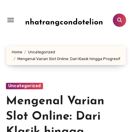
Skip
to
content
nhatrangcondotelion
Home
Uncategorized
Mengenal Varian Slot Online: Dari Klasik hingga Progresif
Uncategorized
Mengenal Varian
Slot Online: Dari