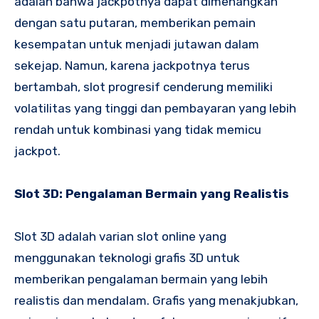
adalah bahwa jackpotnya dapat dimenangkan
dengan satu putaran, memberikan pemain
kesempatan untuk menjadi jutawan dalam
sekejap. Namun, karena jackpotnya terus
bertambah, slot progresif cenderung memiliki
volatilitas yang tinggi dan pembayaran yang lebih
rendah untuk kombinasi yang tidak memicu
jackpot.
Slot 3D: Pengalaman Bermain yang Realistis
Slot 3D adalah varian slot online yang
menggunakan teknologi grafis 3D untuk
memberikan pengalaman bermain yang lebih
realistis dan mendalam. Grafis yang menakjubkan,