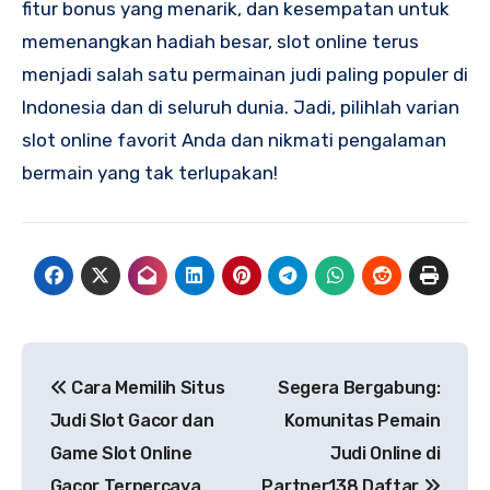
fitur bonus yang menarik, dan kesempatan untuk
memenangkan hadiah besar, slot online terus
menjadi salah satu permainan judi paling populer di
Indonesia dan di seluruh dunia. Jadi, pilihlah varian
slot online favorit Anda dan nikmati pengalaman
bermain yang tak terlupakan!
Post
Cara Memilih Situs
Segera Bergabung:
navigation
Judi Slot Gacor dan
Komunitas Pemain
Game Slot Online
Judi Online di
Gacor Terpercaya
Partner138 Daftar