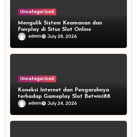
Uncategorized
Mengulik Sistem Keamanan dan
Fairplay di Situs Slot Online
admin
July 28, 2026
Uncategorized
Koneksi Internet dan Pengaruhnya
terhadap Gameplay Slot Betwin188
admin
July 24, 2026