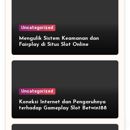
Uncategorized
Mengulik Sistem Keamanan dan
Fairplay di Situs Slot Online
Uncategorized
Koneksi Internet dan Pengaruhnya
terhadap Gameplay Slot Betwin188