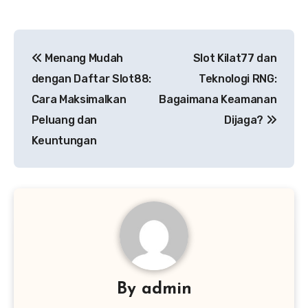
Post
Menang Mudah
Slot Kilat77 dan
navigation
dengan Daftar Slot88:
Teknologi RNG:
Cara Maksimalkan
Bagaimana Keamanan
Peluang dan
Dijaga?
Keuntungan
By
admin