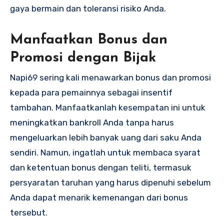
gaya bermain dan toleransi risiko Anda.
Manfaatkan Bonus dan
Promosi dengan Bijak
Napi69 sering kali menawarkan bonus dan promosi
kepada para pemainnya sebagai insentif
tambahan. Manfaatkanlah kesempatan ini untuk
meningkatkan bankroll Anda tanpa harus
mengeluarkan lebih banyak uang dari saku Anda
sendiri. Namun, ingatlah untuk membaca syarat
dan ketentuan bonus dengan teliti, termasuk
persyaratan taruhan yang harus dipenuhi sebelum
Anda dapat menarik kemenangan dari bonus
tersebut.