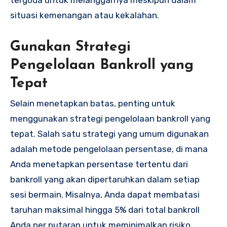
situasi kemenangan atau kekalahan.
Gunakan Strategi
Pengelolaan Bankroll yang
Tepat
Selain menetapkan batas, penting untuk
menggunakan strategi pengelolaan bankroll yang
tepat. Salah satu strategi yang umum digunakan
adalah metode pengelolaan persentase, di mana
Anda menetapkan persentase tertentu dari
bankroll yang akan dipertaruhkan dalam setiap
sesi bermain. Misalnya, Anda dapat membatasi
taruhan maksimal hingga 5% dari total bankroll
Anda per putaran untuk meminimalkan risiko