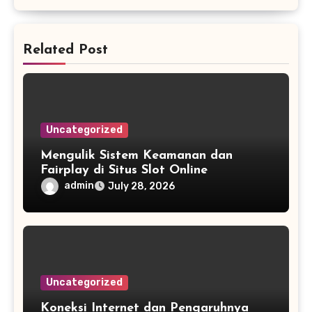
Related Post
Uncategorized
Mengulik Sistem Keamanan dan
Fairplay di Situs Slot Online
admin
July 28, 2026
Uncategorized
Koneksi Internet dan Pengaruhnya