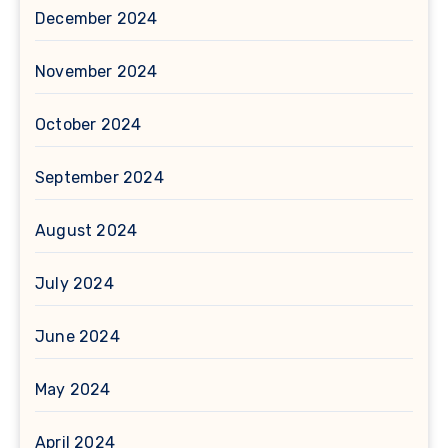
December 2024
November 2024
October 2024
September 2024
August 2024
July 2024
June 2024
May 2024
April 2024