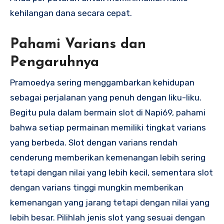
kehilangan dana secara cepat.
Pahami Varians dan
Pengaruhnya
Pramoedya sering menggambarkan kehidupan
sebagai perjalanan yang penuh dengan liku-liku.
Begitu pula dalam bermain slot di Napi69, pahami
bahwa setiap permainan memiliki tingkat varians
yang berbeda. Slot dengan varians rendah
cenderung memberikan kemenangan lebih sering
tetapi dengan nilai yang lebih kecil, sementara slot
dengan varians tinggi mungkin memberikan
kemenangan yang jarang tetapi dengan nilai yang
lebih besar. Pilihlah jenis slot yang sesuai dengan