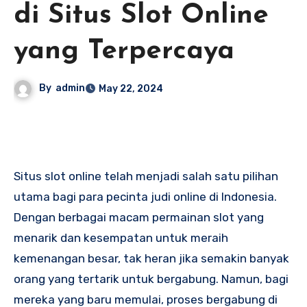
di Situs Slot Online
yang Terpercaya
By
admin
May 22, 2024
Situs slot online telah menjadi salah satu pilihan
utama bagi para pecinta judi online di Indonesia.
Dengan berbagai macam permainan slot yang
menarik dan kesempatan untuk meraih
kemenangan besar, tak heran jika semakin banyak
orang yang tertarik untuk bergabung. Namun, bagi
mereka yang baru memulai, proses bergabung di