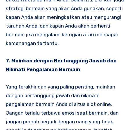
strategi bermain yang akan Anda gunakan, seperti
kapan Anda akan meningkatkan atau mengurangi
taruhan Anda, dan kapan Anda akan berhenti
bermain jika mengalami kerugian atau mencapai
kemenangan tertentu.
7. Mainkan dengan Bertanggung Jawab dan
Nikmati Pengalaman Bermain
Yang terakhir dan yang paling penting, mainkan
dengan bertanggung jawab dan nikmati
pengalaman bermain Anda di situs slot online.
Jangan terlalu terbawa emosi saat bermain, dan
jangan pernah berjudi dengan uang yang tidak