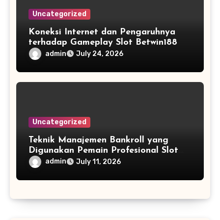
Uncategorized
Koneksi Internet dan Pengaruhnya
terhadap Gameplay Slot Betwin188
admin
July 24, 2026
Uncategorized
Teknik Manajemen Bankroll yang
Digunakan Pemain Profesional Slot
Indonesia
admin
July 11, 2026