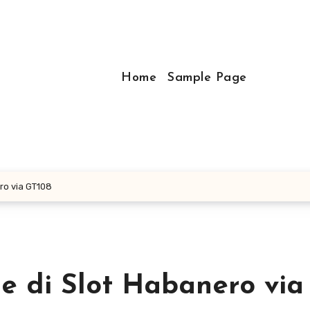
Home
Sample Page
ero via GT108
e di Slot Habanero via