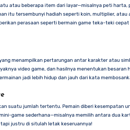
atu atau beberapa item dari layar—misalnya peti harta, 
ihan itu tersembunyi hadiah seperti koin, multiplier, atau
erikan perasaan seperti bermain game teka-teki cepat
 yang menampilkan pertarungan antar karakter atau sim
ayaknya video game, dan hasilnya menentukan besaran 
permainan jadi lebih hidup dan jauh dari kata membosank
re
kan suatu jumlah tertentu. Pemain diberi kesempatan u
mini-game sederhana—misalnya memilih antara dua kart
tapi justru di situlah letak keseruannya!