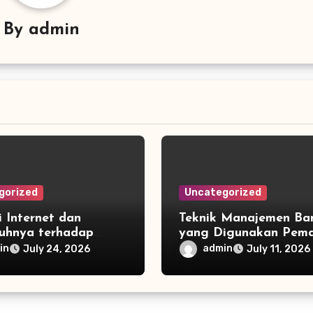
By
admin
gorized
Uncategorized
 Internet dan
Teknik Manajemen Ban
uhnya terhadap
yang Digunakan Pema
ay Slot Betwin188
Profesional Slot Indon
in
admin
July 24, 2026
July 11, 2026