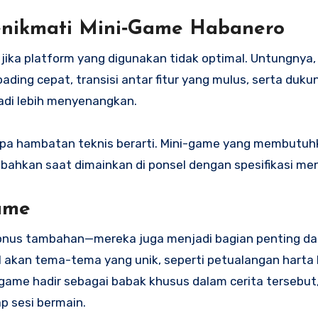
Menikmati Mini‑Game Habanero
 jika platform yang digunakan tidak optimal. Untungnya
ding cepat, transisi antar fitur yang mulus, serta duk
di lebih menyenangkan.
npa hambatan teknis berarti. Mini-game yang membutuh
r, bahkan saat dimainkan di ponsel dengan spesifikasi m
ame
nus tambahan—mereka juga menjadi bagian penting da
l akan tema-tema yang unik, seperti petualangan harta 
-game hadir sebagai babak khusus dalam cerita tersebut
 sesi bermain.