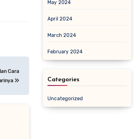
May 2024
April 2024
March 2024
February 2024
dan Cara
Categories
arinya
Uncategorized