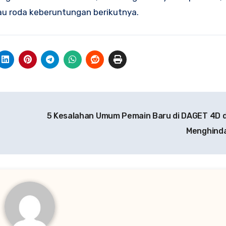
au roda keberuntungan berikutnya.
5 Kesalahan Umum Pemain Baru di DAGET 4D 
Menghind