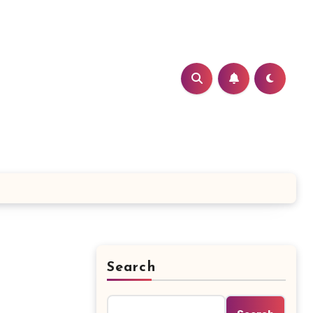
Search