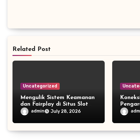
Related Post
Uncategorized
Uncate
Mengulik Sistem Keamanan
Koneksi
dan Fairplay di Situs Slot
Pengar
Online
Gamepl
admin
adm
July 28, 2026