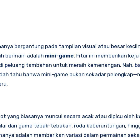
ah bermain adalah
mini-game
. Fitur ini memberikan kej
di peluang tambahan untuk meraih kemenangan. Nah, b
sudah tahu bahwa mini-game bukan sekadar pelengkap—
ru.
ot yang biasanya muncul secara acak atau dipicu oleh 
lai dari game tebak-tebakan, roda keberuntungan, hing
amanya adalah memberikan variasi dalam permainan seka