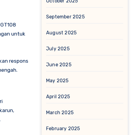
October 2025
September 2025
, GT108
August 2025
ungan untuk
July 2025
kan respons
June 2025
enengah.
May 2025
April 2025
ri
karun,
March 2025
,
February 2025