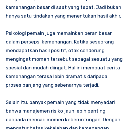
kemenangan besar di saat yang tepat. Jadi bukan
hanya satu tindakan yang menentukan hasil akhir.
Psikologi pemain juga memainkan peran besar
dalam persepsi kemenangan. Ketika seseorang
mendapatkan hasil positif, otak cenderung
mengingat momen tersebut sebagai sesuatu yang
spesial dan mudah diingat. Hal ini membuat cerita
kemenangan terasa lebih dramatis daripada
proses panjang yang sebenarnya terjadi.
Selain itu, banyak pemain yang tidak menyadari
bahwa manajemen risiko jauh lebih penting
daripada mencari momen keberuntungan. Dengan
mengatur batas kekalahan dan kemenangan,