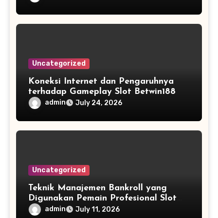
Uncategorized
Koneksi Internet dan Pengaruhnya
terhadap Gameplay Slot Betwin188
admin
July 24, 2026
Uncategorized
Teknik Manajemen Bankroll yang
Digunakan Pemain Profesional Slot
Indonesia
admin
July 11, 2026