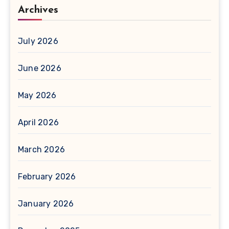
Archives
July 2026
June 2026
May 2026
April 2026
March 2026
February 2026
January 2026