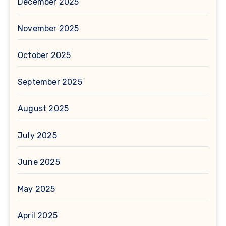
December 2025
November 2025
October 2025
September 2025
August 2025
July 2025
June 2025
May 2025
April 2025