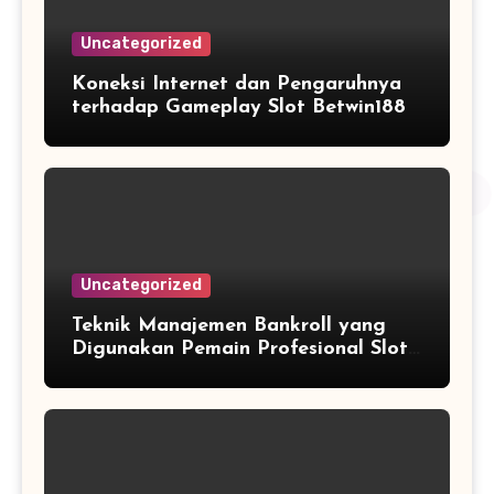
Uncategorized
Koneksi Internet dan Pengaruhnya
terhadap Gameplay Slot Betwin188
Uncategorized
Teknik Manajemen Bankroll yang
Digunakan Pemain Profesional Slot
Indonesia