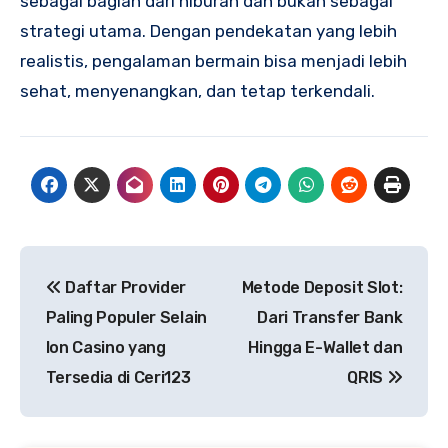
sebagai bagian dari hiburan dan bukan sebagai
strategi utama. Dengan pendekatan yang lebih
realistis, pengalaman bermain bisa menjadi lebih
sehat, menyenangkan, dan tetap terkendali.
Post
Daftar Provider
Metode Deposit Slot:
navigation
Paling Populer Selain
Dari Transfer Bank
Ion Casino yang
Hingga E-Wallet dan
Tersedia di Ceri123
QRIS