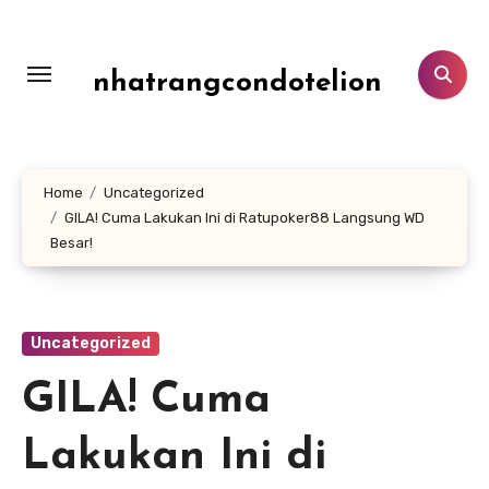
Skip
to
content
nhatrangcondotelion
Home
Uncategorized
GILA! Cuma Lakukan Ini di Ratupoker88 Langsung WD
Besar!
Uncategorized
GILA! Cuma
Lakukan Ini di