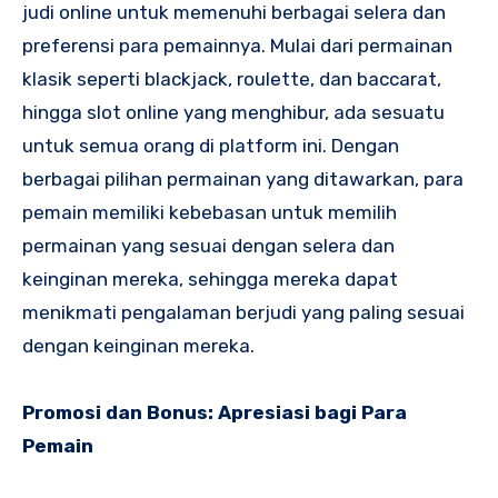
judi online untuk memenuhi berbagai selera dan
preferensi para pemainnya. Mulai dari permainan
klasik seperti blackjack, roulette, dan baccarat,
hingga slot online yang menghibur, ada sesuatu
untuk semua orang di platform ini. Dengan
berbagai pilihan permainan yang ditawarkan, para
pemain memiliki kebebasan untuk memilih
permainan yang sesuai dengan selera dan
keinginan mereka, sehingga mereka dapat
menikmati pengalaman berjudi yang paling sesuai
dengan keinginan mereka.
Promosi dan Bonus: Apresiasi bagi Para
Pemain