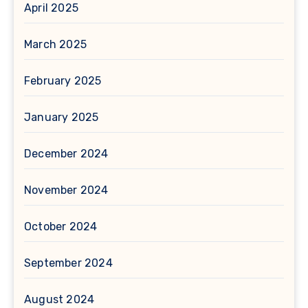
April 2025
March 2025
February 2025
January 2025
December 2024
November 2024
October 2024
September 2024
August 2024