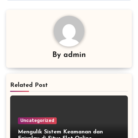
By
admin
Related Post
Uncategorized
Mengulik Sistem Keamanan dan