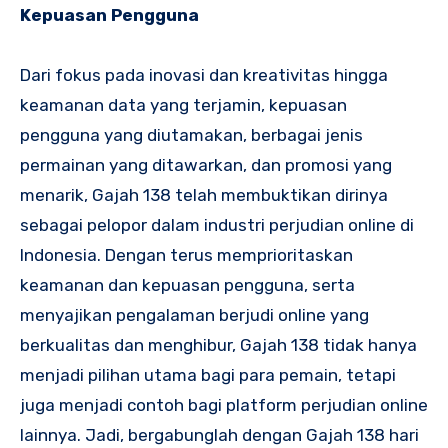
Kepuasan Pengguna
Dari fokus pada inovasi dan kreativitas hingga
keamanan data yang terjamin, kepuasan
pengguna yang diutamakan, berbagai jenis
permainan yang ditawarkan, dan promosi yang
menarik, Gajah 138 telah membuktikan dirinya
sebagai pelopor dalam industri perjudian online di
Indonesia. Dengan terus memprioritaskan
keamanan dan kepuasan pengguna, serta
menyajikan pengalaman berjudi online yang
berkualitas dan menghibur, Gajah 138 tidak hanya
menjadi pilihan utama bagi para pemain, tetapi
juga menjadi contoh bagi platform perjudian online
lainnya. Jadi, bergabunglah dengan Gajah 138 hari