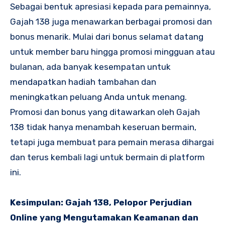
Sebagai bentuk apresiasi kepada para pemainnya,
Gajah 138 juga menawarkan berbagai promosi dan
bonus menarik. Mulai dari bonus selamat datang
untuk member baru hingga promosi mingguan atau
bulanan, ada banyak kesempatan untuk
mendapatkan hadiah tambahan dan
meningkatkan peluang Anda untuk menang.
Promosi dan bonus yang ditawarkan oleh Gajah
138 tidak hanya menambah keseruan bermain,
tetapi juga membuat para pemain merasa dihargai
dan terus kembali lagi untuk bermain di platform
ini.
Kesimpulan: Gajah 138, Pelopor Perjudian
Online yang Mengutamakan Keamanan dan