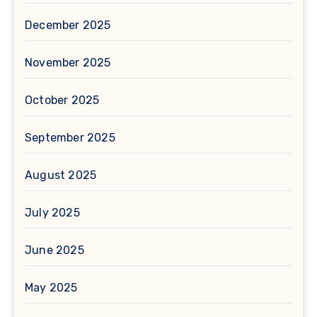
December 2025
November 2025
October 2025
September 2025
August 2025
July 2025
June 2025
May 2025