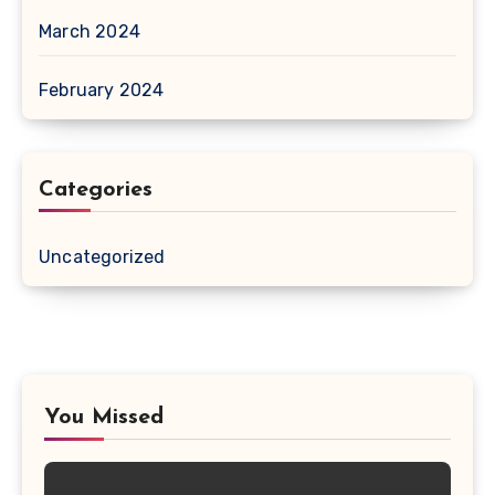
March 2024
February 2024
Categories
Uncategorized
You Missed