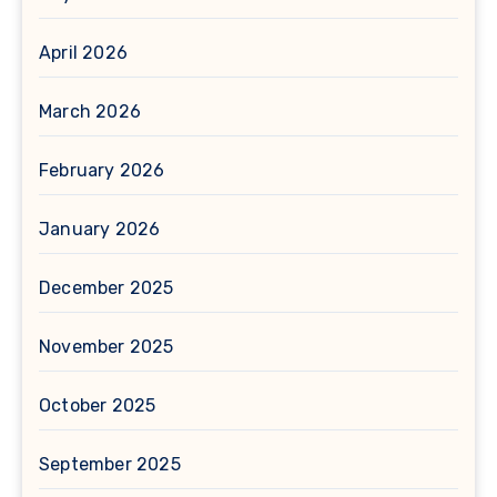
April 2026
March 2026
February 2026
January 2026
December 2025
November 2025
October 2025
September 2025