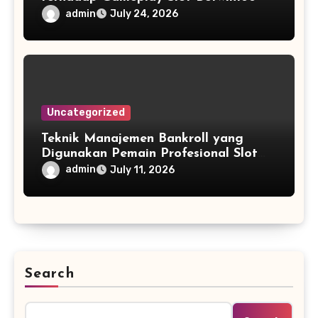
admin
July 24, 2026
Uncategorized
Teknik Manajemen Bankroll yang
Digunakan Pemain Profesional Slot
Indonesia
admin
July 11, 2026
Search