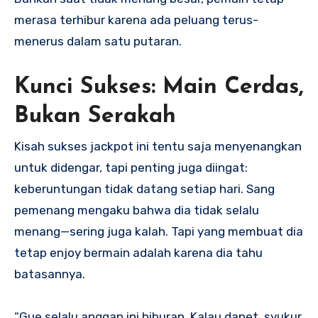
merasa terhibur karena ada peluang terus-
menerus dalam satu putaran.
Kunci Sukses: Main Cerdas,
Bukan Serakah
Kisah sukses jackpot ini tentu saja menyenangkan
untuk didengar, tapi penting juga diingat:
keberuntungan tidak datang setiap hari. Sang
pemenang mengaku bahwa dia tidak selalu
menang—sering juga kalah. Tapi yang membuat dia
tetap enjoy bermain adalah karena dia tahu
batasannya.
“Gue selalu anggap ini hiburan. Kalau dapet, syukur.