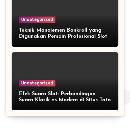
Uncategorized
Teknik Manajemen Bankroll yang
Digunakan Pemain Profesional Slot
Indonesia
Uncategorized
Efek Suara Slot: Perbandingan
Suara Klasik vs Modern di Situs Toto