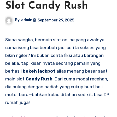
Slot Candy Rush
By
admin
September 29, 2025
Siapa sangka, bermain slot online yang awalnya
cuma iseng bisa berubah jadi cerita sukses yang
bikin ngiler? Ini bukan cerita fiksi atau karangan
belaka, tapi kisah nyata seorang pemain yang
berhasil
bokeh jackpot
alias menang besar saat
main slot
Candy Rush
. Dari cuma modal recehan,
dia pulang dengan hadiah yang cukup buat beli
motor baru—bahkan kalau ditahan sedikit, bisa DP
rumah juga!