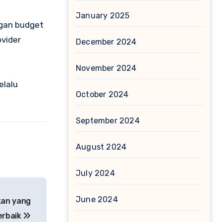
January 2025
ngan budget
vider
December 2024
November 2024
elalu
October 2024
September 2024
August 2024
July 2024
June 2024
kan yang
erbaik