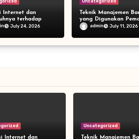
gorized
Uncategorized
 Internet dan
Teknik Manajemen Ban
uhnya terhadap
yang Digunakan Pema
ay Slot Betwin188
Profesional Slot Indon
in
admin
July 24, 2026
July 11, 2026
gorized
Uncategorized
i Internet dan
Teknik Manajemen Ba