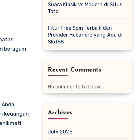
Suara Klasik vs Modern di Situs
Toto
Fitur Free Spin Terbaik dari
Provider Habanero yang Ada di
batas.
Slot88
an beragam
Recent Comments
No comments to show.
p Anda
Archives
hi keuangan
menikmati
July 2026