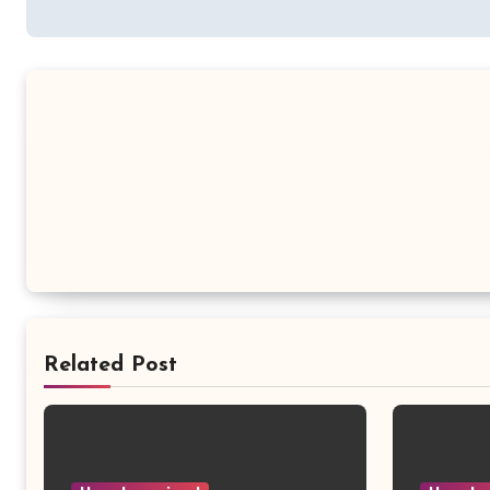
Related Post