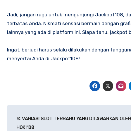
Jadi, jangan ragu untuk mengunjungi Jackpot108, da
terbatas Anda. Nikmati sensasi bermain dengan gra
lainnya yang ada di platform ini. Siapa tahu, jackpo
Ingat, berjudi harus selalu dilakukan dengan tangg
menyertai Anda di Jackpot108!
Post
VARIASI SLOT TERBARU YANG DITAWARKAN OLE
navigation
HOKI108