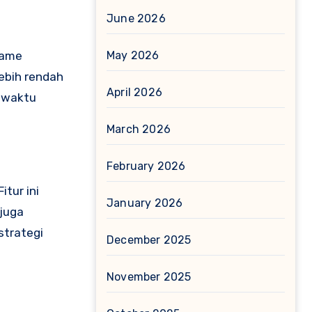
June 2026
game
May 2026
ebih rendah
April 2026
 waktu
March 2026
February 2026
tur ini
January 2026
 juga
strategi
December 2025
November 2025