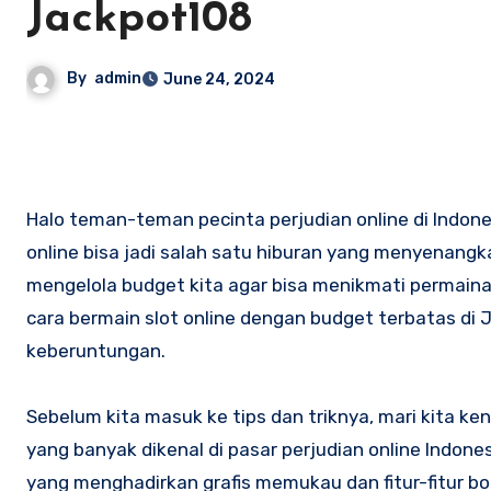
Jackpot108
By
admin
June 24, 2024
Halo teman-teman pecinta perjudian online di Indone
online bisa jadi salah satu hiburan yang menyenang
mengelola budget kita agar bisa menikmati permainan
cara bermain slot online dengan budget terbatas di
keberuntungan.
Sebelum kita masuk ke tips dan triknya, mari kita k
yang banyak dikenal di pasar perjudian online Indone
yang menghadirkan grafis memukau dan fitur-fitur bo