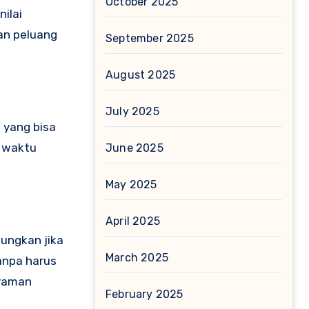
October 2025
ilai
an peluang
September 2025
August 2025
July 2025
 yang bisa
n waktu
June 2025
May 2025
April 2025
ungkan jika
March 2025
tanpa harus
nyaman
February 2025