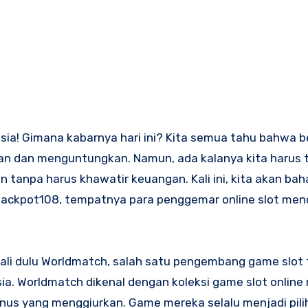
sia! Gimana kabarnya hari ini? Kita semua tahu bahwa b
kan dan menguntungkan. Namun, ada kalanya kita harus t
 tanpa harus khawatir keuangan. Kali ini, kita akan ba
 Jackpot108, tempatnya para penggemar online slot men
enali dulu Worldmatch, salah satu pengembang game slo
sia. Worldmatch dikenal dengan koleksi game slot online
nus yang menggiurkan. Game mereka selalu menjadi pili