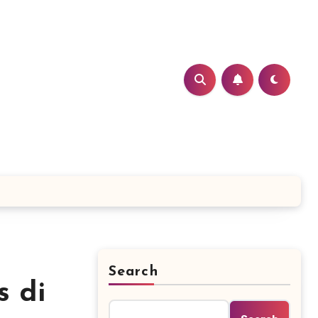
Search
s di