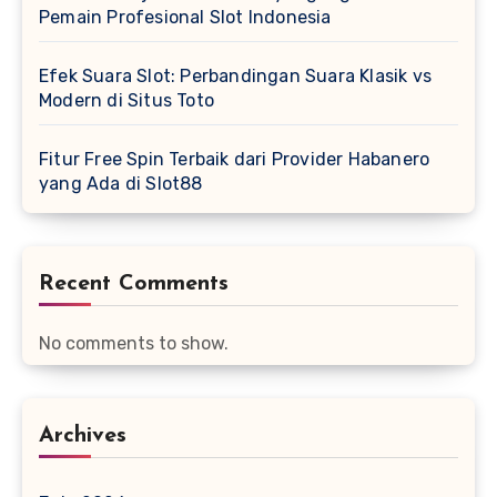
Pemain Profesional Slot Indonesia
Efek Suara Slot: Perbandingan Suara Klasik vs
Modern di Situs Toto
Fitur Free Spin Terbaik dari Provider Habanero
yang Ada di Slot88
Recent Comments
No comments to show.
Archives