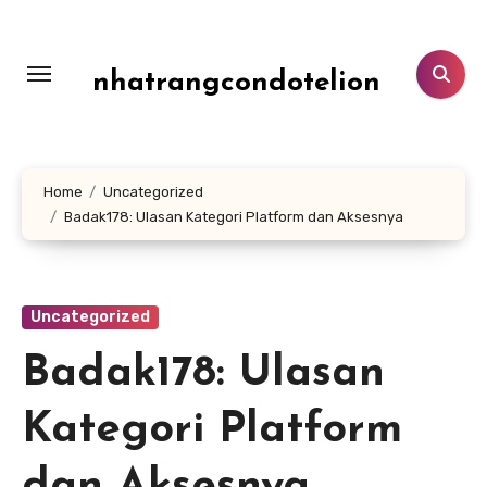
Skip
to
content
nhatrangcondotelion
Home
Uncategorized
Badak178: Ulasan Kategori Platform dan Aksesnya
Uncategorized
Badak178: Ulasan
Kategori Platform