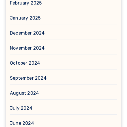
February 2025
January 2025
December 2024
November 2024
October 2024
September 2024
August 2024
July 2024
June 2024