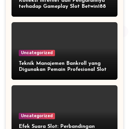
Koneksi Internet dan Pengaruhnya
terhadap Gameplay Slot Betwin188
Uncategorized
Teknik Manajemen Bankroll yang
Digunakan Pemain Profesional Slot
Indonesia
Uncategorized
Efek Suara Slot: Perbandingan