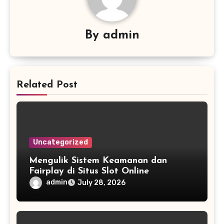
By
admin
Related Post
Uncategorized
Mengulik Sistem Keamanan dan
Fairplay di Situs Slot Online
admin
July 28, 2026