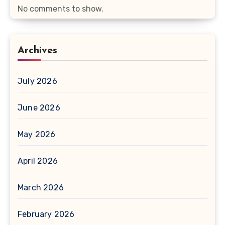
No comments to show.
Archives
July 2026
June 2026
May 2026
April 2026
March 2026
February 2026