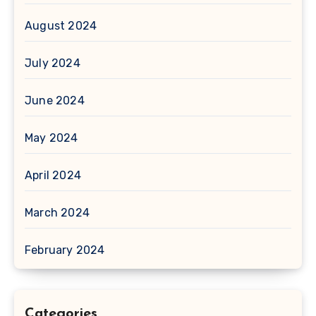
August 2024
July 2024
June 2024
May 2024
April 2024
March 2024
February 2024
Categories