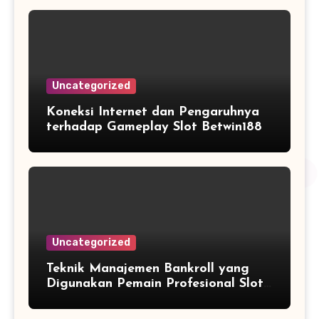
Uncategorized
Koneksi Internet dan Pengaruhnya
terhadap Gameplay Slot Betwin188
Uncategorized
Teknik Manajemen Bankroll yang
Digunakan Pemain Profesional Slot
Indonesia