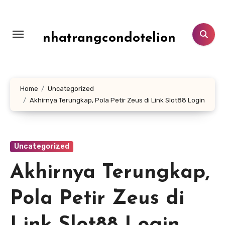
Skip
to
content
nhatrangcondotelion
Home
Uncategorized
Akhirnya Terungkap, Pola Petir Zeus di Link Slot88 Login
Uncategorized
Akhirnya Terungkap,
Pola Petir Zeus di